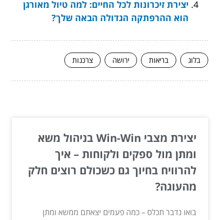
יצירת זיכרונות לכל החיים: למה טיול מאורגן
הוא ההרפתקה הגדולה הבאה שלך?
בלוג
בריאות
ירושה
צרכנות
המשך לעוד מאמרים שיוכלו לעזור...
יצירת מצבי Win-Win בניהול משא
ומתן מול ספקים ולקוחות – איך
להרוויח בחיוך גם כשכולם רוצים חלק
מהעוגה?
בואו נדבר תכלס – כמה פעמים יצאתם ממשא ומתן