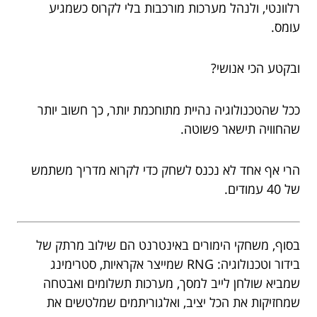
רלוונטי, ולנהל מערכות מורכבות בלי לקרוס כשמגיע
עומס.
ובקטע הכי אנושי?
ככל שהטכנולוגיה נהיית מתוחכמת יותר, כך חשוב יותר
שהחוויה תישאר פשוטה.
הרי אף אחד לא נכנס לשחק כדי לקרוא מדריך משתמש
של 40 עמודים.
בסוף, משחקי הימורים באינטרנט הם שילוב מרתק של
בידור וטכנולוגיה: RNG שמייצר אקראיות, סטרימינג
שמביא שולחן לייב למסך, מערכות תשלומים ואבטחה
שמחזיקות את הכל יציב, ואלגוריתמים שמלטשים את