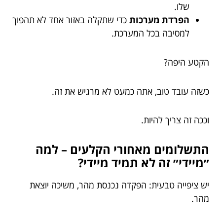
שלו.
הפרדת מערכות
כדי שתקלה באזור אחד לא תהפוך
למסיבה בכל המערכת.
הקטע היפה?
כשזה עובד טוב, אתה כמעט לא מרגיש את זה.
וככה זה צריך להיות.
התשלומים מאחורי הקלעים – למה
״מיידי״ זה לא תמיד מיידי?
יש ציפייה טבעית: הפקדה נכנסת מהר, משיכה יוצאת
מהר.