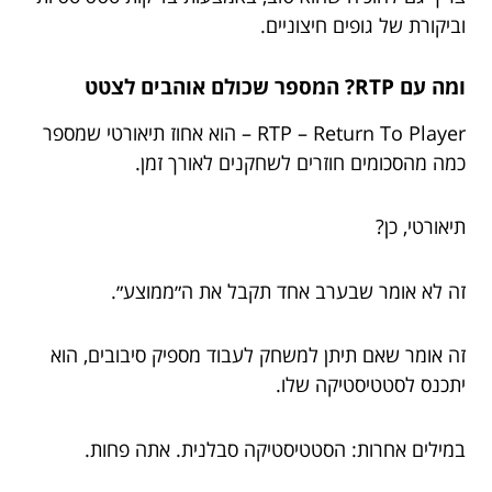
וביקורת של גופים חיצוניים.
ומה עם RTP? המספר שכולם אוהבים לצטט
RTP – Return To Player – הוא אחוז תיאורטי שמספר
כמה מהסכומים חוזרים לשחקנים לאורך זמן.
תיאורטי, כן?
זה לא אומר שבערב אחד תקבל את ה״ממוצע״.
זה אומר שאם תיתן למשחק לעבוד מספיק סיבובים, הוא
יתכנס לסטטיסטיקה שלו.
במילים אחרות: הסטטיסטיקה סבלנית. אתה פחות.