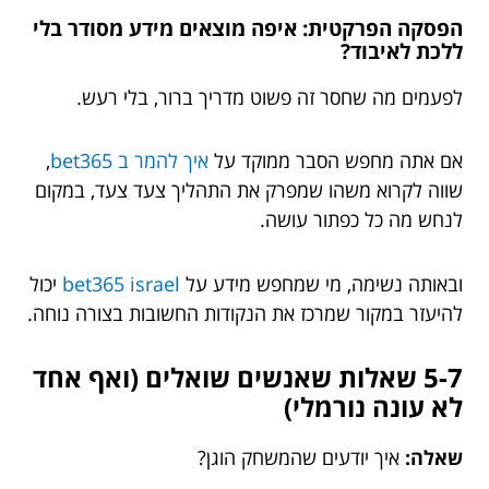
הפסקה הפרקטית: איפה מוצאים מידע מסודר בלי
ללכת לאיבוד?
לפעמים מה שחסר זה פשוט מדריך ברור, בלי רעש.
אם אתה מחפש הסבר ממוקד על
איך להמר ב bet365
,
שווה לקרוא משהו שמפרק את התהליך צעד צעד, במקום
לנחש מה כל כפתור עושה.
ובאותה נשימה, מי שמחפש מידע על
bet365 israel
יכול
להיעזר במקור שמרכז את הנקודות החשובות בצורה נוחה.
5-7 שאלות שאנשים שואלים (ואף אחד
לא עונה נורמלי)
שאלה:
איך יודעים שהמשחק הוגן?