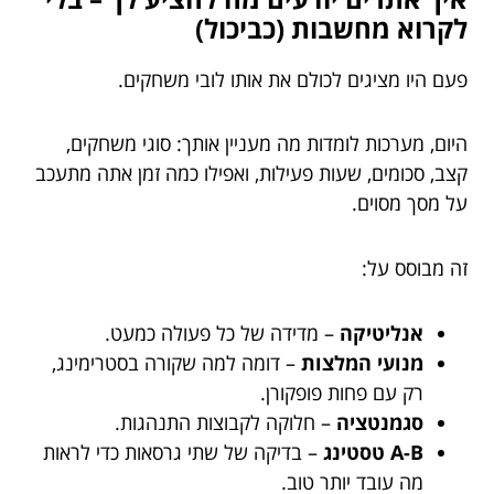
לקרוא מחשבות (כביכול)
פעם היו מציגים לכולם את אותו לובי משחקים.
היום, מערכות לומדות מה מעניין אותך: סוגי משחקים,
קצב, סכומים, שעות פעילות, ואפילו כמה זמן אתה מתעכב
על מסך מסוים.
זה מבוסס על:
אנליטיקה
– מדידה של כל פעולה כמעט.
מנועי המלצות
– דומה למה שקורה בסטרימינג,
רק עם פחות פופקורן.
סגמנטציה
– חלוקה לקבוצות התנהגות.
A-B טסטינג
– בדיקה של שתי גרסאות כדי לראות
מה עובד יותר טוב.