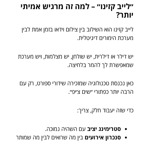
״לייב קזינו״ – למה זה מרגיש אמיתי
יותר?
לייב קזינו הוא השילוב בין צילום וידאו בזמן אמת לבין
מערכת הימורים דיגיטלית.
יש דילר או דילרית, יש שולחן, יש מצלמות, ויש מערכת
שמאפשרת לך להמר בלחיצה.
כאן נכנסת טכנולוגיה שמזכירה שידורי ספורט, רק עם
הרבה יותר כפתורי ״שים צ׳יפ״.
כדי שזה יעבוד חלק, צריך:
סטרימינג יציב
עם השהיה נמוכה.
סנכרון אירועים
בין מה שרואים לבין מה שמותר