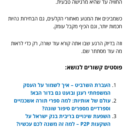
החוויה עד שהיא מרגישה טבעית.
כשמבינים את המנוע מאחורי הקלעים, גם הבחירות נהיות
חכמות יותר, וגם הכיף מקבל עומק.
וזה בדיוק הרגע שבו אתה קורא עוד שורה, רק כדי לראות
מה עוד מסתתר שם.
פוסטים קשורים לנושא:
העברת השרביט – איך לשמור על העסק
המשפחתי רענן ובועט גם בדור הבא!
עולם של אותיות: למה ספרי תורה אשכנזיים
וספרדיים מספרים סיפור שונה?
השפעת שינויים בריבית בנק ישראל על
השקעות P2P – למה זה משנה לכם עכשיו?