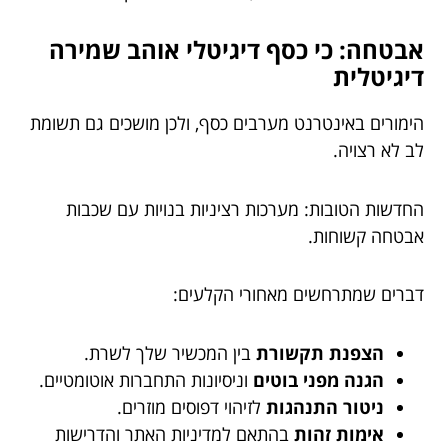
אבטחה: כי כסף דיגיטלי אוהב שמירה
דיגיטלית
הימורים באינטרנט מערבים כסף, ולכן מושכים גם תשומת
לב לא רצויה.
החדשות הטובות: מערכות רציניות בנויות עם שכבות
אבטחה קשוחות.
דברים שמתרחשים מאחורי הקלעים:
הצפנת תקשורת
בין המכשיר שלך לשרת.
הגנה מפני בוטים
וניסיונות התחברות אוטומטיים.
ניטור התנהגות
לזיהוי דפוסים מוזרים.
אימות זהות
בהתאם למדיניות האתר והדרישות