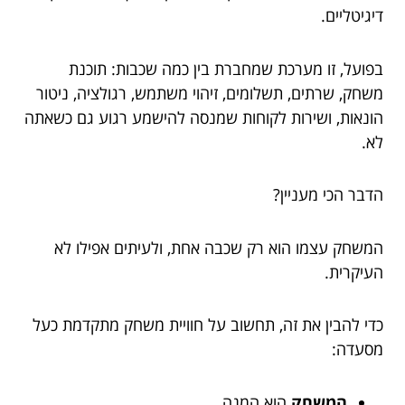
דיגיטליים.
בפועל, זו מערכת שמחברת בין כמה שכבות: תוכנת
משחק, שרתים, תשלומים, זיהוי משתמש, רגולציה, ניטור
הונאות, ושירות לקוחות שמנסה להישמע רגוע גם כשאתה
לא.
הדבר הכי מעניין?
המשחק עצמו הוא רק שכבה אחת, ולעיתים אפילו לא
העיקרית.
כדי להבין את זה, תחשוב על חוויית משחק מתקדמת כעל
מסעדה:
המשחק
הוא המנה.