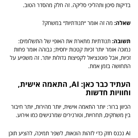
בדיקות סיכון ותהליכי סליקה. זה חלק מהסדר הטוב.
שאלה:
מה זה אומר ״תנודתיות״ במשחק?
תשובה:
תנודתיות מתארת את האופי של התשלומים:
נמוכה אומר יותר זכיות קטנות יחסית; גבוהה אומר פחות
זכיות, אבל פוטנציאל לקפיצות גדולות יותר. זה משפיע על
התחושה בזמן אמת.
העתיד כבר כאן: AI, התאמה אישית,
וחוויות חדשות
הכיוון ברור: יותר התאמה אישית, יותר מהירות, יותר חיבור
בין משחקים, תחרויות, וטורנירים שמרגישים כמו אירוע.
AI נכנס חזק כדי לזהות הונאות, לשפר תמיכה, להציע תוכן