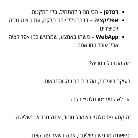
דפדפן
– הכי מהיר להתחיל, בלי התקנות.
אפליקציה
– בדרך כלל יותר חלקה, עם גישה נוחה
לפיצ׳רים.
WebApp
– משהו באמצע, שמרגיש כמו אפליקציה
אבל עובד כמו אתר.
מה ההבדל בחוויה?
בעיקר ביציבות, מהירות תגובה, והתראות.
וזה לא קטע ״טכנולוגי״ בלבד.
זה קטע פסיכולוגי: כשהכל מהיר, אתה מרגיש בשליטה.
וכשאתה מרגיש בשליטה, אתה נשאר עוד קצת.