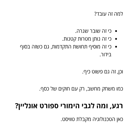
למה זה עובד?
כי זה שובר שגרה.
כי זה נותן מטרות קטנות.
כי זה מוסיף תחושת התקדמות, גם כשזה בסוף
בידור.
וכן, זה גם פשוט כיף.
כמו משחק מחשב, רק עם חוקים של כסף.
רגע, ומה לגבי הימורי ספורט אונליין?
כאן הטכנולוגיה מקבלת טוויסט.