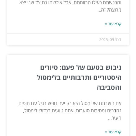
והרגשתם כאילו הרווחתם, אבל איכשהו גם צד שני יצא
מרוצה? זה...
קרא עוד »
דצמ 09, 2025
גיבוש בטעם של פעם: סיורים
היסטוריים ותרבותיים בלימסול
והסביבה
אם חשבתם שלימסול היא רק יעד נופש רגיל עם חופים
נהדרים ומסיבות סוערות, אתם טועים בגדול! לימסול,
העיר...
קרא עוד »