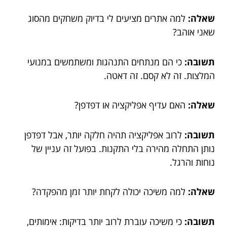
שאלה:
למה אתרים מציעים לי בדיוק משחקים מהסוג
שאני אוהב?
תשובה:
כי הם מנתחים התנהגות ומשתמשים במנועי
המלצות. זה לא קסם. זה דאטה.
שאלה:
האם עדיף אפליקציה או דפדפן?
תשובה:
לרוב אפליקציה תהיה חלקה יותר, אבל דפדפן
נותן התחלה מהירה בלי התקנות. בפועל זה עניין של
נוחות והרגל.
שאלה:
למה משיכה יכולה לקחת יותר זמן מהפקדה?
תשובה:
כי משיכה עוברת לרוב יותר בדיקות: אימותים,