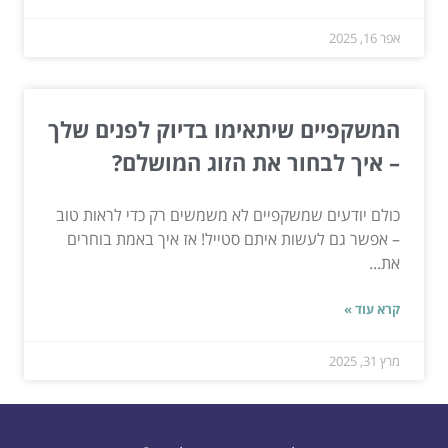
אפר 16, 2025
המשקפיים שיתאימו בדיוק לפנים שלך
– איך לבחור את הזוג המושלם?
כולם יודעים שמשקפיים לא משמשים רק כדי לראות טוב
– אפשר גם לעשות איתם סטייל! אז איך באמת בוחרים
את...
קרא עוד »
מרץ 31, 2025