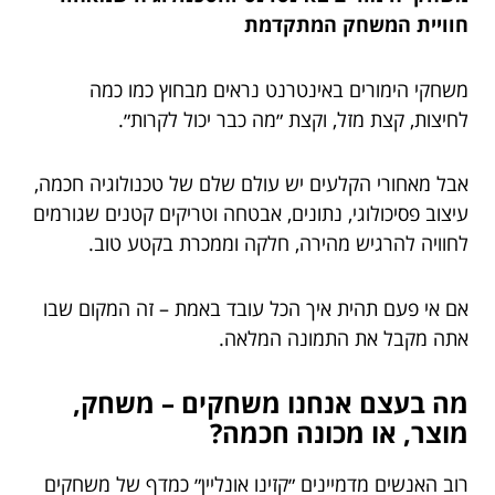
חוויית המשחק המתקדמת
משחקי הימורים באינטרנט נראים מבחוץ כמו כמה
לחיצות, קצת מזל, וקצת ״מה כבר יכול לקרות״.
אבל מאחורי הקלעים יש עולם שלם של טכנולוגיה חכמה,
עיצוב פסיכולוגי, נתונים, אבטחה וטריקים קטנים שגורמים
לחוויה להרגיש מהירה, חלקה וממכרת בקטע טוב.
אם אי פעם תהית איך הכל עובד באמת – זה המקום שבו
אתה מקבל את התמונה המלאה.
מה בעצם אנחנו משחקים – משחק,
מוצר, או מכונה חכמה?
רוב האנשים מדמיינים ״קזינו אונליין״ כמדף של משחקים