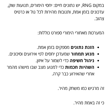
במקום RNG, יש נתונים חיים: יחסי הימורים, תנועות שוק,
עדכונים בזמן אמת, ותגובות מהירות לכל גול או כרטיס
צהוב.
המערכות מאחורי הימורי ספורט כוללות:
הזנת נתונים
מספקים בזמן אמת.
מנוע תמחור
שמעדכן יחסים לפי אירועים וסיכונים.
ניהול חשיפה
כדי לשמור על איזון.
השהיות חכמות
כדי למנוע מצב שבו מישהו מהמר
אחרי שהאירוע כבר קרה.
זה מרגיש כמו משחק מהיר.
כי זה באמת מהיר.