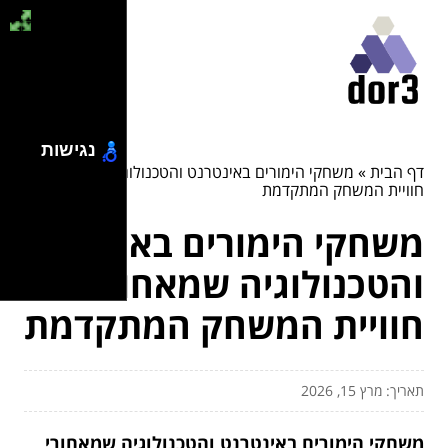
נגישות
דף הבית
»
משחקי הימורים באינטרנט והטכנולוגיה שמאחורי
חוויית המשחק המתקדמת
משחקי הימורים באינטרנט
והטכנולוגיה שמאחורי
חוויית המשחק המתקדמת
תאריך: מרץ 15, 2026
משחקי הימורים באינטרנט והטכנולוגיה שמאחורי