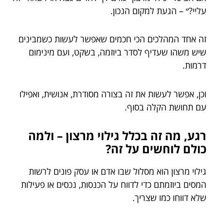
עליי?״ – הגעת למקום הנכון.
זה אחד המהלכים הכי חכמים שאפשר לעשות כשמבינים
שיש משהו שעדיף לסדר ביוזמה, בשקט, ועם מינימום
דרמות.
וכן, אפשר לעשות את זה בצורה מסודרת, אנושית, ואפילו
עם תחושת הקלה בסוף.
רגע, מה זה בכלל גילוי מרצון – ולמה
כולם לוחשים על זה?
גילוי מרצון הוא מסלול שבו אדם או עסק פונים לרשות
המסים ביוזמתם כדי לדווח על הכנסות, נכסים או פעילות
שלא דווחו כמו שצריך.