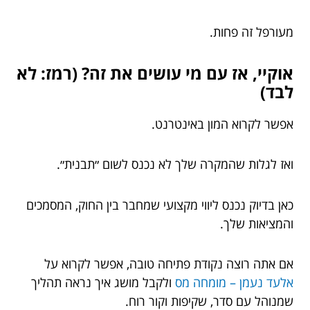
מעורפל זה פחות.
אוקיי, אז עם מי עושים את זה? (רמז: לא
לבד)
אפשר לקרוא המון באינטרנט.
ואז לגלות שהמקרה שלך לא נכנס לשום ״תבנית״.
כאן בדיוק נכנס ליווי מקצועי שמחבר בין החוק, המסמכים
והמציאות שלך.
אם אתה רוצה נקודת פתיחה טובה, אפשר לקרוא על
אלעד נעמן – מומחה מס
ולקבל מושג איך נראה תהליך
שמנוהל עם סדר, שקיפות וקור רוח.