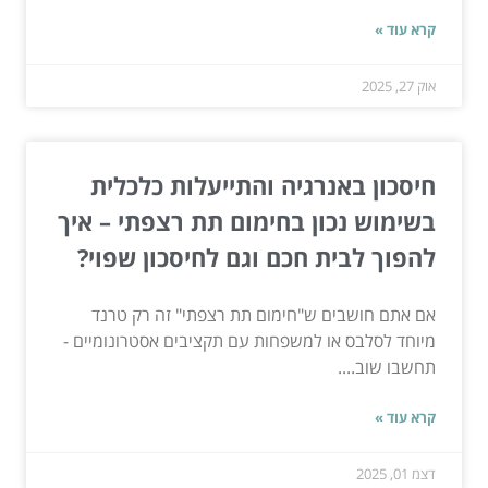
קרא עוד »
אוק 27, 2025
חיסכון באנרגיה והתייעלות כלכלית
בשימוש נכון בחימום תת רצפתי – איך
להפוך לבית חכם וגם לחיסכון שפוי?
אם אתם חושבים ש"חימום תת רצפתי" זה רק טרנד
מיוחד לסלבס או למשפחות עם תקציבים אסטרונומיים -
תחשבו שוב....
קרא עוד »
דצמ 01, 2025