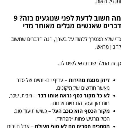
ומגדיל ודאות.
מה חשוב לדעת לפני שנוגעים בזה? 9
דברים שאנשים מגלים מאוחר מדי
כדי שלא תצטרך ללמוד על בשרך, הנה הדברים שחשוב
להבין מראש.
כן, זה החלק שבו כדאי לשים לב.
דיוק מנצח מהירות
– עדיף יום-יומיים של סדר
מאשר חודשים של תיקונים.
לא כל מקור כסף נראה אותו דבר
– ריבית, שכר,
רווח הון ועסק הם חיות שונות.
מקור הכסף הוא כוכב העל
– כשיש תיעוד טוב,
הכול מרגיש פחות ״מפחיד״.
מסמכים חסרים הם לא סוף העולם
– אבל חייבים