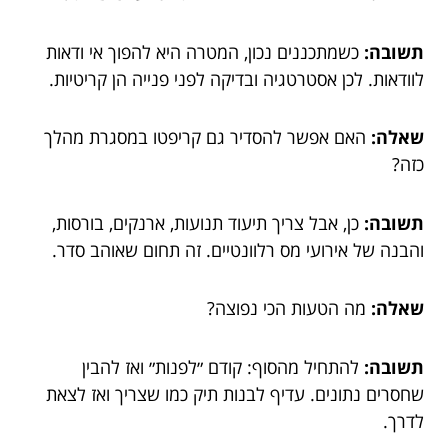
תשובה:
כשמתכננים נכון, המטרה היא להפוך אי ודאות
לוודאות. לכן אסטרטגיה ובדיקה לפני פנייה הן קריטיות.
שאלה:
האם אפשר להסדיר גם קריפטו במסגרת מהלך
כזה?
תשובה:
כן, אבל צריך תיעוד תנועות, ארנקים, בורסות,
והבנה של אירועי מס רלוונטיים. זה תחום שאוהב סדר.
שאלה:
מה הטעות הכי נפוצה?
תשובה:
להתחיל מהסוף: קודם ״לפנות״ ואז להבין
שחסרים נתונים. עדיף לבנות תיק כמו שצריך ואז לצאת
לדרך.