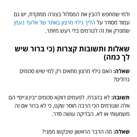
ולמי שמחפש להבין את המסלול בצורה ממוקדת, יש גם
עמוד מסודר על
הליך גילוי מרצון באתר של אלעד נעמן
שמפרק את זה לגורמים בלי רעש מיותר.
שאלות ותשובות קצרות (כי ברור שיש
לך כמה)
שאלה:
האם גילוי מרצון מתאים רק למי שיש סכומים
גדולים?
תשובה:
לא בהכרח. לפעמים דווקא סכומים ״בינוניים״ הם
אלה שגורמים הכי הרבה חוסר שקט, כי לא ברור אם זה
משמעותי או לא. הבדיקה עושה סדר.
שאלה:
מה הדבר הראשון שיבקשו ממני?