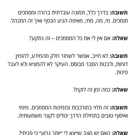
תשובה:
בדרך כלל, תמונה עובדתית ברורה ומסמכים
תומכים. מי, מה, מתי, מאיפה הגיע הכסף ואיך זה התנהל.
שאלה:
אם אין לי את כל המסמכים – זה נתקע?
תשובה:
לא חייב. אפשר לשחזר חלק מהמידע, להזמין
דוחות, ולבנות הסבר מבוסס. העיקר לא להמציא ולא לעגל
פינות.
שאלה:
כמה זמן זה לוקח?
תשובה:
זה תלוי במורכבות ובזמינות המסמכים. מיפוי
ואיסוף טובים בתחילת הדרך יכולים לקצר משמעותית.
שאלה:
האם יש מצב שייצא לי ״יותר גרוע״ כי פניתי?