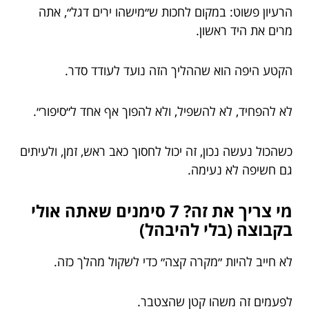
הרעיון פשוט: במקום לחכות ש״מישהו ירים דגל״, אתה
מרים את היד ראשון.
הקטע היפה הוא שההליך הזה נועד לעודד סדר.
לא להפחיד, לא להשפיל, ולא להפוך אף אחד ל״סיפור״.
כשהכול נעשה נכון, זה יכול לחסוך כאב ראש, זמן, ולעיתים
גם חשיפה לא נעימה.
מי צריך את זה? 7 סימנים שאתה אולי
בקבוצה (בלי להיבהל)
לא חייב להיות ״מקרה קצה״ כדי לשקול מהלך כזה.
לפעמים זה משהו קטן שהצטבר.