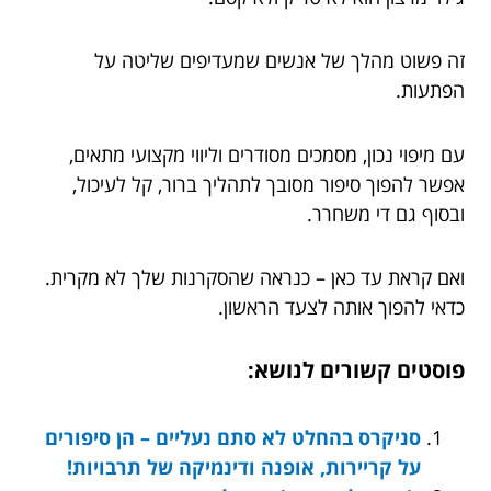
זה פשוט מהלך של אנשים שמעדיפים שליטה על
הפתעות.
עם מיפוי נכון, מסמכים מסודרים וליווי מקצועי מתאים,
אפשר להפוך סיפור מסובך לתהליך ברור, קל לעיכול,
ובסוף גם די משחרר.
ואם קראת עד כאן – כנראה שהסקרנות שלך לא מקרית.
כדאי להפוך אותה לצעד הראשון.
פוסטים קשורים לנושא:
סניקרס בהחלט לא סתם נעליים – הן סיפורים
על קריירות, אופנה ודינמיקה של תרבויות!