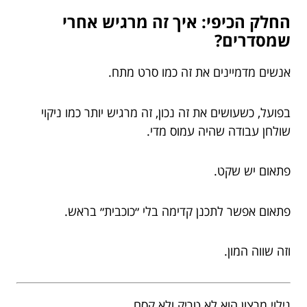
החלק הכיפי: איך זה מרגיש אחרי
שמסדרים?
אנשים מדמיינים את זה כמו סרט מתח.
בפועל, כשעושים את זה נכון, זה מרגיש יותר כמו ניקוי
שולחן עבודה שהיה עמוס מדי.
פתאום יש שקט.
פתאום אפשר לתכנן קדימה בלי ״כוכבית״ בראש.
וזה שווה המון.
גילוי מרצון הוא לא טריק ולא קסם.