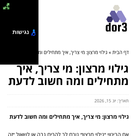
נגישות
דף הבית
»
גילוי מרצון: מי צריך, איך מתחילים ומה חשוב לדעת
גילוי מרצון: מי צריך, איך
מתחילים ומה חשוב לדעת
תאריך: יונ 15, 2026
גילוי מרצון: מי צריך, איך מתחילים ומה חשוב לדעת
אם הביטוי ״גילוי מרצון״ גורם לך להרים גבה או לשאול ״זה