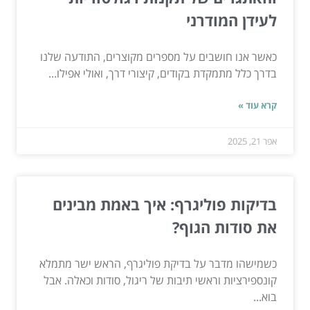
לעידן המודרני
כאשר אנו חושבים על מספרים מקוצרים, התודעה שלנו
בדרך כלל מתמקדת בקודים, קיצורי דרך, ואולי אפילו...
קרא עוד »
אפר 21, 2025
בדיקות פוליגרף: איך באמת מבינים
את סודות הגוף?
כשמישהו מדבר על בדיקת פוליגרף, הראש ישר מתמלא
קונספירציות וראשי תיבות של ריגול, סודות וכאלה. אבל
בוא...