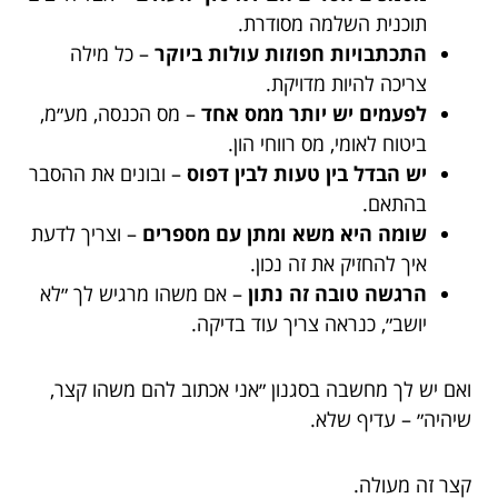
תוכנית השלמה מסודרת.
התכתבויות חפוזות עולות ביוקר
– כל מילה
צריכה להיות מדויקת.
לפעמים יש יותר ממס אחד
– מס הכנסה, מע״מ,
ביטוח לאומי, מס רווחי הון.
יש הבדל בין טעות לבין דפוס
– ובונים את ההסבר
בהתאם.
שומה היא משא ומתן עם מספרים
– וצריך לדעת
איך להחזיק את זה נכון.
הרגשה טובה זה נתון
– אם משהו מרגיש לך ״לא
יושב״, כנראה צריך עוד בדיקה.
ואם יש לך מחשבה בסגנון ״אני אכתוב להם משהו קצר,
שיהיה״ – עדיף שלא.
קצר זה מעולה.