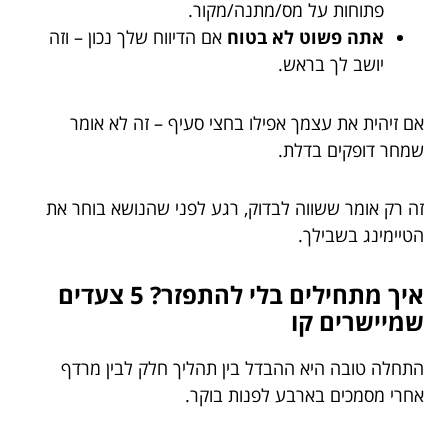
פתוחות על מס/מתנה/מקור.
אתה פשוט לא בטוח
אם הדיווח שלך נכון – וזה
יושב לך בראש.
אם זיהית את עצמך אפילו בחצי סעיף – זה לא אומר
שמחר דופקים בדלת.
זה רק אומר ששווה לבדוק, רגע לפני שהנושא בוחר את
הטיימינג בשבילך.
איך מתחילים בלי להתפזר? 5 צעדים
שמיישרים קו
התחלה טובה היא ההבדל בין תהליך חלק לבין מרדף
אחרי מסמכים בארבע לפנות בוקר.