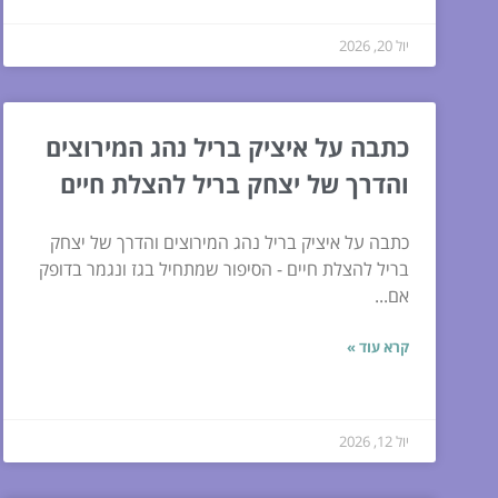
יול 20, 2026
כתבה על איציק בריל נהג המירוצים
והדרך של יצחק בריל להצלת חיים
כתבה על איציק בריל נהג המירוצים והדרך של יצחק
בריל להצלת חיים - הסיפור שמתחיל בגז ונגמר בדופק
אם...
קרא עוד »
יול 12, 2026