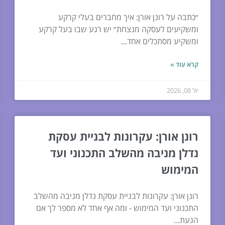
״כתבה על רונן אורן: איך מחברים בעלי קרקע
ומשקיעים לעסקה מנצחת״ יש רגע שבו בעל קרקע
ומשקיע מסתכלים אחד...
קרא עוד »
יול 08, 2026
רונן אורן: עקרונות לבניית עסקת
נדלן מניבה מהשלב התכנוני ועד
המימוש
רונן אורן: עקרונות לבניית עסקת נדלן מניבה מהשלב
התכנוני ועד המימוש - ומה אף אחד לא מספר לך אם
הגעת...