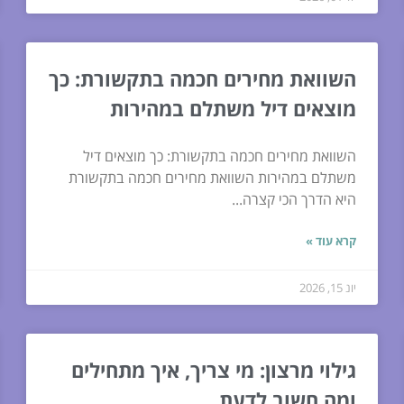
השוואת מחירים חכמה בתקשורת: כך
מוצאים דיל משתלם במהירות
השוואת מחירים חכמה בתקשורת: כך מוצאים דיל
משתלם במהירות השוואת מחירים חכמה בתקשורת
היא הדרך הכי קצרה...
קרא עוד »
יונ 15, 2026
גילוי מרצון: מי צריך, איך מתחילים
ומה חשוב לדעת