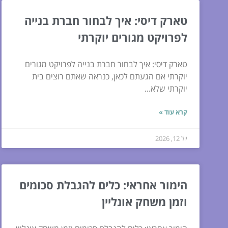
טארק דיסי: איך לבחור חברת בנייה
לפרויקט מגורים יוקרתי
טארק דיסי: איך לבחור חברת בנייה לפרויקט מגורים
יוקרתי אם הגעתם לכאן, כנראה שאתם רוצים בית
יוקרתי שלא...
קרא עוד »
יול 12, 2026
הימור אחראי: כלים להגבלת סכומים
וזמן משחק אונליין