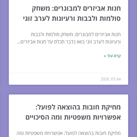
חנות אביזרים למבוגרים: משחק
סולמות ולבבות ורעיונות לערב זוגי
חנות אביזרים למבוגרים: משחק סולמות ולבבות
ורעיונות לערב זוגי בואו נדבר תכלס על חנות אביזרים...
קרא עוד »
אוג 03, 2026
מחיקת חובות בהוצאה לפועל:
אפשרויות משפטיות ומה הסיכויים
מחיקת חובות בהוצאה לפועל: אפשרויות משפטיות ומה