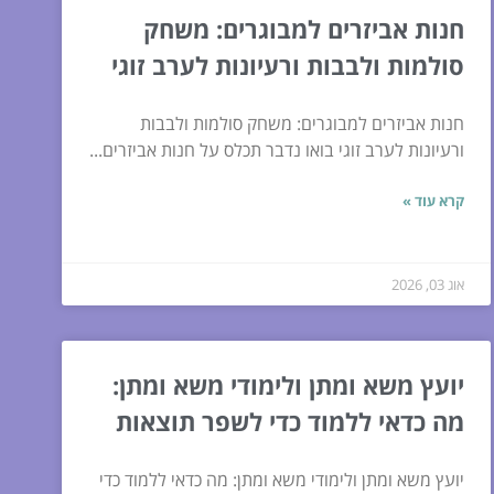
חנות אביזרים למבוגרים: משחק
סולמות ולבבות ורעיונות לערב זוגי
חנות אביזרים למבוגרים: משחק סולמות ולבבות
ורעיונות לערב זוגי בואו נדבר תכלס על חנות אביזרים...
קרא עוד »
אוג 03, 2026
יועץ משא ומתן ולימודי משא ומתן:
מה כדאי ללמוד כדי לשפר תוצאות
יועץ משא ומתן ולימודי משא ומתן: מה כדאי ללמוד כדי