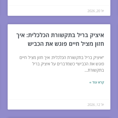
יול 20, 2026
איציק בריל בתקשורת הכלכלית: איך
חזון מציל חיים פוגש את הכביש
״איציק בריל בתקשורת הכלכלית: איך חזון מציל חיים
פוגש את הכביש״ כשמדברים על איציק בריל
בתקשורת...
קרא עוד »
יול 12, 2026