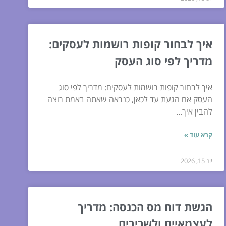
איך לבחור קופות רושמות לעסקים:
מדריך לפי סוג העסק
איך לבחור קופות רושמות לעסקים: מדריך לפי סוג
העסק אם הגעת עד לכאן, כנראה שאתה באמת רוצה
להבין איך...
קרא עוד »
יונ 15, 2026
הגשת דוח מס הכנסה: מדריך
לעצמאיים ולשכירים