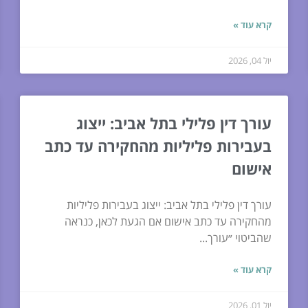
קרא עוד »
יול 04, 2026
עורך דין פלילי בתל אביב: ייצוג
בעבירות פליליות מהחקירה עד כתב
אישום
עורך דין פלילי בתל אביב: ייצוג בעבירות פליליות
מהחקירה עד כתב אישום אם הגעת לכאן, כנראה
שהביטוי ״עורך...
קרא עוד »
יול 01, 2026