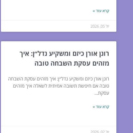
קרא עוד »
יול 05, 2026
רונן אורן כיזם ומשקיע נדל״ן: איך
מזהים עסקת השבחה טובה
רונן אורן כיזם ומשקיע נדל״ן: איך מזהים עסקת השבחה
טובה אם חיפשת תשובה אמיתית לשאלה איך מזהים
עסקת...
קרא עוד »
יול 02, 2026