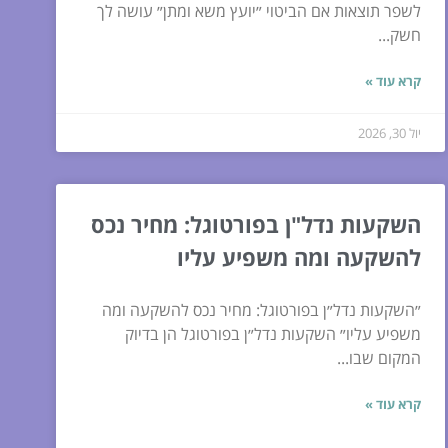
לשפר תוצאות אם הביטוי ״יועץ משא ומתן״ עושה לך
חשק...
קרא עוד »
יול 30, 2026
השקעות נדל"ן בפורטוגל: מחיר נכס
להשקעה ומה משפיע עליו
״השקעות נדל״ן בפורטוגל: מחיר נכס להשקעה ומה
משפיע עליו״ השקעות נדל״ן בפורטוגל הן בדיוק
המקום שבו...
קרא עוד »