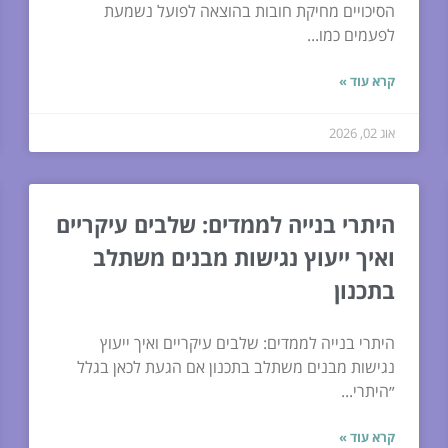
הסיכויים מחיקת חובות בהוצאה לפועל נשמעת
לפעמים כמו...
קרא עוד »
אוג 02, 2026
היתרי בנייה לממדים: שלבים עיקריים
ואיך ייעוץ נגישות מבנים משתלב
בתכנון
היתרי בנייה לממדים: שלבים עיקריים ואיך ייעוץ
נגישות מבנים משתלב בתכנון אם הגעת לכאן בגלל
״היתרי...
קרא עוד »