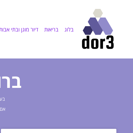
בלוג
בריאות
דיור מוגן ובתי אבות
ברוכ
בעמ
אם 