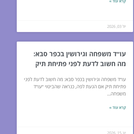
קרא עוד »
יול 03, 2026
עו״ד משפחה וגירושין בכפר סבא:
מה חשוב לדעת לפני פתיחת תיק
עו״ד משפחה וגירושין בכפר סבא: מה חשוב לדעת לפני
פתיחת תיק אם הגעת לפה, כנראה שהביטוי ״עו״ד
משפחה...
קרא עוד »
יונ 15, 2026