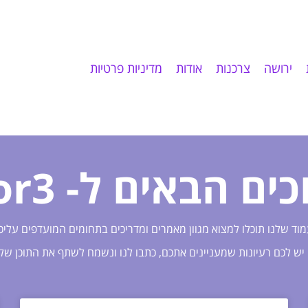
ירושה
צרכנות
אודות
מדיניות פרטיות
ים הבאים ל- dor3!
וד שלנו תוכלו למצוא מגוון מאמרים ומדריכים בתחומים המועדפים עליכ
יש לכם רעיונות שמעניינים אתכם, כתבו לנו ונשמח לשתף את התוכן שלנ