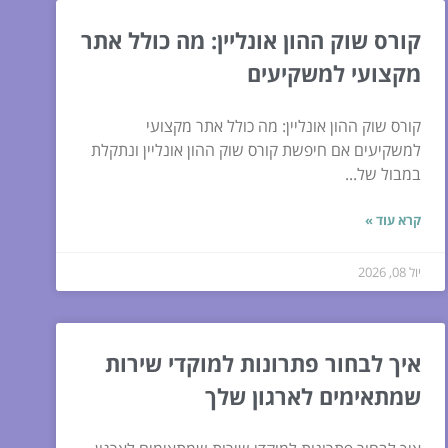
קורס שוק ההון אונליין: מה כולל אתר
מקצועי למשקיעים
קורס שוק ההון אונליין: מה כולל אתר מקצועי
למשקיעים אם חיפשת קורס שוק ההון אונליין ונתקלת
במבול של...
קרא עוד »
יול 08, 2026
איך לבחור פתרונות למוקדי שירות
שמתאימים לארגון שלך