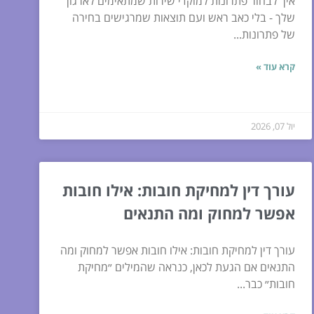
איך לבחור פתרונות למוקדי שירות שמתאימים לארגון
שלך - בלי כאב ראש ועם תוצאות שמרגישים בחירה
של פתרונות...
קרא עוד »
יול 07, 2026
עורך דין למחיקת חובות: אילו חובות
אפשר למחוק ומה התנאים
עורך דין למחיקת חובות: אילו חובות אפשר למחוק ומה
התנאים אם הגעת לכאן, כנראה שהמילים ״מחיקת
חובות״ כבר...