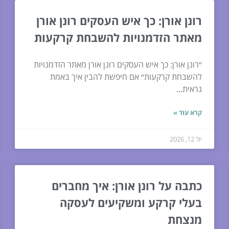
רונן אורן: כך איש העסקים רונן אורן
מאתר הזדמנויות להשבחת קרקעות
״רונן אורן: כך איש העסקים רונן אורן מאתר הזדמנויות
להשבחת קרקעות״ אם חיפשת להבין איך באמת
נראית...
קרא עוד »
יול 12, 2026
כתבה על רונן אורן: איך מחברים
בעלי קרקע ומשקיעים לעסקה
מנצחת