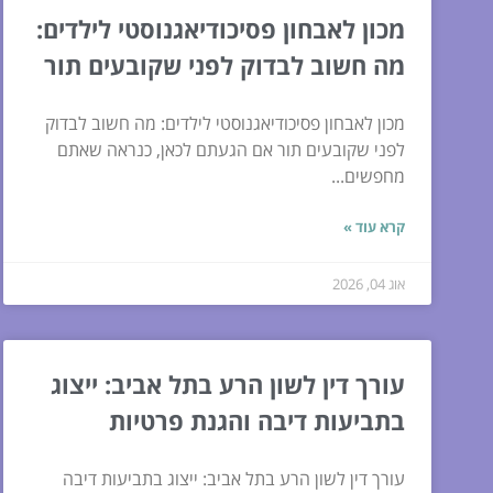
מכון לאבחון פסיכודיאגנוסטי לילדים:
מה חשוב לבדוק לפני שקובעים תור
מכון לאבחון פסיכודיאגנוסטי לילדים: מה חשוב לבדוק
לפני שקובעים תור אם הגעתם לכאן, כנראה שאתם
מחפשים...
קרא עוד »
אוג 04, 2026
עורך דין לשון הרע בתל אביב: ייצוג
בתביעות דיבה והגנת פרטיות
עורך דין לשון הרע בתל אביב: ייצוג בתביעות דיבה