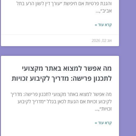
והגנת פרטיות אם חיפשת ״עורך דין לשון הרע בתל
אביב״,...
קרא עוד »
אוג 02, 2026
מה אפשר למצוא באתר מקצועי
לתכנון פרישה: מדריך לקיבוע זכויות
מה אפשר למצוא באתר מקצועי לתכנון פרישה: מדריך
לקיבוע זכויות אם הגעת לכאן בגלל ״מדריך לקיבוע
זכויות״,...
קרא עוד »