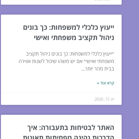
ייעוץ כלכלי למשפחות: כך בונים
ניהול תקציב משפחתי ואישי
״ייעוץ כלכלי למשפחות: כך בונים ניהול תקציב
משפחתי ואישי״ אם יש משהו שיכול לשנות אווירה
בבית מהר יותר...
קרא עוד »
יונ 15, 2026
האתר לבטיחות בתעבורה: איך
הדרכות נהיגה מפחיתות תאונות