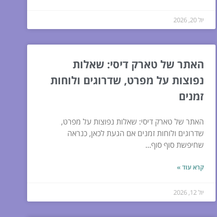
יול 20, 2026
האתר של טארק דיסי: שאלות
נפוצות על מפרט, שדרוגים ולוחות
זמנים
האתר של טארק דיסי: שאלות נפוצות על מפרט,
שדרוגים ולוחות זמנים אם הגעת לכאן, כנראה
שחיפשת סוף סוף...
קרא עוד »
יול 12, 2026