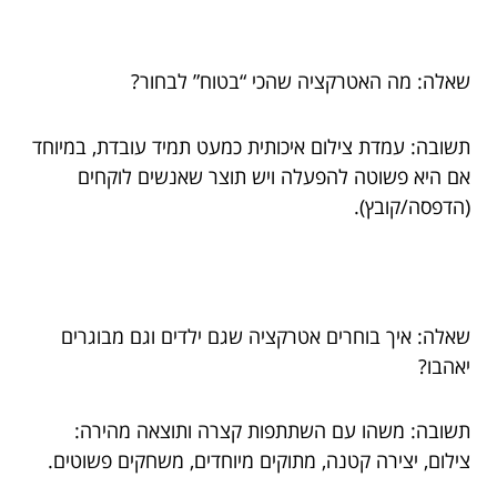
שאלה: מה האטרקציה שהכי “בטוח” לבחור?
תשובה: עמדת צילום איכותית כמעט תמיד עובדת, במיוחד
אם היא פשוטה להפעלה ויש תוצר שאנשים לוקחים
(הדפסה/קובץ).
שאלה: איך בוחרים אטרקציה שגם ילדים וגם מבוגרים
יאהבו?
תשובה: משהו עם השתתפות קצרה ותוצאה מהירה:
צילום, יצירה קטנה, מתוקים מיוחדים, משחקים פשוטים.