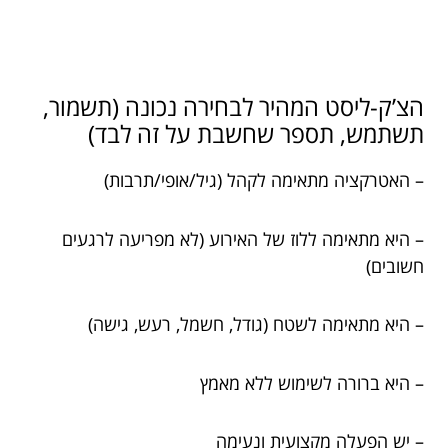
הצ’ק-ליסט המהיר לבחירה נכונה (תשמור,
תשתמש, תספר שחשבת על זה לבד)
– האטרקציה מתאימה לקהל (גיל/אופי/תרבות)
– היא מתאימה ללוז של האירוע (לא מפריעה לרגעים
חשובים)
– היא מתאימה לשטח (גודל, חשמל, רעש, גישה)
– היא ברורה לשימוש ללא מאמץ
– יש הפעלה מקצועית ונעימה