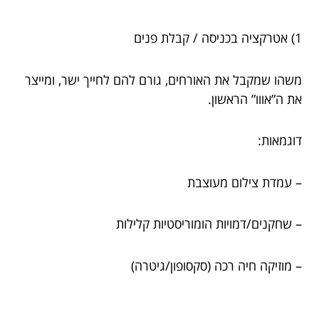
1) אטרקציה בכניסה / קבלת פנים
משהו שמקבל את האורחים, גורם להם לחייך ישר, ומייצר
את ה”אווו” הראשון.
דוגמאות:
– עמדת צילום מעוצבת
– שחקנים/דמויות הומוריסטיות קלילות
– מוזיקה חיה רכה (סקסופון/גיטרה)