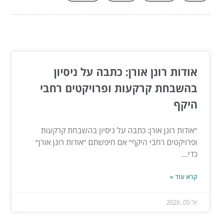
המשך לעוד מאמרים שיוכלו לעזור...
אודות רונן אורן: כתבה על ניסיון
בהשבחת קרקעות ופרויקטים רחבי
היקף
״אודות רונן אורן: כתבה על ניסיון בהשבחת קרקעות
ופרויקטים רחבי היקף״ אם חיפשתם ״אודות רונן אורן״
כדי...
קרא עוד »
יול 05, 2026