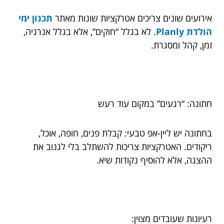
אירועים שונים צריכים אטרקציות שונות מאתר
תכנון ימי
הולדת Planly
. לא בגלל “חוקים”, אלא בגלל אנרגיה,
זמן, קהל ומסגרת.
חתונה: “רגעים” במקום עוד רעש
בחתונה יש ליין-אפ טבעי: קבלת פנים, חופה, אוכל,
ריקודים. האטרקציות צריכות להשתלב בלי לגנוב את
ההצגה, אלא להוסיף נקודות שיא.
רעיונות שעובדים מצוין: