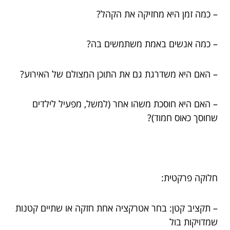
– כמה זמן היא מחזיקה את הקהל?
– כמה אנשים באמת משתמשים בה?
– האם היא משדרגת גם את התוכן המצולם של האירוע?
– האם היא חוסכת משהו אחר (למשל, מפעיל לילדים
שחוסך כאוס חמוד)?
חלוקה פרקטית:
– תקציב קטן: בחר אטרקציה אחת חזקה או שתיים קטנות
שמדויקות בול