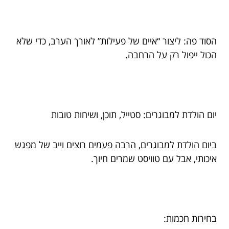
הסוד פה: ליצור “איים של פעילות” לאורך הערב, כדי שלא
הכול ייפול רק על הרחבה.
יום הולדת למבוגרים: סטייל, תוכן, ושיחות טובות
ביום הולדת למבוגרים, הרבה פעמים רוצים וייב של מפגש
איכותי, אבל עם טוויסט שמרים חיוך.
בחירות חכמות: