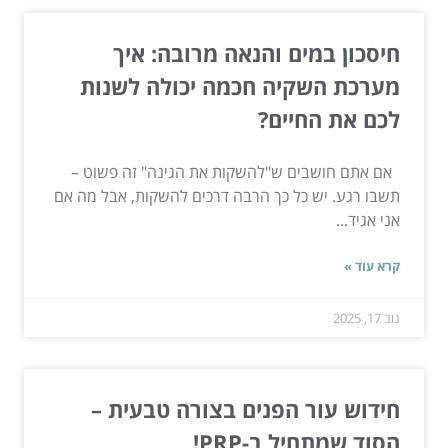
חיסכון במים והנאה מרובה: איך
מערכת השקיה חכמה יכולה לשנות
לכם את החיים?
אם אתם חושבים ש"להשקות את הגינה" זה פשוט –
תשבו רגע. יש כל כך הרבה דרכים להשקות, אבל מה אם
אני אגיד...
קרא עוד »
נוב 17, 2025
חידוש עור הפנים בצורה טבעית –
הסוד שמתחיל ב-PRP!