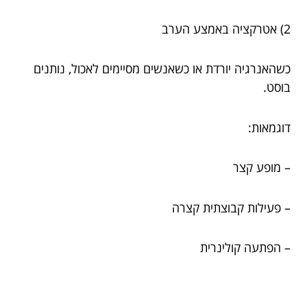
2) אטרקציה באמצע הערב
כשהאנרגיה יורדת או כשאנשים מסיימים לאכול, נותנים
בוסט.
דוגמאות:
– מופע קצר
– פעילות קבוצתית קצרה
– הפתעה קולינרית