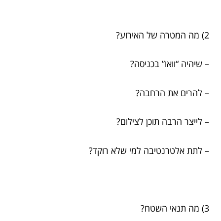
2) מה המטרה של האירוע?
– שיהיה “וואו” בכניסה?
– להרים את הרחבה?
– לייצר הרבה תוכן לצילום?
– לתת אלטרנטיבה למי שלא רוקד?
3) מה תנאי השטח?