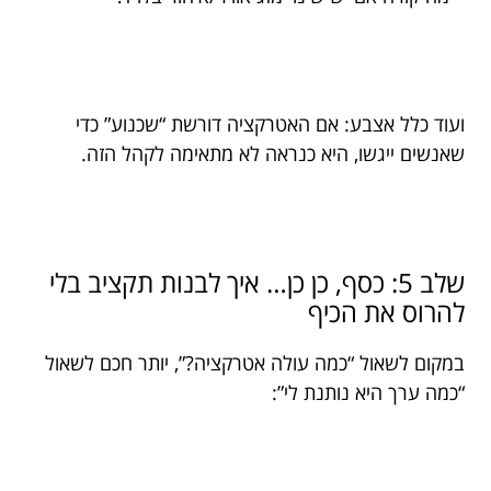
ועוד כלל אצבע: אם האטרקציה דורשת “שכנוע” כדי
שאנשים ייגשו, היא כנראה לא מתאימה לקהל הזה.
שלב 5: כסף, כן כן… איך לבנות תקציב בלי
להרוס את הכיף
במקום לשאול “כמה עולה אטרקציה?”, יותר חכם לשאול
“כמה ערך היא נותנת לי”: