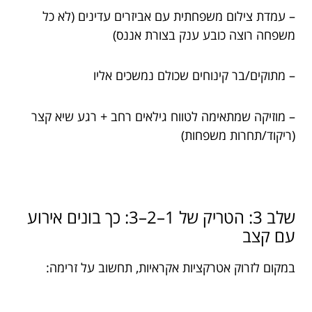
– עמדת צילום משפחתית עם אביזרים עדינים (לא כל
משפחה רוצה כובע ענק בצורת אננס)
– מתוקים/בר קינוחים שכולם נמשכים אליו
– מוזיקה שמתאימה לטווח גילאים רחב + רגע שיא קצר
(ריקוד/תחרות משפחות)
שלב 3: הטריק של 1–2–3: כך בונים אירוע
עם קצב
במקום לזרוק אטרקציות אקראיות, תחשוב על זרימה: