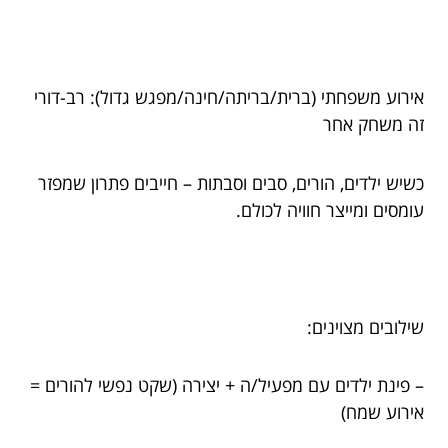
אירוע משפחתי (ברית/בריתה/חינה/מפגש גדול): רב-דורי
זה משחק אחר
כשיש ילדים, הורים, סבים וסבתות – חייבים פתרון שמפזר
עומסים ומייצר חוויה לכולם.
שילובים מצוינים:
– פינת ילדים עם מפעיל/ה + יצירה (שקט נפשי להורים =
אירוע שמח)