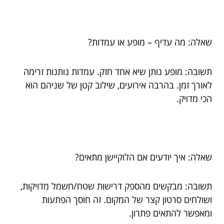
שאלה: מה עדיף – מופע או עמדות?
תשובה: מופע נותן שיא אחד חזק. עמדות נותנות זרימה
לאורך זמן. בהרבה אירועים, שילוב קטן של שניהם הוא
הכי מדויק.
שאלה: איך יודעים אם הלוקיישן מתאים?
תשובה: מבקשים מהספק דרישות שטח/חשמל מדויקות,
ושולחים סרטון קצר של המקום. זה חוסך הפתעות
ומאפשר להתאים פתרון.