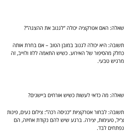
שאלה: האם אטרקציה יכולה “לגנוב את ההצגה”?
תשובה: היא יכולה לגנוב במובן הטוב – אם בחרת אותה
כחלק מהסיפור של האירוע. כשיש התאמה ללוז ולוייב, זה
מרגיש טבעי.
שאלה: מה כדאי לעשות כשיש אורחים ביישנים?
תשובה: לבחור אטרקציות “כניסה רכה”: צילום נעים, פינות
צ’יל, טעימות, יצירה. ברגע שיש להם נקודת אחיזה, הם
נפתחים לבד.