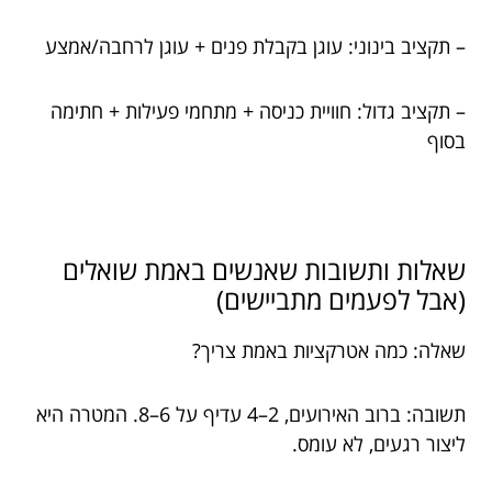
– תקציב בינוני: עוגן בקבלת פנים + עוגן לרחבה/אמצע
– תקציב גדול: חוויית כניסה + מתחמי פעילות + חתימה
בסוף
שאלות ותשובות שאנשים באמת שואלים
(אבל לפעמים מתביישים)
שאלה: כמה אטרקציות באמת צריך?
תשובה: ברוב האירועים, 2–4 עדיף על 6–8. המטרה היא
ליצור רגעים, לא עומס.