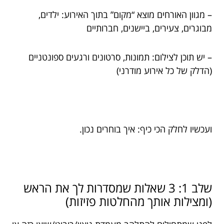
– מגוון האורחים מוצא “מקום” בתוך האירוע: ילדים,
מבוגרים, צעירים, ביישנים, חברותיים
– יש תוכן לצילום: תמונות, סרטונים ורגעים ספונטניים
(הדלק של כל אירוע מודרני)
ועכשיו לחלק הכי כיף: איך בוחרים נכון.
שלב 1: 3 שאלות שמסדרות לך את הראש
(ומצילות אותך מהחלטות פזיזות)