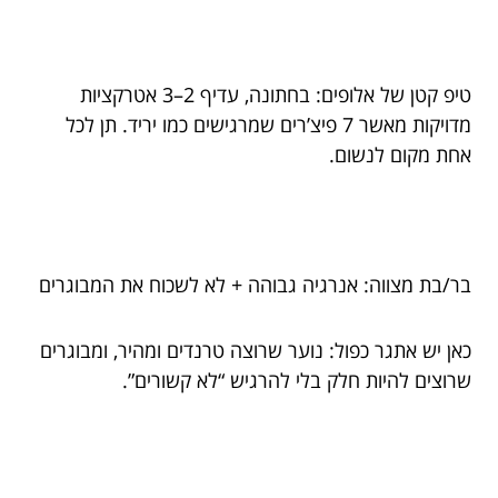
טיפ קטן של אלופים: בחתונה, עדיף 2–3 אטרקציות
מדויקות מאשר 7 פיצ’רים שמרגישים כמו יריד. תן לכל
אחת מקום לנשום.
בר/בת מצווה: אנרגיה גבוהה + לא לשכוח את המבוגרים
כאן יש אתגר כפול: נוער שרוצה טרנדים ומהיר, ומבוגרים
שרוצים להיות חלק בלי להרגיש “לא קשורים”.