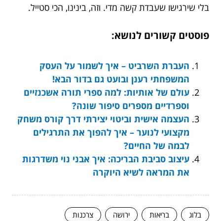
בלי שירגישו שעבדת קשה מדי. וזה, בינינו, הכי סטייל.
פוסטים קשורים לנושא:
העברת השרביט – איך לשמור על העסק
המשפחתי רענן ובועט גם בדור הבא!
עולם של אותיות: למה ספרי תורה אשכנזיים
וספרדיים מספרים סיפור שונה?
העצמה אישית וביטוי יצירתי דרך קורס משחק
מקצועי לנוער – איך להפוך את התרגילים
לבמה של החיים?
עיצוב סביבת הבריכה: איך אבני נוי משדרגות
את המראה לשיא היוקרה
בלוג
בריאות
ירושה
צרכנות