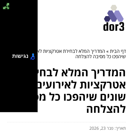
דף הבית
»
המדריך המלא לבחירת אטרקציות לאירועים שונים
נגישות
שיהפכו כל מסיבה להצלחה
המדריך המלא לבחירת
אטרקציות לאירועים
שונים שיהפכו כל מסיבה
להצלחה
תאריך: פבר 23, 2026