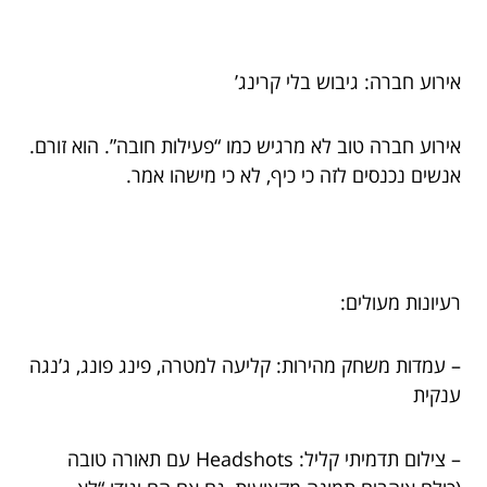
אירוע חברה: גיבוש בלי קרינג’
אירוע חברה טוב לא מרגיש כמו “פעילות חובה”. הוא זורם.
אנשים נכנסים לזה כי כיף, לא כי מישהו אמר.
רעיונות מעולים:
– עמדות משחק מהירות: קליעה למטרה, פינג פונג, ג’נגה
ענקית
– צילום תדמיתי קליל: Headshots עם תאורה טובה