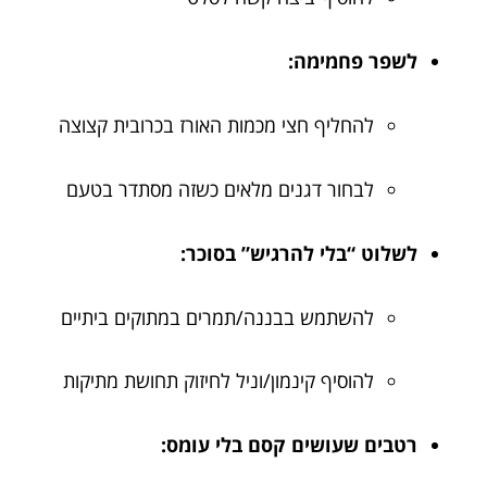
לשפר פחמימה:
להחליף חצי מכמות האורז בכרובית קצוצה
לבחור דגנים מלאים כשזה מסתדר בטעם
לשלוט “בלי להרגיש” בסוכר:
להשתמש בבננה/תמרים במתוקים ביתיים
להוסיף קינמון/וניל לחיזוק תחושת מתיקות
רטבים שעושים קסם בלי עומס: