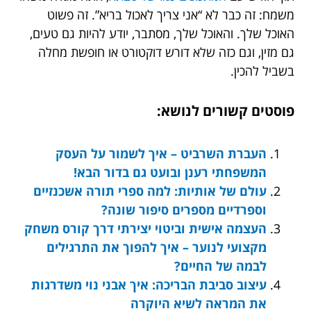
משמח: זה כבר לא “אני צריך לאכול בריא”. זה פשוט
האוכל שלך. והאוכל שלך, מסתבר, יודע להיות גם טעים,
גם מזין, וגם כזה שלא דורש דוקטורט או חופשת מחלה
בשביל להכין.
פוסטים קשורים לנושא:
העברת השרביט – איך לשמור על העסק
המשפחתי רענן ובועט גם בדור הבא!
עולם של אותיות: למה ספרי תורה אשכנזיים
וספרדיים מספרים סיפור שונה?
העצמה אישית וביטוי יצירתי דרך קורס משחק
מקצועי לנוער – איך להפוך את התרגילים
לבמה של החיים?
עיצוב סביבת הבריכה: איך אבני נוי משדרגות
את המראה לשיא היוקרה