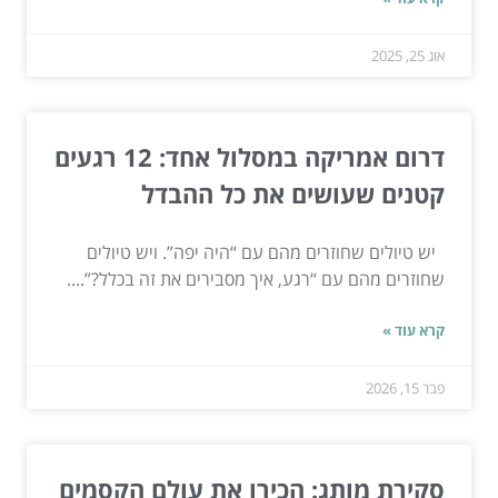
אוג 25, 2025
דרום אמריקה במסלול אחד: 12 רגעים
קטנים שעושים את כל ההבדל
יש טיולים שחוזרים מהם עם “היה יפה”. ויש טיולים
שחוזרים מהם עם “רגע, איך מסבירים את זה בכלל?”....
קרא עוד »
פבר 15, 2026
סקירת מותג: הכירו את עולם הקסמים