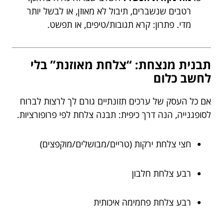
רטבים שנשברים, תיבול לא מאוזן, או לבשל יותר
מדי. פתרון: קרא תגובות/טיפים, או תפשט.
תבנית מנצחת: “צלחת מאוזנת” בלי
לחשב כלום
אם כל העסק של ערכים תזונתיים גורם לך לרצות לברוח
לסופגנייה, הנה דרך כיפית: תבנה צלחת לפי פרופורציות.
חצי צלחת ירקות (טריים/מבושלים/מוקפצים)
רבע צלחת חלבון
רבע צלחת פחמימה איכותית