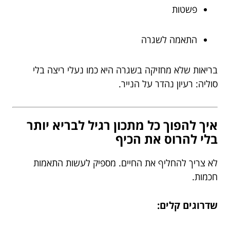
פשטות
התאמה לשגרה
בריאות שלא מחזיקה בשגרה היא כמו נעלי ריצה בלי
סוליה: רעיון נהדר על הנייר.
איך להפוך כל מתכון רגיל לבריא יותר
בלי להרוס את הכיף
לא צריך להחליף את החיים. מספיק לעשות התאמות
חכמות.
שדרוגים קלים: