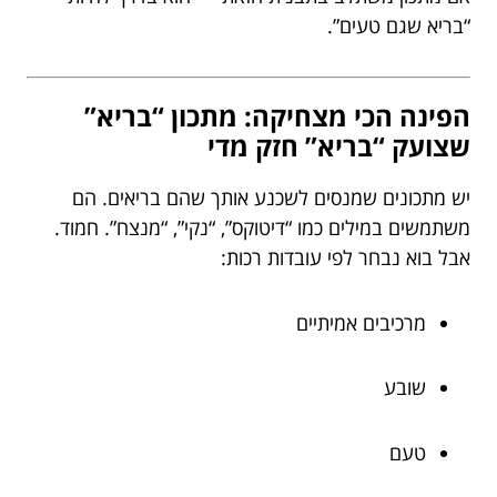
“בריא שגם טעים”.
הפינה הכי מצחיקה: מתכון “בריא”
שצועק “בריא” חזק מדי
יש מתכונים שמנסים לשכנע אותך שהם בריאים. הם
משתמשים במילים כמו “דיטוקס”, “נקי”, “מנצח”. חמוד.
אבל בוא נבחר לפי עובדות רכות:
מרכיבים אמיתיים
שובע
טעם