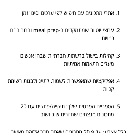
אתרי מתכונים עם חיפוש לפי ערכים וסינון זמן
ערוצי יוטיוב שמתמקדים ב-meal prep וברור בהם
כמויות
קהילות בישול ברשתות חברתיות שבהן אנשים
מעלים התאמות אמיתיות
אפליקציות שמאפשרות לשמור, לתייג ולבנות רשימת
קניות
הספרייה הפרטית שלך: תיקייה/פתקים עם 20
מתכונים מנצחים שחוזרים שוב ושוב
כלל אצבע: עדיף 20 מתכונים שאתה חוזר אליהם מאשר