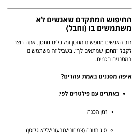
החיפוש המתקדם שאנשים לא
משתמשים בו (וחבל)
רוב האנשים מחפשים מתכון ומקבלים מתכון. אתה רוצה
לקבל “מתכון שמתאים לך”. בשביל זה משתמשים
במסננים חכמים.
איפה מסננים באמת עוזרים?
באתרים עם פילטרים לפי:
זמן הכנה
סוג תזונה (צמחוני/טבעוני/ללא גלוטן)