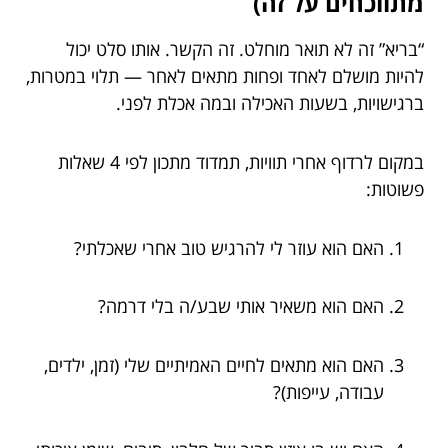
מתווכחים על זה)
“בריא” זה לא תואר מוחלט. זה הקשר. אותו סלט יכול
להיות מושלם לאחד ופחות מתאים לאחר — תלוי במטרות,
ברגישויות, בשעות האכילה ובמה אכלת לפני.
במקום לרדוף אחרי תוויות, תמדוד מתכון לפי 4 שאלות
פשוטות:
האם הוא עוזר לי להרגיש טוב אחרי שאכלתי?
האם הוא משאיר אותי שבע/ה בלי דרמה?
האם הוא מתאים לחיים האמיתיים שלי (זמן, ילדים,
עבודה, עייפות)?