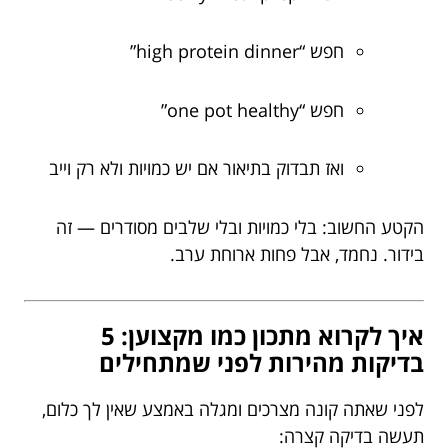
חפש “high protein dinner”
חפש “one pot healthy”
ואז תבדוק בתיאור אם יש כמויות ולא רק וייב
הקטע החשוב: בלי כמויות ובלי שלבים מסודרים — זה
בידור. נחמד, אבל פחות ארוחת ערב.
איך לקרוא מתכון כמו מקצוען: 5
בדיקות מהירות לפני שמתחילים
לפני שאתה קונה מצרכים ומגלה באמצע שאין לך כלום,
תעשה בדיקה קצרה: