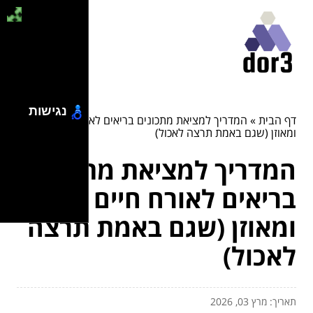
נגישות
דף הבית
»
המדריך למציאת מתכונים בריאים לאורח חיים חיוני
ומאוזן (שגם באמת תרצה לאכול)
המדריך למציאת מתכונים
בריאים לאורח חיים חיוני
ומאוזן (שגם באמת תרצה
לאכול)
תאריך: מרץ 03, 2026