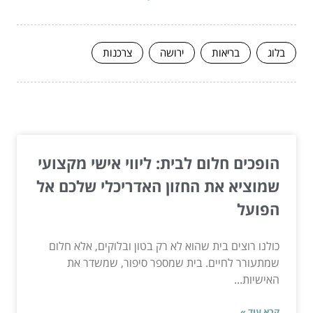
בלוג
בריאות
ירושה
צרכנות
המשך לעוד מאמרים שיוכלו לעזור...
הופכים חלום לבית: ליווי אישי מקצועי
שמוציא את החזון האדריכלי שלכם אל
הפועל
כולנו רוצים בית שהוא לא רק בטון ובלוקים, אלא חלום
שמתעורר לחיים. בית שמספר סיפור, שמשדר את
האישיות...
קרא עוד »