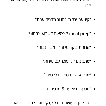
לך)
“קינואה ירקות בתנור תבנית אחת”
“meal prep קופסאות לשבוע צמחוני”
“ארוחת בוקר מלוחה חלבון גבוה”
“מתכונים דלי סוכר עם פירות”
“מרק עדשים סמיך בלי טיגון”
“חטיף בריא עם 5 מרכיבים”
השדרוג הקטן שעושה הבדל ענק: תוסיף תמיד זמן או