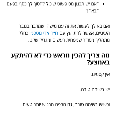
האם יש תכנון מס פשוט שיכול לחסוך לך כסף בפעם
הבאה?
ואם בא לך לעשות את זה עם מישהו שמדבר בגובה
העיניים, אפשר להתייעץ עם
רו״ח אדי גוטסמן
כחלק
מתהליך מסודר שמפחית רעשים ומגדיל שקט.
מה צריך להכין מראש כדי לא להיתקע
באמצע?
אין קסמים.
יש רשימה טובה.
וכשיש רשימה טובה, גם הקפה מרגיש יותר טעים.