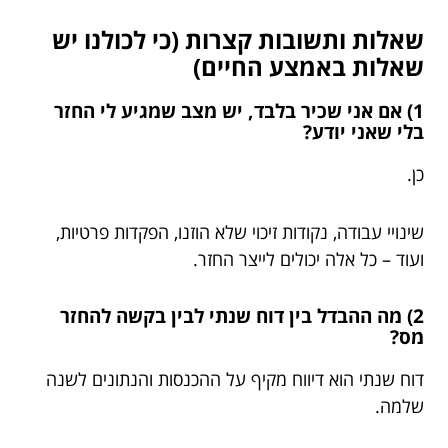
שאלות ותשובות קצרות (כי לכולנו יש
שאלות באמצע החיים)
1) אם אני שכיר בלבד, יש מצב שמגיע לי החזר
בלי שאני יודע?
כן.
שינויי עבודה, נקודות זיכוי שלא הוזנו, הפקדות פרטיות,
ועוד – כל אלה יכולים לייצר החזר.
2) מה ההבדל בין דוח שנתי לבין בקשה להחזר
מס?
דוח שנתי הוא דיווח מקיף על ההכנסות והנתונים לשנה
שלמה.