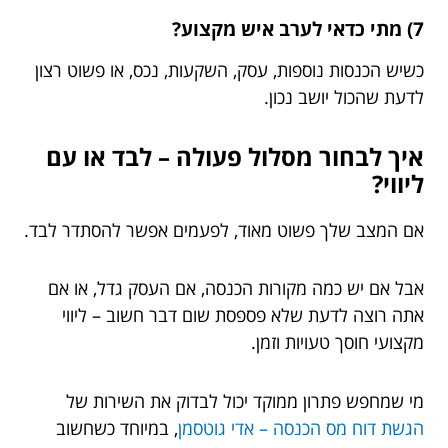
7) מתי כדאי לערב איש מקצוע?
כשיש הכנסות נוספות, עסק, השקעות, נכס, או פשוט רצון
לדעת שהכול יושב נכון.
איך לבחור מסלול פעולה – לבד או עם
ליווי?
אם המצב שלך פשוט מאוד, לפעמים אפשר להסתדר לבד.
אבל אם יש כמה מקורות הכנסה, אם העסק גדל, או אם
אתה רוצה לדעת שלא פספסת שום דבר חשוב – ליווי
מקצועי חוסך טעויות וזמן.
מי שמחפש פתרון ממוקד יכול לבדוק את השירות של
הגשת דוח מס הכנסה – אדי גוטסמן
, במיוחד כשחשוב