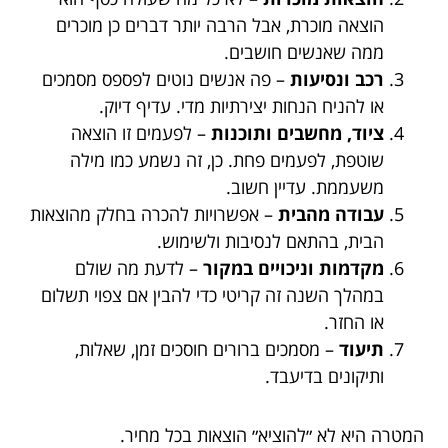
הוצאה מוכרת, אבל הרבה יותר דברים כן מוכרים
ממה שאנשים חושבים.
רכב ונסיעות
– פה אנשים נוטים לפספס מסמכים
או להניח הנחות יצירתיות מדי. עדיף דיוק.
ציוד, מחשבים ותוכנות
– לפעמים זו הוצאה
שוטפת, לפעמים פחת. כן, זה נשמע כמו מילה
משעממת. עדיין חשוב.
עבודה מהבית
– אפשרויות להכרה בחלק מהוצאות
הבית, בהתאם לנסיבות ולשימוש.
מקדמות וניכויים במקור
– לדעת מה שולם
במהלך השנה זה קריטי כדי להבין אם צפוי תשלום
או החזר.
תיעוד
– מסמכים ברורים חוסכים זמן, שאלות,
ותיקונים בדיעבד.
המטרה היא לא ״להוציא״ הוצאות בכל מחיר.