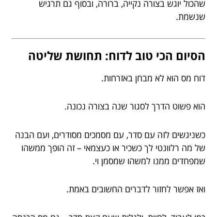
שהכול יוגש בצורה נקייה, ברורה, ובסוף גם תרגיש
שנשמת.
הסיום הכי טוב לדוח: תחושת שליטה
דוח מס הוא לא מבחן באזרחות.
הוא פשוט הדרך לסגור שנה בצורה נכונה.
כשניגשים לזה עם סדר, עם מסמכים מסודרים, ועם הבנה
של מה רלוונטי לך כשכיר או כעצמאי – זה הופך ממשהו
שמפחדים ממנו למשהו שמסמן וי.
ואז אפשר לחזור לדברים החשובים באמת.