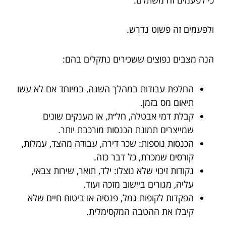
ולפעמים זה פשוט נדרש.
הנה מצבים נפוצים ששכירים נתקלים בהם:
החלפת עבודות במהלך השנה, במיוחד אם לא עשו
תיאום מס בזמן.
קבלת דמי אבטלה, חל״ת, או מענקים שונים
שמייצרים תמונת הכנסות מורכבת יותר.
הכנסות נוספות: שכר דירה, עבודה מהצד, עמלות,
קורסים שמכרת, כל דבר כזה.
נקודות זיכוי שלא נוצלו: ילד, תואר, שירות צבאי,
עליה, מגורים ביישוב מזכה ועוד.
הפקדות לקופות גמל, פנסיה או ביטוח חיים שלא
קיבלו את ההטבה המקסימלית.