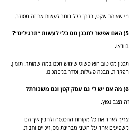
מי שאוהב שקט, בדרך כלל בוחר לעשות את זה מסודר.
5) האם אפשר לתכנן מס בלי לעשות ״תרגילים״?
בוודאי.
תכנון מס טוב הוא פשוט שימוש חכם במה שמותר: תזמון,
הפקדות, מבנה פעילות, וסדר במסמכים.
6) מה אם יש לי גם עסק קטן וגם משכורת?
זה מצב נפוץ.
צריך לאחד את כל מקורות ההכנסה ולהבין איך הם
משפיעים אחד על השני מבחינת מס, זיכויים וחבות.