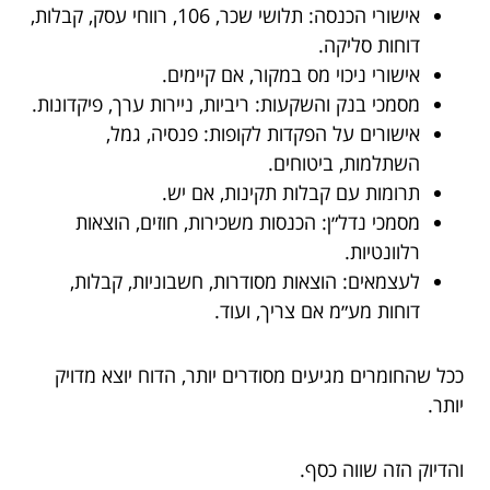
אישורי הכנסה: תלושי שכר, 106, רווחי עסק, קבלות,
דוחות סליקה.
אישורי ניכוי מס במקור, אם קיימים.
מסמכי בנק והשקעות: ריביות, ניירות ערך, פיקדונות.
אישורים על הפקדות לקופות: פנסיה, גמל,
השתלמות, ביטוחים.
תרומות עם קבלות תקינות, אם יש.
מסמכי נדל״ן: הכנסות משכירות, חוזים, הוצאות
רלוונטיות.
לעצמאים: הוצאות מסודרות, חשבוניות, קבלות,
דוחות מע״מ אם צריך, ועוד.
ככל שהחומרים מגיעים מסודרים יותר, הדוח יוצא מדויק
יותר.
והדיוק הזה שווה כסף.