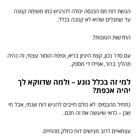
הגשת דוח מס הכנסה יכולה להרגיש כמו משימה קטנה
עד שמגלים שהיא לא קטנה בכלל.
החדשות הטובות?
עם סדר נכון, קצת היגיון בריא, וטיפה הומור עצמי, זה נהיה
תהליך ברור, אפילו די מספק.
למי זה בכלל נוגע – ולמה שדווקא לך
יהיה אכפת?
נתחיל מהבסיס: לא כולם חייבים להגיש דוח שנתי, אבל מי
שכן – כדאי שיעשה את זה חכם.
עצמאיים לרוב מגישים דוח כחלק מהחיים.