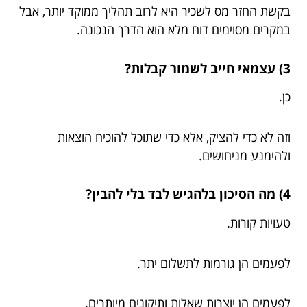
בקשת החזר מס לשכיר היא לרוב תהליך ממוקד יותר, אבל
במקרים מסוימים דוח מלא הוא הדרך הנכונה.
3) עצמאי חייב לשמור קבלות?
כן.
וזה לא כדי להציק, אלא כדי שתוכל להוכיח הוצאות
ולהימנע מניחושים.
4) מה הסיכון בלהגיש לבד בלי להבין?
טעויות קורות.
לפעמים הן גורמות לתשלום יתר.
לפעמים הן יוצרות שאלות ותיקונים מיותרים.