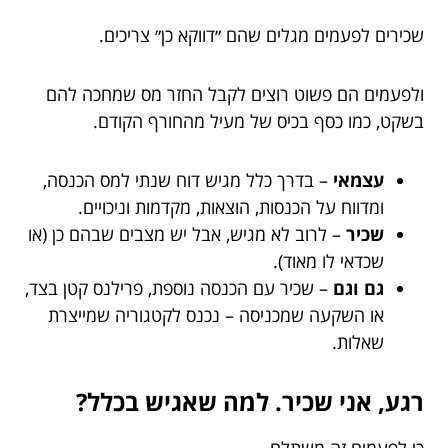
שכירים לפעמים מגלים שהם ״דווקא כן״ צריכים.
ולפעמים הם פשוט רוצים לקבל החזר מס שמחכה להם
בשקט, כמו כסף בכיס של מעיל מהחורף הקודם.
עצמאי
– בדרך כלל מגיש דוח שנתי למס הכנסה,
ומדווח על הכנסות, הוצאות, מקדמות וניכויים.
שכיר
– לרוב לא מגיש, אבל יש מצבים שבהם כן (או
שכדאי לו מאוד).
גם וגם
– שכיר עם הכנסה נוספת, פרילנס קטן בצד,
או השקעה שמכניסה – נכנס לקטגוריה שמייצרת
שאלות.
רגע, אני שכיר. למה שאגיש בכלל?
כי לפעמים זה משתלם.