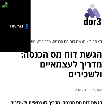
נגישות
דף הבית
»
הגשת דוח מס הכנסה: מדריך לעצמאיים ולשכירים
הגשת דוח מס הכנסה:
מדריך לעצמאיים
ולשכירים
תאריך: יונ 15, 2026
הגשת דוח מס הכנסה: מדריך לעצמאיים ולשכירים