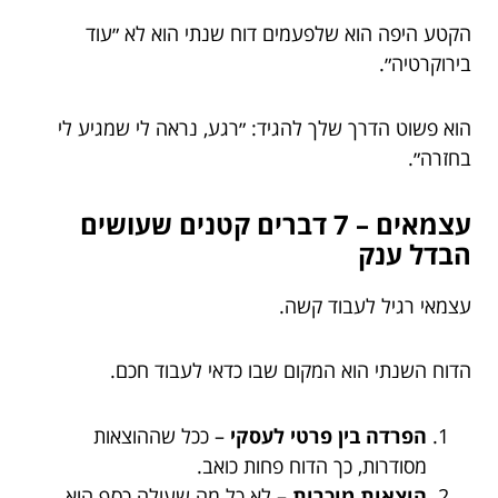
הקטע היפה הוא שלפעמים דוח שנתי הוא לא ״עוד
בירוקרטיה״.
הוא פשוט הדרך שלך להגיד: ״רגע, נראה לי שמגיע לי
בחזרה״.
עצמאים – 7 דברים קטנים שעושים
הבדל ענק
עצמאי רגיל לעבוד קשה.
הדוח השנתי הוא המקום שבו כדאי לעבוד חכם.
הפרדה בין פרטי לעסקי
– ככל שההוצאות
מסודרות, כך הדוח פחות כואב.
הוצאות מוכרות
– לא כל מה שעולה כסף הוא