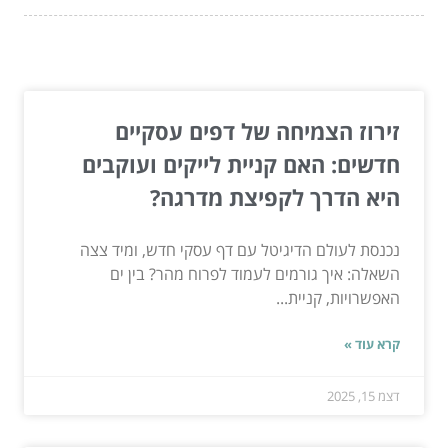
המשך לעוד מאמרים שיוכלו לעזור...
זירוז הצמיחה של דפים עסקיים
חדשים: האם קניית לייקים ועוקבים
היא הדרך לקפיצת מדרגה?
נכנסת לעולם הדיגיטל עם דף עסקי חדש, ומיד צצה
השאלה: איך גורמים לעמוד לפרוח מהר? בין ים
האפשרויות, קניית...
קרא עוד »
דצמ 15, 2025