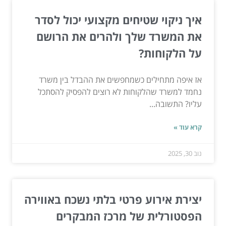
איך ניקוי שטיחים מקצועי יכול לסדר
את המשרד שלך ולהרים את הרושם
על הלקוחות?
אז איפה מתחילים כשמחפשים את ההבדל בין משרד
נחמד למשרד שהלקוחות לא רוצים להפסיק להסתכל
עליו? התשובה...
קרא עוד »
נוב 30, 2025
יצירת אירוע פרטי בלתי נשכח באווירה
הפסטורלית של מרכז המבקרים