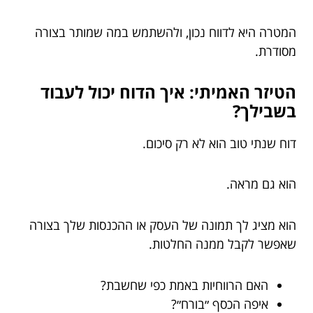
המטרה היא לדווח נכון, ולהשתמש במה שמותר בצורה
מסודרת.
הטיזר האמיתי: איך הדוח יכול לעבוד
בשבילך?
דוח שנתי טוב הוא לא רק סיכום.
הוא גם מראה.
הוא מציג לך תמונה של העסק או ההכנסות שלך בצורה
שאפשר לקבל ממנה החלטות.
האם הרווחיות באמת כפי שחשבת?
איפה הכסף ״בורח״?