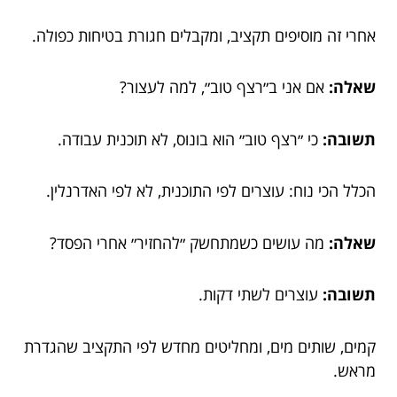
אחרי זה מוסיפים תקציב, ומקבלים חגורת בטיחות כפולה.
שאלה:
אם אני ב״רצף טוב״, למה לעצור?
תשובה:
כי ״רצף טוב״ הוא בונוס, לא תוכנית עבודה.
הכלל הכי נוח: עוצרים לפי התוכנית, לא לפי האדרנלין.
שאלה:
מה עושים כשמתחשק ״להחזיר״ אחרי הפסד?
תשובה:
עוצרים לשתי דקות.
קמים, שותים מים, ומחליטים מחדש לפי התקציב שהגדרת
מראש.