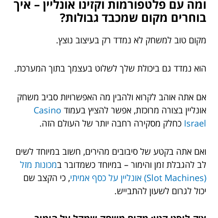
ומה עם פלטפורמות וקזינו אונליין – איך
בוחרים מקום שמכבד גבולות?
מקום טוב למשחק לא נמדד רק בעיצוב נוצץ.
הוא נמדד גם ביכולת שלך לשלוט בעצמך בתוך המערכת.
אם אתה אוהב לקרוא ולהבין מה האפשרויות סביב משחק
אונליין בצורה מרוכזת, אפשר להציץ בעמוד
Casino
Israel
כחלק מסקירה רחבה יותר של העולם הזה.
ואם אתה בקטע של סיבובים מהירים, חשוב במיוחד לשים
לב להגבלת זמן והימור – במיוחד כשמדובר ב
מכונות מזל
(Slot Machines) אונליין על כסף אמיתי
, כי הקצב שם
יכול לגרום לשעון להתבייש.