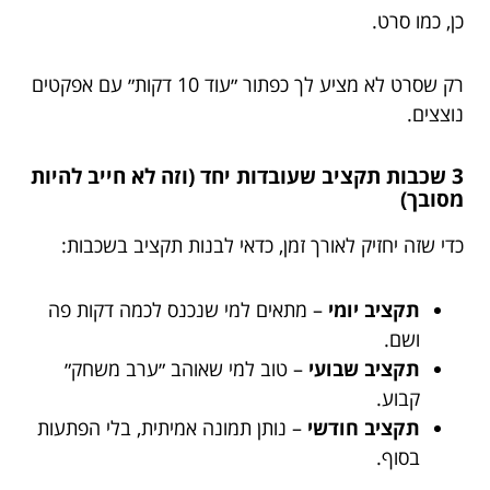
כן, כמו סרט.
רק שסרט לא מציע לך כפתור ״עוד 10 דקות״ עם אפקטים
נוצצים.
3 שכבות תקציב שעובדות יחד (וזה לא חייב להיות
מסובך)
כדי שזה יחזיק לאורך זמן, כדאי לבנות תקציב בשכבות:
תקציב יומי
– מתאים למי שנכנס לכמה דקות פה
ושם.
תקציב שבועי
– טוב למי שאוהב ״ערב משחק״
קבוע.
תקציב חודשי
– נותן תמונה אמיתית, בלי הפתעות
בסוף.