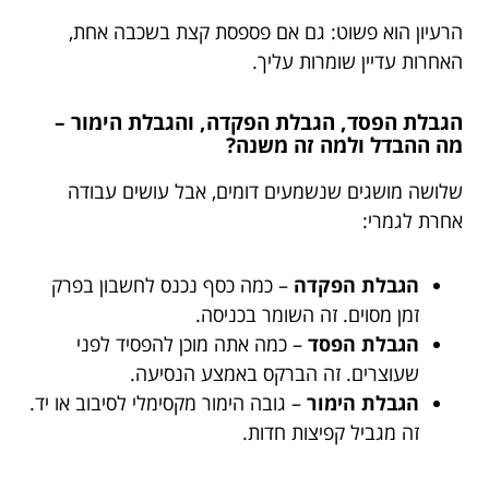
הרעיון הוא פשוט: גם אם פספסת קצת בשכבה אחת,
האחרות עדיין שומרות עליך.
הגבלת הפסד, הגבלת הפקדה, והגבלת הימור –
מה ההבדל ולמה זה משנה?
שלושה מושגים שנשמעים דומים, אבל עושים עבודה
אחרת לגמרי:
הגבלת הפקדה
– כמה כסף נכנס לחשבון בפרק
זמן מסוים. זה השומר בכניסה.
הגבלת הפסד
– כמה אתה מוכן להפסיד לפני
שעוצרים. זה הברקס באמצע הנסיעה.
הגבלת הימור
– גובה הימור מקסימלי לסיבוב או יד.
זה מגביל קפיצות חדות.