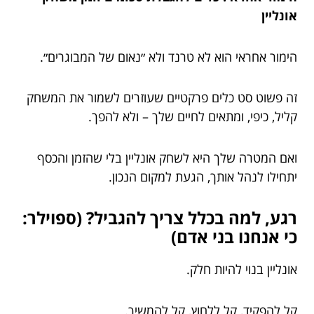
אונליין
הימור אחראי הוא לא טרנד ולא ״נאום של המבוגרים״.
זה פשוט סט כלים פרקטיים שעוזרים לשמור את המשחק
קליל, כיפי, ומתאים לחיים שלך – ולא להפך.
ואם המטרה שלך היא לשחק אונליין בלי שהזמן והכסף
יתחילו לנהל אותך, הגעת למקום הנכון.
רגע, למה בכלל צריך להגביל? (ספוילר:
כי אנחנו בני אדם)
אונליין בנוי להיות חלק.
קל להפקיד, קל ללחוץ, קל להמשיך.