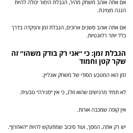
אם אתה אוהב משחק מהיר, הגבלת הימור יכולה להיות
הגנה מצוינת.
אם אתה אוהב סשנים ארוכים, הגבלת זמן והפקדה בדרך
כלל יותר רלוונטיות.
הגבלת זמן: כי ״אני רק בודק משהו״ זה
שקר קטן וחמוד
זמן הוא המטבע הסודי של משחק אונליין.
לא תמיד מרגישים שהוא זולג, כי אין ״סגירה״ טבעית.
אין קופה שמכבה אורות.
יש רק אתה, המסך, ועוד סיבוב שמתעקש להיות ״האחרון״.