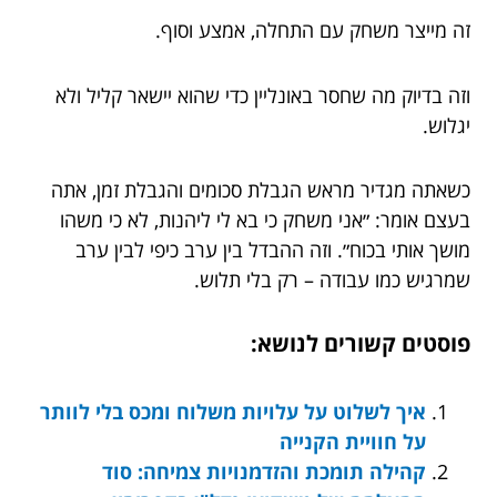
זה מייצר משחק עם התחלה, אמצע וסוף.
וזה בדיוק מה שחסר באונליין כדי שהוא יישאר קליל ולא
יגלוש.
כשאתה מגדיר מראש הגבלת סכומים והגבלת זמן, אתה
בעצם אומר: ״אני משחק כי בא לי ליהנות, לא כי משהו
מושך אותי בכוח״. וזה ההבדל בין ערב כיפי לבין ערב
שמרגיש כמו עבודה – רק בלי תלוש.
פוסטים קשורים לנושא:
איך לשלוט על עלויות משלוח ומכס בלי לוותר
על חוויית הקנייה
קהילה תומכת והזדמנויות צמיחה: סוד