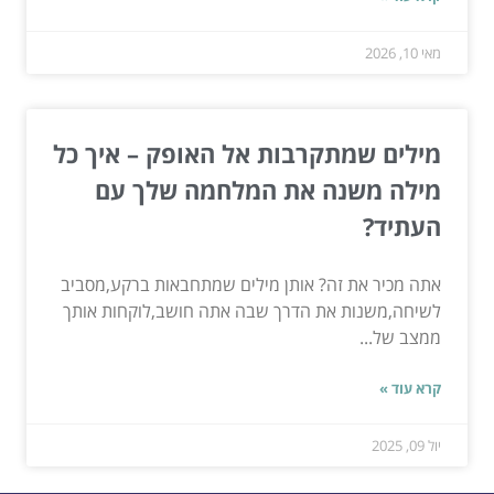
מאי 10, 2026
מילים שמתקרבות אל האופק – איך כל
מילה משנה את המלחמה שלך עם
העתיד?
אתה מכיר את זה? אותן מילים שמתחבאות ברקע,מסביב
לשיחה,משנות את הדרך שבה אתה חושב,לוקחות אותך
ממצב של...
קרא עוד »
יול 09, 2025