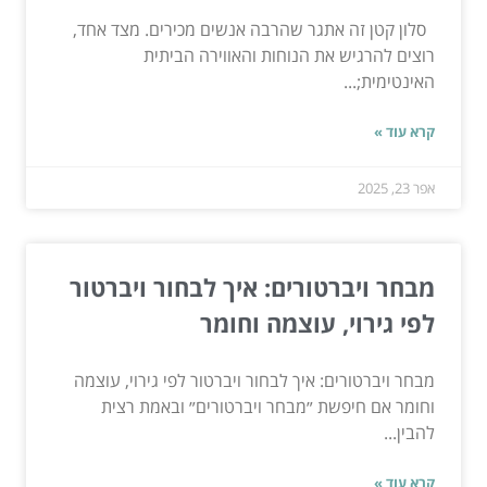
סלון קטן זה אתגר שהרבה אנשים מכירים. מצד אחד,
רוצים להרגיש את הנוחות והאווירה הביתית
האינטימית;...
קרא עוד »
אפר 23, 2025
מבחר ויברטורים: איך לבחור ויברטור
לפי גירוי, עוצמה וחומר
מבחר ויברטורים: איך לבחור ויברטור לפי גירוי, עוצמה
וחומר אם חיפשת ״מבחר ויברטורים״ ובאמת רצית
להבין...
קרא עוד »