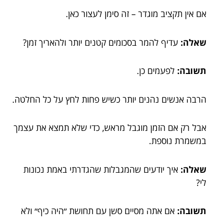
אם אין תקציב מוגדר – זה סימן לעצור כאן.
שאלה:
עדיף להמר בסכומים קטנים יותר ולהאריך זמן?
תשובה:
לפעמים כן.
הרבה אנשים נהנים יותר כשיש פחות לחץ על כל החלטה.
אבל רק אם הזמן מוגבל מראש, כדי שלא תמצא את עצמך
במשמרת נוספת.
שאלה:
איך יודעים שהמגבלות שהגדרתי באמת נכונות
לי?
תשובה:
אם אתה מסיים סשן עם תחושת ״היה כיף״ ולא