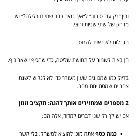
ובין ״רק עוד סיבוב״ ל״איך נהיה כבר שתיים בלילה?״ יש
מרחק של שתי שניות וחצי.
הגבלות לא באות להרוס.
הן באות לשמור על תחושת שליטה, כדי שהכיף יישאר כיף.
בדיוק כמו שמכוונים שעון מעורר כדי לא לגלוש לשנת
צהריים שמסתיימת מחר.
2 מספרים שמחזירים אותך להגה: תקציב וזמן
אם יש לך רק שני דברים למדוד, אלה הם:
כמה כסף
אתה מוכן להוציא למשחק, בלי קשר