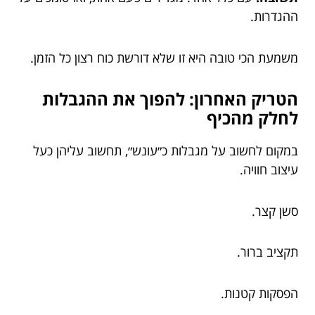
ההגדרות.
משמעת הכי טובה היא זו שלא דורשת כוח רצון כל הזמן.
הטריק האחרון: להפוך את ההגבלות
לחלק מהכיף
במקום לחשוב על מגבלות כ״עונש״, תחשוב עליהן כעל
עיצוב חוויה.
סשן קצר.
תקציב ברור.
הפסקות קטנות.