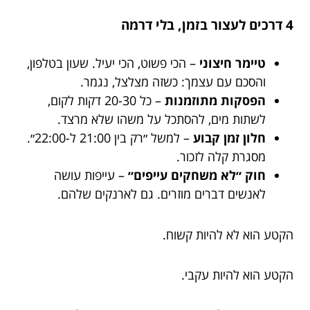
4 דרכים לעצור בזמן, בלי דרמה
טיימר חיצוני
– הכי פשוט, הכי יעיל. שעון בטלפון,
והסכם עם עצמך: כשזה מצלצל, נגמר.
הפסקות מתוזמנות
– כל 20-30 דקות לקום,
לשתות מים, להסתכל על משהו שלא מרצד.
חלון זמן קבוע
– למשל ״רק בין 21:00 ל-22:00״.
מסגרת קלה לזכור.
חוק ״לא משחקים עייפים״
– עייפות עושה
לאנשים דברים מוזרים. גם לארנקים שלהם.
הקטע הוא לא להיות קשוח.
הקטע הוא להיות עקבי.