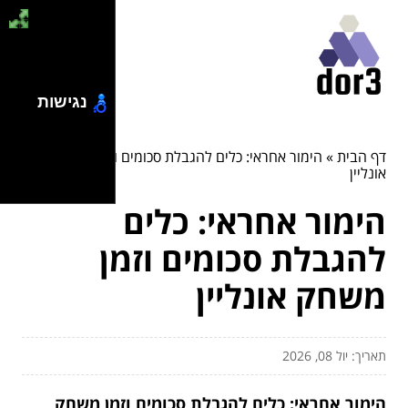
נגישות
דף הבית
»
הימור אחראי: כלים להגבלת סכומים וזמן משחק
אונליין
הימור אחראי: כלים
להגבלת סכומים וזמן
משחק אונליין
תאריך: יול 08, 2026
הימור אחראי: כלים להגבלת סכומים וזמן משחק