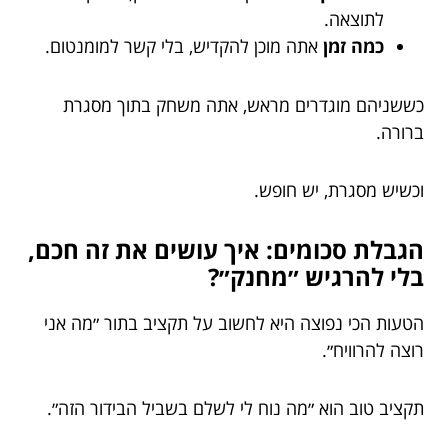
לתוצאה.
כמה זמן
אתה מוכן להקדיש, בלי קשר למומנטום.
כששניהם מוגדרים מראש, אתה משחק בתוך מסגרת
ברורה.
וכשיש מסגרת, יש חופש.
הגבלת סכומים: איך עושים את זה חכם,
בלי להרגיש ״מחנק״?
הטעות הכי נפוצה היא לחשוב על תקציב בתור ״מה אני
רוצה להרוויח״.
תקציב טוב הוא ״מה נוח לי לשלם בשביל הבידור הזה״.