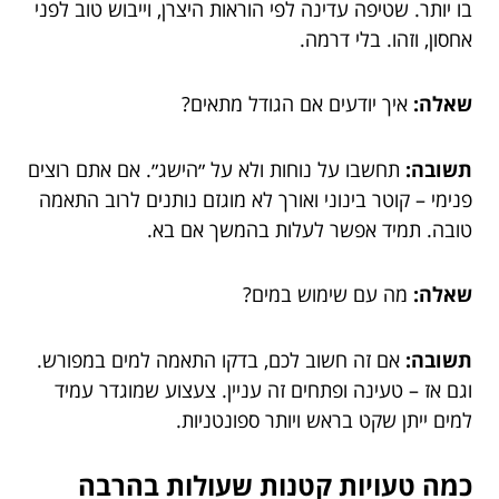
בו יותר. שטיפה עדינה לפי הוראות היצרן, וייבוש טוב לפני
אחסון, וזהו. בלי דרמה.
שאלה:
איך יודעים אם הגודל מתאים?
תשובה:
תחשבו על נוחות ולא על ״הישג״. אם אתם רוצים
פנימי – קוטר בינוני ואורך לא מוגזם נותנים לרוב התאמה
טובה. תמיד אפשר לעלות בהמשך אם בא.
שאלה:
מה עם שימוש במים?
תשובה:
אם זה חשוב לכם, בדקו התאמה למים במפורש.
וגם אז – טעינה ופתחים זה עניין. צעצוע שמוגדר עמיד
למים ייתן שקט בראש ויותר ספונטניות.
כמה טעויות קטנות שעולות בהרבה