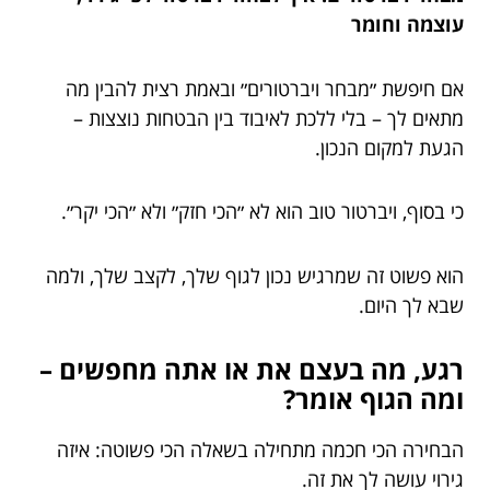
עוצמה וחומר
אם חיפשת ״מבחר ויברטורים״ ובאמת רצית להבין מה
מתאים לך – בלי ללכת לאיבוד בין הבטחות נוצצות –
הגעת למקום הנכון.
כי בסוף, ויברטור טוב הוא לא ״הכי חזק״ ולא ״הכי יקר״.
הוא פשוט זה שמרגיש נכון לגוף שלך, לקצב שלך, ולמה
שבא לך היום.
רגע, מה בעצם את או אתה מחפשים –
ומה הגוף אומר?
הבחירה הכי חכמה מתחילה בשאלה הכי פשוטה: איזה
גירוי עושה לך את זה.