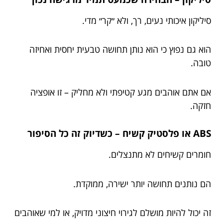
סיליקון איכותי נעים, רך, ולא ״קר״ מדי.
הוא גם נפוץ כי הוא נותן תחושה טבעית יחסית ואחיזה
טובה.
אם אתם אוהבים מגע קטיפתי ולא מחליק – זו אופציה
חזקה.
ABS או פלסטיק קשיח – כשדיוק זה כל הסיפור
חומרים קשיחים לא מתנצלים.
הם נותנים תחושה יותר ישירה, ממוקדת.
זה יכול להיות מושלם לגירוי חיצוני מדויק, או למי שאוהבים