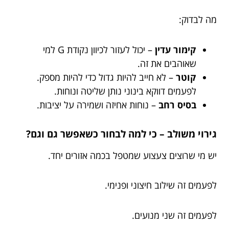
מה לבדוק:
קימור עדין
– יכול לעזור לכיוון נקודת G למי
שאוהבים את זה.
קוטר
– לא חייב להיות גדול כדי להיות מספק.
לפעמים דווקא בינוני נותן שליטה ונוחות.
בסיס רחב
– נוחות אחיזה ושמירה על יציבות.
גירוי משולב – כי למה לבחור כשאפשר גם וגם?
יש מי שרוצים צעצוע שמטפל בכמה אזורים יחד.
לפעמים זה שילוב חיצוני ופנימי.
לפעמים זה שני מנועים.