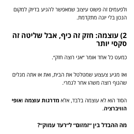
ולפעמים זה פשוט עיצוב שמאפשר להגיע בדיוק למקום
הנכון בלי יוגה מתקדמת.
2) עוצמה: חזק זה כיף, אבל שליטה זה
סקסי יותר
כמעט כל אחד אומר ״אני רוצה חזק״.
ואז מגיע צעצוע שמטלטל את הבית, ואת או אתה מגלים
שהגוף רוצה משהו אחר לגמרי.
הסוד הוא לא עוצמה בלבד, אלא
מדרגות עוצמה
ו
אופי
הוויברציה
.
מה ההבדל בין ״זמזום״ ל״רעד עמוק״?