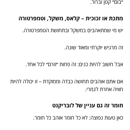
״בום״ קטן וברור.
מתכת או זכוכית – קלאס, משקל, וטמפרטורה
יש מי שמתאהבים במשקל ובתחושת הטמפרטורה.
זה מרגיש יוקרתי ומאוד שונה.
אבל חשוב להיות כנים: זה פחות ״זורם״ לכל אחד.
אם אתם אוהבים תחושה כבדה וממוקדת – זו יכולה להיות
חוויה אחרת לגמרי.
חומר זה גם עניין של לובריקנט
כאן טעות נפוצה: לא כל חומר אוהב כל חומר.