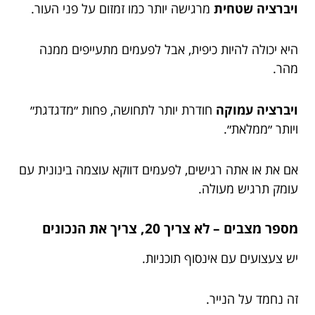
ויברציה שטחית
מרגישה יותר כמו זמזום על פני העור.
היא יכולה להיות כיפית, אבל לפעמים מתעייפים ממנה
מהר.
ויברציה עמוקה
חודרת יותר לתחושה, פחות ״מדגדגת״
ויותר ״ממלאת״.
אם את או אתה רגישים, לפעמים דווקא עוצמה בינונית עם
עומק תרגיש מעולה.
מספר מצבים – לא צריך 20, צריך את הנכונים
יש צעצועים עם אינסוף תוכניות.
זה נחמד על הנייר.