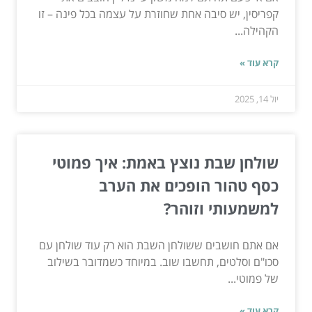
קפריסין, יש סיבה אחת שחוזרת על עצמה בכל פינה – זו
הקהילה...
קרא עוד »
יול 14, 2025
שולחן שבת נוצץ באמת: איך פמוטי
כסף טהור הופכים את הערב
למשמעותי וזוהר?
אם אתם חושבים ששולחן השבת הוא רק עוד שולחן עם
סכו"ם וסלטים, תחשבו שוב. במיוחד כשמדובר בשילוב
של פמוטי...
קרא עוד »