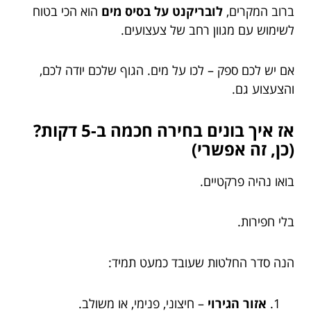
ברוב המקרים,
לובריקנט על בסיס מים
הוא הכי בטוח
לשימוש עם מגוון רחב של צעצועים.
אם יש לכם ספק – לכו על מים. הגוף שלכם יודה לכם,
והצעצוע גם.
אז איך בונים בחירה חכמה ב-5 דקות?
(כן, זה אפשרי)
בואו נהיה פרקטיים.
בלי חפירות.
הנה סדר החלטות שעובד כמעט תמיד:
אזור הגירוי
– חיצוני, פנימי, או משולב.