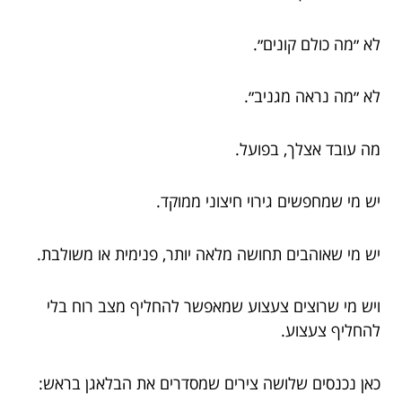
לא ״מה כולם קונים״.
לא ״מה נראה מגניב״.
מה עובד אצלך, בפועל.
יש מי שמחפשים גירוי חיצוני ממוקד.
יש מי שאוהבים תחושה מלאה יותר, פנימית או משולבת.
ויש מי שרוצים צעצוע שמאפשר להחליף מצב רוח בלי
להחליף צעצוע.
כאן נכנסים שלושה צירים שמסדרים את הבלאגן בראש: