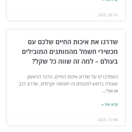
נוב 26, 2025
שדרגו את איכות החיים שלכם עם
מכשירי חשמל מהמותגים המובילים
בעולם – למה זה שווה כל שקל?
כשמדברים על שדרוג איכות החיים, הדבר הראשון
שעולה בראש לפעמים זה חופשה יוקרתית, שדרוג רכב
או אולי...
קרא עוד »
מאי 13, 2025