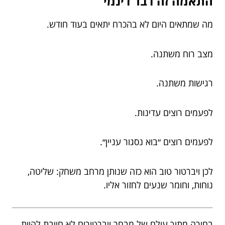
התאמה זה דבר דינמי
מה שמתאים היום לא בהכרח יתאים בעוד חודש.
מצב רוח משתנה.
רגישות משתנה.
לפעמים רוצים עדינות.
לפעמים רוצים ״בוא נסגור עניין״.
לכן ויברטור טוב הוא כזה שנותן מרחב משחק: שליטה,
נוחות, וחומר שנעים לחזור אליו.
בחירה מתוך עולם של מבחר ויברטורים לא חייבת להיות