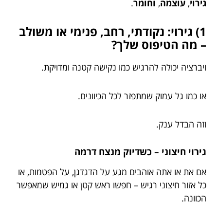
גירוי
,
עוצמה
,
וחומר
.
1) גירוי: נקודתי, רחב, פנימי או משולב
– מה הטיפוס שלך?
ויברציה יכולה להרגיש כמו נקישה קטנה ומדויקת.
או כמו גל עמוק שמתפזר לכל הכיוונים.
וזה הבדל ענק.
גירוי חיצוני – כשדיוק מנצח דרמה
אם את או אתה אוהבים מגע על הדגדגן, על הפטמות, או
כל אזור חיצוני רגיש – חפשו ראש קטן או גמיש שמאפשר
הכוונה.