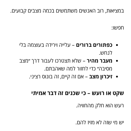
במציאות, רוב האנשים משתמשים בכמה מצבים קבועים.
חפשו:
כפתורים ברורים
– עלייה וירידה בעוצמה בלי
לנחש.
מעבר מהיר
– שלא תצטרכו לעבור דרך ״מצב
מסיבה״ כדי לחזור למה שאהבתם.
זיכרון מצב
– אם זה קיים, זה בונוס רציני.
שקט או רועש – כי שכנים זה דבר אמיתי
רעש הוא חלק מהחוויה.
יש מי שזה לא מזיז להם.