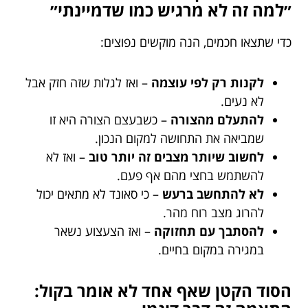
״למה זה לא מרגיש כמו שדמיינתי״
כדי שתצאו חכמים, הנה מוקשים נפוצים:
לקנות רק לפי עוצמה
– ואז לגלות שזה חזק אבל
לא נעים.
להתעלם מהצורה
– כשבעצם הצורה היא זו
שמביאה את התחושה למקום הנכון.
לחשוב שיותר מצבים זה יותר טוב
– ואז לא
להשתמש בחצי מהם אף פעם.
לא להתחשב ברעש
– כי סאונד לא מתאים יכול
להרוג מצב רוח מהר.
להסתבך עם תחזוקה
– ואז הצעצוע נשאר
במגירה במקום בחיים.
הסוד הקטן שאף אחד לא אומר בקול: