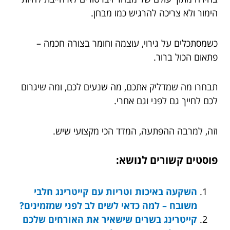
הימור ולא צריכה להרגיש כמו מבחן.
כשמסתכלים על גירוי, עוצמה וחומר בצורה חכמה –
פתאום הכול ברור.
תבחרו מה שמדליק אתכם, מה שנעים לכם, ומה שיגרום
לכם לחייך גם לפני וגם אחרי.
וזה, למרבה ההפתעה, המדד הכי מקצועי שיש.
פוסטים קשורים לנושא:
השקעה באיכות וטריות עם קייטרינג חלבי
משובח – למה כדאי לשים לב לפני שמזמינים?
קייטרינג בשרים שישאיר את האורחים שלכם