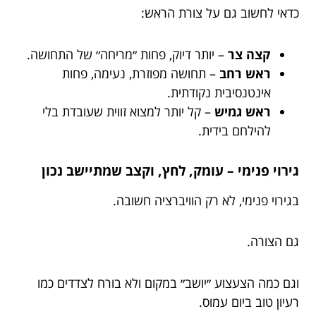
כדאי לחשוב גם על צורת הראש:
קצה צר
– יותר דיוק, פחות ״מריחה״ של התחושה.
ראש רחב
– תחושה מפוזרת, נעימה, פחות
אינטנסיבית נקודתית.
ראש גמיש
– קל יותר למצוא זווית שעובדת בלי
להילחם בידית.
גירוי פנימי – עומק, לחץ, וקצב שמתיישב נכון
בגירוי פנימי, לא רק הוויברציה חשובה.
גם הצורה.
וגם כמה הצעצוע ״יושב״ במקום ולא בורח לצדדים כמו
רעיון טוב ביום עמוס.