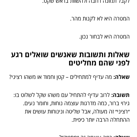
לקבל תמונה רחבה ולהשוות בראש שקט.
המטרה היא לא לקנות מהר.
המטרה היא לבחור נכון.
שאלות ותשובות שאנשים שואלים רגע
לפני שהם מחליטים
שאלה:
מה עדיף למתחילים – קטן וחמוד או משהו רציני?
תשובה:
לרוב עדיף להתחיל עם משהו שקל לשלוט בו:
גירוי ברור, כמה מדרגות עוצמה נוחות, וחומר נעים.
״רציני״ זה מעולה, אבל שליטה ונינוחות עושים את
ההתחלה הרבה יותר כיפית.