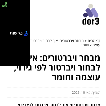
נגישות
דף הבית
»
מבחר ויברטורים: איך לבחור ויברטור לפי גירוי,
עוצמה וחומר
מבחר ויברטורים: איך
לבחור ויברטור לפי גירוי,
עוצמה וחומר
תאריך: מאי 10, 2026
מבחר ויברטורים: איך לבחור ויברטור לפי גירוי,