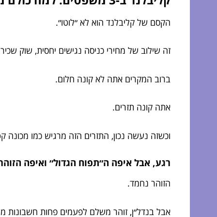
הקסם של קליבלנד הוא לא ״לוטו״.
זה שילוב של מחירי כניסה נגישים יחסית, שוק שכירוי
ברוב המקרים אתה לא קונה חלום.
אתה קונה תזרים.
וכשזה נעשה נכון, התזרים הזה מרגיש כמו מכונה
רגע, אבל איפה ה״תפוח הגדול״ ואיפה הזוהר
הזוהר נחמד.
אבל בנדל״ן, זוהר משלם לפעמים פחות חשבונות ממה