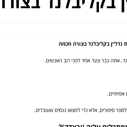
 בקליבלנד בצורה
נדל״ן בקליבלנד בצורה חכמה
נד
, אתה כבר צעד אחד לפני רוב האנשים.
אמיתיים.
לספר סיפורים, אלא כדי למצוא נכסים שעובדים.