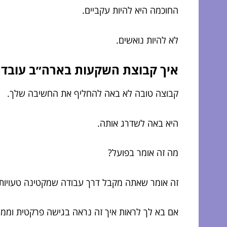
החוכמה היא להיות עקביים.
לא להיות נואשים.
איך קבוצת השקעות בארה״ב עובדת
קבוצה טובה לא באה להחליף את החשיבה שלך.
היא באה לשדרג אותה.
מה זה אומר בפועל?
זה אומר שאתה מקבל דרך עבודה שמקטינה טעויות 
אם בא לך לראות איך זה נראה בגישה פרקטית וממ