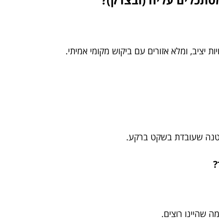
ות יציב, ומלא אזורים עם ביקוש מקומי אמיתי.
 קטנה שעובדת בשקט ברקע.
?
 שהיינו רוצים.