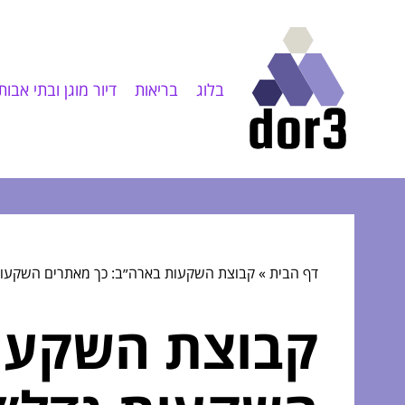
בלוג
בריאות
דיור מוגן ובתי אבות
דף הבית
»
קבוצת השקעות בארה״ב: כך מאתרים השקעות 
קבוצת השקעות