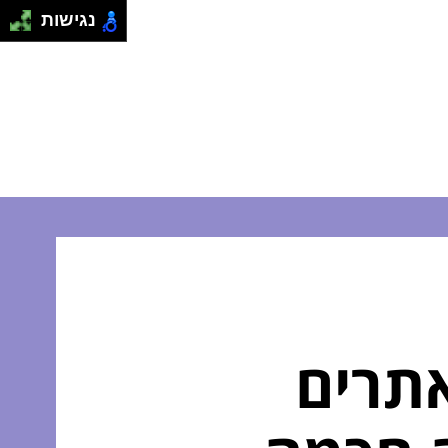
נגישות
תרים