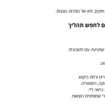
ים, ולא של כותרות נוצצות.
ם לחפש תהליך
שמגיעה עם חשבונית.
ע:
רים ורמת ביקוש.
קה, היסטוריה.
 נראה לי״.
 שמוסיפים הוצאות.