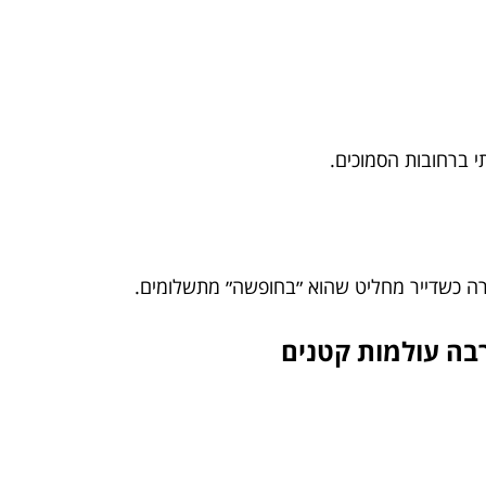
י ברחובות הסמוכים.
רבה עולמות קטנים