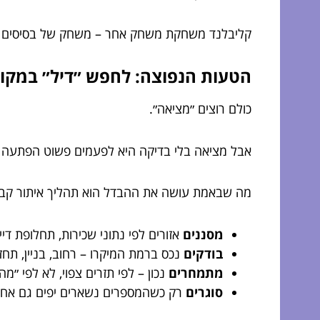
קליבלנד משחקת משחק אחר – משחק של בסיסים חזק
הטעות הנפוצה: לחפש ״דיל״ במקו
כולם רוצים ״מציאה״.
אבל מציאה בלי בדיקה היא לפעמים פשוט הפתעה 
מה שבאמת עושה את ההבדל הוא תהליך איתור קבו
מסננים
אזורים לפי נתוני שכירות, תחלופת דיי
בודקים
נכס ברמת המיקרו – רחוב, בניין, תחזו
מתמחרים
נכון – לפי תזרים צפוי, לא לפי ״מה
סוגרים
רק כשהמספרים נשארים יפים גם אחרי