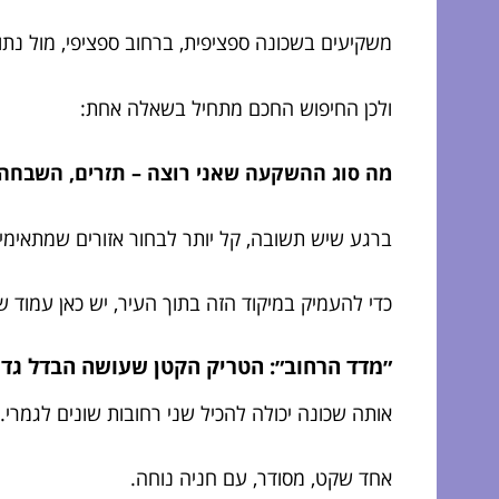
משקיעים בשכונה ספציפית, ברחוב ספציפי, מול נתונ
ולכן החיפוש החכם מתחיל בשאלה אחת:
מה סוג ההשקעה שאני רוצה – תזרים, השבחה, 
ברגע שיש תשובה, קל יותר לבחור אזורים שמתאימי
כדי להעמיק במיקוד הזה בתוך העיר, יש כאן עמוד 
״מדד הרחוב״: הטריק הקטן שעושה הבדל גדו
אותה שכונה יכולה להכיל שני רחובות שונים לגמרי.
אחד שקט, מסודר, עם חניה נוחה.