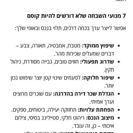
7 מנועי השבחה שלא דורשים להיות קוסם
אפשר לייצר ערך בכמה דרכים, תלוי בנכס ובאופי שלך:
שיפוץ ממוקד:
מטבח, אמבטיה, תאורה, צבע –
דברים שמעלים שכירות מהר.
שדרוג תפעולי:
חוזים טובים, גבייה מסודרת, ניהול
תקין.
שיפור חלוקה:
לפעמים שינוי קטן יוצר שימוש נכון
יותר.
הגדלת שכר דירה בהדרגה:
עם שוכרים מרוצים
וערך אמיתי.
הפחתת עלויות:
תחזוקה יעילה, ביטוחים, ספקים.
מיצוב הנכס:
ריהוט חלקי, סטיילינג בסיסי, צילום
איכותי – כן, זה עובד.