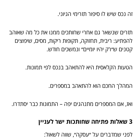
זה נכס שיש לו סיפור תזרימי הגיוני.
תזרים שנשאר גם אחרי שחותכים ממנו את כל מה שאוהב
להפתיע: ריבית, תחזוקה, תקופות ריקות, מסים, שיפוצים
קטנים ש״רק יהיו יומיים״ ונמשכים חודש.
הטעות הקלאסית היא להתאהב בנכס לפי תמונות.
המהלך החכם הוא להתאהב במספרים.
ואז, אם המספרים מתנהגים יפה – התמונות כבר יסתדרו.
3 שאלות פתיחה שחותכות ישר לעניין
לפני שמדברים על ״עסקה״, שווה לשאול: