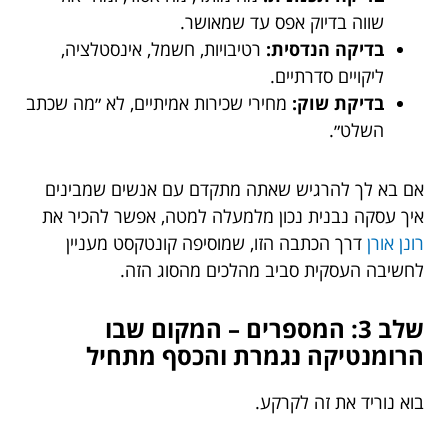
שווה בדיוק אפס עד שמאושר.
בדיקה הנדסית:
רטיבויות, חשמל, אינסטלציה,
ליקויים סדרתיים.
בדיקת שוק:
מחירי שכירות אמיתיים, לא ״מה שכתב
השלט״.
אם בא לך להרגיש שאתה מתקדם עם אנשים שמבינים
איך עסקה נבנית נכון מלמעלה למטה, אפשר להכיר את
רונן אורן
דרך הכתבה הזו, שמוסיפה קונטקסט מעניין
לחשיבה העסקית סביב מהלכים מהסוג הזה.
שלב 3: המספרים – המקום שבו
הרומנטיקה נגמרת והכסף מתחיל
בוא נוריד את זה לקרקע.