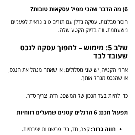
6) מה הדבר שהכי מפיל עסקאות טובות?
חוסר סבלנות. עסקה נדלן עם תזרים טוב נראית לפעמים
משעממת. וזה בדיוק הקטע שלה.
שלב 5: מימוש – להפוך עסקה לנכס
שעובד לבד
אחרי הקנייה, יש שני מסלולים: או שאתה מנהל את הנכס,
או שהנכס מנהל אותך.
כדי להיות בצד הנכון של המשפט הזה, צריך סדר.
תפעול חכם: 6 הרגלים קטנים שמעלים רווחיות
חוזה ברור:
קצר, חד, בלי פרשנויות יצירתיות.