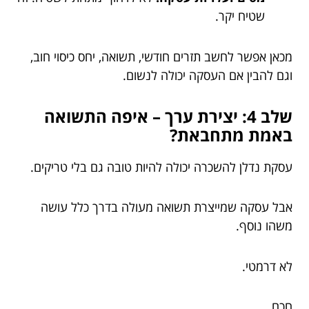
שטיח יקר.
מכאן אפשר לחשב תזרים חודשי, תשואה, יחס כיסוי חוב,
וגם להבין אם העסקה יכולה לנשום.
שלב 4: יצירת ערך – איפה התשואה
באמת מתחבאת?
עסקת נדלן להשכרה יכולה להיות טובה גם בלי טריקים.
אבל עסקה שמייצרת תשואה מעולה בדרך כלל עושה
משהו נוסף.
לא דרמטי.
חכם.