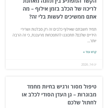
הקשר המפתיע בין תזונה מאוזנת
לריכוז של הכלב בזמן אילוף – מה
אתם ממשיכים לעשות בלי זה?
תמיד חשבתם שאילוף כלבים זה רק סבלנות ושרירי
הידיים שלכם? תתכוננו להתפכחות מרעננת, כי זה הרבה
יותר...
קרא עוד »
ינו 14, 2026
טיפול מסור ורגיש בחיות מחמד
מבוגרות – גן העדן הסודי לכלב או
לחתול שלכם