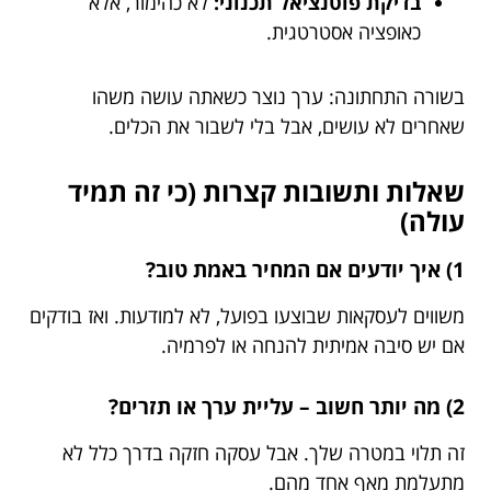
בדיקת פוטנציאל תכנוני:
לא כהימור, אלא
כאופציה אסטרטגית.
בשורה התחתונה: ערך נוצר כשאתה עושה משהו
שאחרים לא עושים, אבל בלי לשבור את הכלים.
שאלות ותשובות קצרות (כי זה תמיד
עולה)
1) איך יודעים אם המחיר באמת טוב?
משווים לעסקאות שבוצעו בפועל, לא למודעות. ואז בודקים
אם יש סיבה אמיתית להנחה או לפרמיה.
2) מה יותר חשוב – עליית ערך או תזרים?
זה תלוי במטרה שלך. אבל עסקה חזקה בדרך כלל לא
מתעלמת מאף אחד מהם.