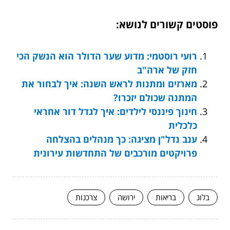
פוסטים קשורים לנושא:
רועי רוסטמי: מדוע שער הדולר הוא הנשק הכי
חזק של ארה"ב
מארזים ומתנות לראש השנה: איך לבחור את
המתנה שכולם יזכרו?
חינוך פיננסי לילדים: איך לגדל דור אחראי
כלכלית
ענב נדל"ן מציגה: כך מנהלים בהצלחה
פרויקטים מורכבים של התחדשות עירונית
בלוג
בריאות
ירושה
צרכנות