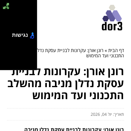
נגישות
דף הבית
»
רונן אורן: עקרונות לבניית עסקת נדלן מניבה מהשלב
התכנוני ועד המימוש
רונן אורן: עקרונות לבניית
עסקת נדלן מניבה מהשלב
התכנוני ועד המימוש
תאריך: יול 04, 2026
רונן אורן: עקרונות לבניית עסקת נדלן מניבה