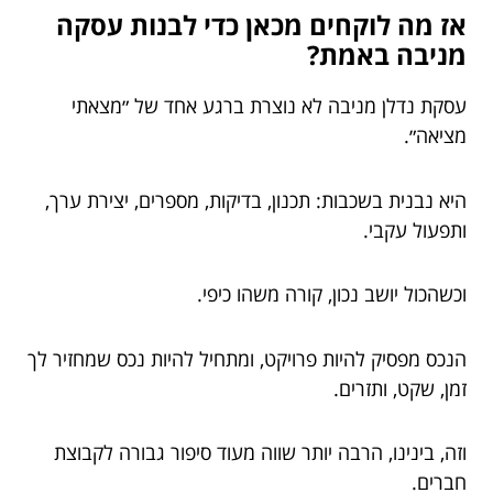
אז מה לוקחים מכאן כדי לבנות עסקה
מניבה באמת?
עסקת נדלן מניבה לא נוצרת ברגע אחד של ״מצאתי
מציאה״.
היא נבנית בשכבות: תכנון, בדיקות, מספרים, יצירת ערך,
ותפעול עקבי.
וכשהכול יושב נכון, קורה משהו כיפי.
הנכס מפסיק להיות פרויקט, ומתחיל להיות נכס שמחזיר לך
זמן, שקט, ותזרים.
וזה, בינינו, הרבה יותר שווה מעוד סיפור גבורה לקבוצת
חברים.