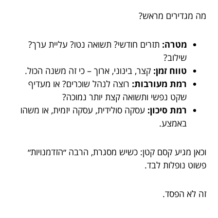
מה מגדירים מראש?
מטרה:
תזרים חודשי? תשואה נטו? עליית ערך?
שילוב?
טווח זמן:
קצר, בינוני, ארוך – כי זה משנה הכול.
רמת מעורבות:
רוצה לנהל שוכרים? או מעדיף
שקט נפשי ותשואה קצת יותר נמוכה?
רמת סיכון:
עסקה סולידית, עסקה יזמית, או משהו
באמצע.
וכאן מגיע קסם קטן: כשיש מסגרת, הרבה ״הזדמנויות״
פשוט נופלות לבד.
זה לא הפסד.