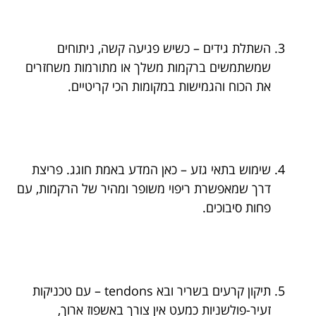
השתלת גידים – כשיש פגיעה קשה, ניתוחים
שמשתמשים ברקמות משלך או מתורמות משחזרים
את הכוח והגמישות במקומות הכי קריטיים.
שימוש בתאי גזע – כאן המדע באמת חוגג. פריצת
דרך שמאפשרת ריפוי משופר ומהיר של הרקמות, עם
פחות סיבוכים.
תיקון קרעים בשריר ובא tendons – עם טכניקות
זעיר-פולשניות כמעט אין צורך באשפוז ארוך,