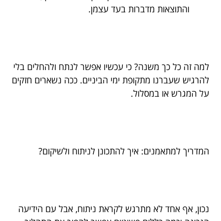
והתוצאות מדברות בעד עצמן.
למה זה כל כך משנה? כי עכשיו אפשר לנתח ולהחלים בלי
להרגיש שעברנו מתקופת ימי הביניים. ככה נשארים חזקים
על המגרש או במסלול.
המדריך למתאמנים: איך להתכונן לניתוח ולשיקום?
נכון, אף אחד לא מתרגש לקראת ניתוח, אבל עם הידיעה