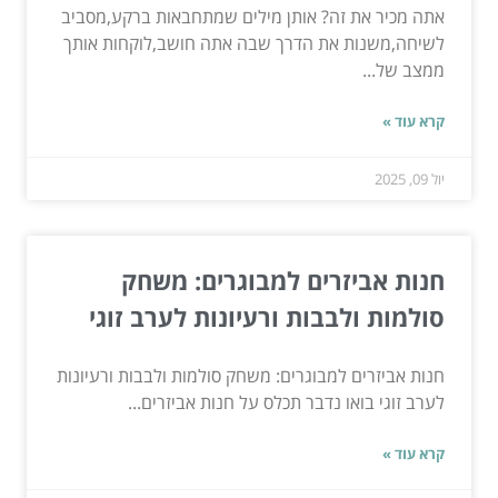
אתה מכיר את זה? אותן מילים שמתחבאות ברקע,מסביב
לשיחה,משנות את הדרך שבה אתה חושב,לוקחות אותך
ממצב של...
קרא עוד »
יול 09, 2025
חנות אביזרים למבוגרים: משחק
סולמות ולבבות ורעיונות לערב זוגי
חנות אביזרים למבוגרים: משחק סולמות ולבבות ורעיונות
לערב זוגי בואו נדבר תכלס על חנות אביזרים...
קרא עוד »