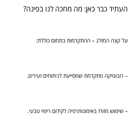
העתיד כבר כאן: מה מחכה לנו בפינה?
על קצה המזלג – ההתקדמות בתחום כוללת:
– רובוטיקה מתקדמת שמסייעת לניתוחים זעירים.
– שימוש מזורז באימונותרפיה לקידום ריפוי טבעי.