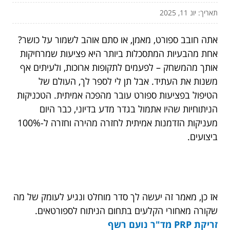
תאריך: יונ 11, 2025
אתה חובב ספורט, מאמן, או סתם אוהב לשמור על כושר?
אחת מהבעיות המתסכלות ביותר היא פציעות שמרחיקות
אותך מהמשחק – לפעמים לתקופות ארוכות, ולעיתים אף
משנות את העתיד. אבל תן לי לספר לך, העולם של
הטיפול בפציעות ספורט עובר מהפכה אמיתית. הטכניקות
הניתוחיות שהיו אתמול בגדר מדע בדיוני, כבר היום
מעניקות הזדמנות אמיתית לחזרה מהירה וחזרה ל-100%
ביצועים.
אז כן, מאמר זה יעשה לך סדר מוחלט ונגיע לעומק של מה
שקורה מאחורי הקלעים בתחום הניתוח לספורטאים.
זריקת PRP מד"ר נועם רשף