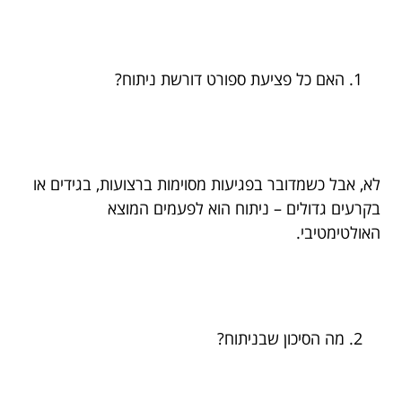
האם כל פציעת ספורט דורשת ניתוח?
לא, אבל כשמדובר בפגיעות מסוימות ברצועות, בגידים או
בקרעים גדולים – ניתוח הוא לפעמים המוצא
האולטימטיבי.
מה הסיכון שבניתוח?