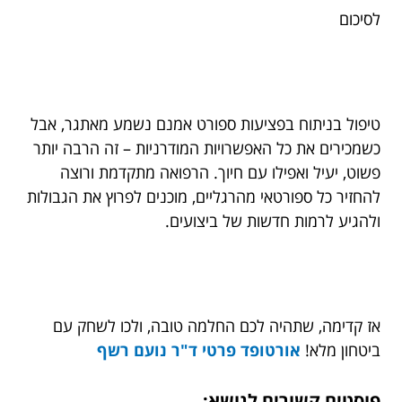
לסיכום
טיפול בניתוח בפציעות ספורט אמנם נשמע מאתגר, אבל
כשמכירים את כל האפשרויות המודרניות – זה הרבה יותר
פשוט, יעיל ואפילו עם חיוך. הרפואה מתקדמת ורוצה
להחזיר כל ספורטאי מהרגליים, מוכנים לפרוץ את הגבולות
ולהגיע לרמות חדשות של ביצועים.
אז קדימה, שתהיה לכם החלמה טובה, ולכו לשחק עם
ביטחון מלא!
אורטופד פרטי ד"ר נועם רשף
פוסטים קשורים לנושא: