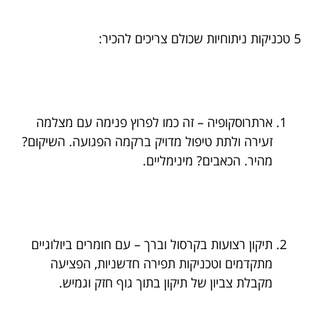
5 טכניקות ניתוחיות שכולם צריכים להכיר:
ארתרוסקופיה – זה כמו לפרוץ פנימה עם מצלמה
זעירה ולתת טיפול מדויק ברקמה הפגועה. השיקום?
מהיר. הכאבים? מינימליים.
תיקון רצועות בקרסול וברך – עם חומרים ביולוגיים
מתקדמים וטכניקות תפירה חדשניות, הפציעה
מקבלת צביון של תיקון בתוך גוף חזק וגמיש.