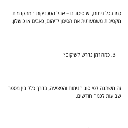
כמו בכל ניתוח, יש סיכונים – אבל הטכניקות המתקדמות
מקטינות משמעותית את הסיכון לזיהום, כאבים או כישלון.
כמה זמן נדרש לשיקום?
זה משתנה לפי סוג הניתוח והפציעה, בדרך כלל בין מספר
שבועות לכמה חודשים.