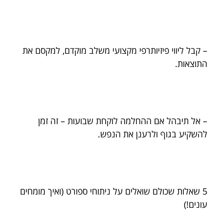
– קבל ליווי פיזיותרפי מקצועי משלב מוקדם, למקסם את
התוצאות.
– אל תיבהל אם ההחלמה לוקחת שבועות – זה זמן
להשקיע בגוף ולרענן את הנפש.
5 שאלות שכולם שואלים על ניתוחי ספורט (ואיך מומחים
עונים!)