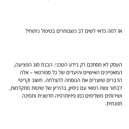
אז למה כדאי לשים לב כשבוחרים בטיפול ניתוחי?
העסק לא מסתכם רק בידע הטכני. הבנת סוג הפציעה,
המאפיינים האישיים והיעדים של כל ספורטאי – אלה
הדברים שיוצרים את הנוסחה להצלחה. חשוב וקריטי
לבחור צוות רפואי עם ניסיון, בהיריון של שיטות מתקדמות,
ושירותים משלימים כמו פיזיותרפיה חדשנית ותמיכה
תזונתית.