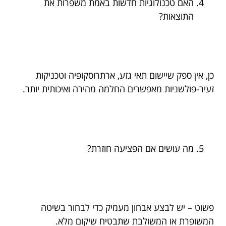
האם טכנולוגיות חדשות באמת משפרות את
התוצאות?
כן, אין ספק שיישום תאי גזע, ארתרוסקופיה וטכניקות
זעיר-פולשניות מאפשרים החלמה מהירה ואיכותית יותר.
מה עושים אם הפציעה חוזרת?
פשוט – יש לבצע אבחון מעמיק כדי לבחור בשיטה
המשופרת או המשולבת שתבטיח שיקום מלא.