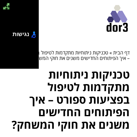
נגישות
דף הבית
»
טכניקות ניתוחיות מתקדמות לטיפול בפציעות ספורט
– איך הפיתוחים החדישים משנים את חוקי המשחק?
טכניקות ניתוחיות
מתקדמות לטיפול
בפציעות ספורט – איך
הפיתוחים החדישים
משנים את חוקי המשחק?