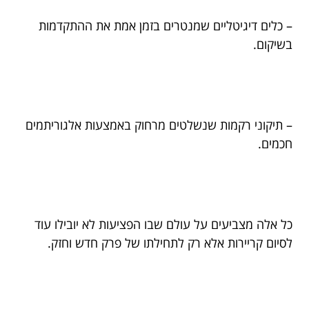
– כלים דיגיטליים שמנטרים בזמן אמת את ההתקדמות
בשיקום.
– תיקוני רקמות שנשלטים מרחוק באמצעות אלגוריתמים
חכמים.
כל אלה מצביעים על עולם שבו הפציעות לא יובילו עוד
לסיום קריירות אלא רק לתחילתו של פרק חדש וחזק.