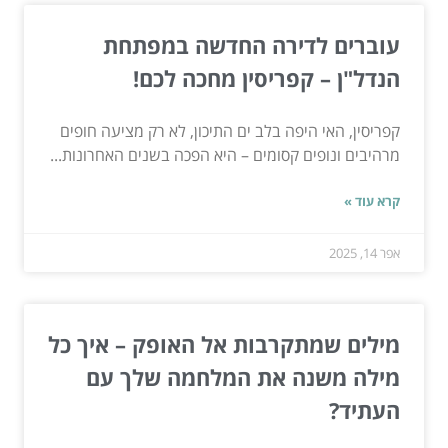
עוברים לדירה החדשה במפתחת
הנדל"ן – קפריסין מחכה לכם!
קפריסין, האי היפה בלב ים התיכון, לא רק מציעה חופים
מרהיבים ונופים קסומים – היא הפכה בשנים האחרונות...
קרא עוד »
אפר 14, 2025
מילים שמתקרבות אל האופק – איך כל
מילה משנה את המלחמה שלך עם
העתיד?