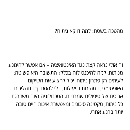
מהפכה בשטח: למה דווקא ניתוח?
זה אולי נראה קצת נגד האינטואיציה – אם אפשר להימנע
מניתוח, למה להיכנס לזה בכלל? התשובה היא פשוטה:
לעיתים רק פתרון ניתוחי יכול להציע את השיקום
האופטימלי, במהירות וביעילות, בלי להסתבך בתהליכים
ארוכים של טיפולים שמרניים. הטכנולוגיה היום משדרגת
כל ניתוח, מקטינה סיכונים ומאפשרת איכות חיים טובה
יותר ברגע אחרי.