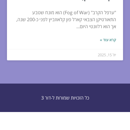
"ערפל הקרב" (Fog of War) הוא מונח שטבע
התאורטיקן הצבאי קארל פון קלאוזביץ לפני כ-200 שנה,
אך הוא רלוונטי היום...
קרא עוד »
יול 15, 2025
כל הזכויות שמורות ל-דור 3