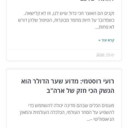
זקנים הם האוצר הכי גדול שיש לנו, וזו לא קלישאה.
כשמדובר על חיות מחמד מבוגרות, הטיפול שלהן דורש
לא פחות...
קרא עוד »
ינו 15, 2026
רועי רוסטמי: מדוע שער הדולר הוא
הנשק הכי חזק של ארה"ב
מעטים הכלים שבהם מדינה יכולה להשתמש כדי
להשפיע על הסחר העולמי, הכלכלה העולמית והמאזן
הגיאופוליטי –...