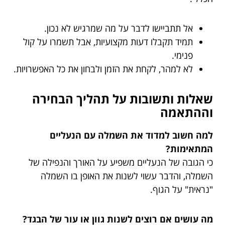
אל תתביישו לדבר על מה שמרגיש לא נכון.
תמיד תקבלו דעות מקצועיות, אבל תשמרו על קול
פנימי.
לא למהר, לקחת את הזמן ולבחון את כל האפשרויות.
שאלות ותשובות על תהליך הבחירה
וההתאמה
למה חשוב למדוד את השמלה עם הנעליים
המתאימות?
כי הגובה של הנעליים משפיע על האורך והנפילה של
השמלה, והדבר עשוי לשנות את האופן בו השמלה
"נראית" על הגוף.
מה עושים אם רוצים לשנות גוון או עור של הבגד?