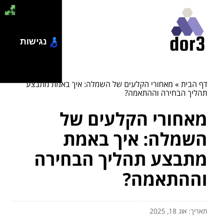
נגישות
דף הבית
»
מאחורי הקלעים של השמלה: איך באמת מתבצע
תהליך הבחירה וההתאמה?
מאחורי הקלעים של
השמלה: איך באמת
מתבצע תהליך הבחירה
וההתאמה?
תאריך: אוג 18, 2025