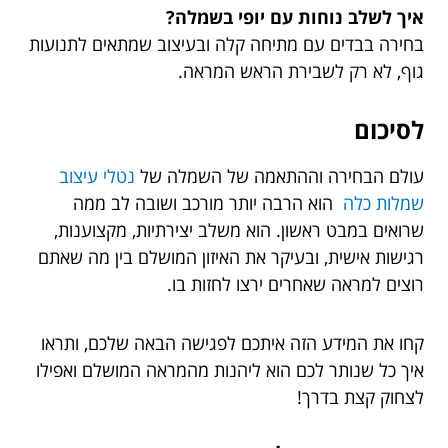
איך לשלב נוחות עם יופי בשמלה?
בחירה בבדים עם מתיחה קלה ובעיצוב שמתאים לתנועות
גוף, לא רק לשבירת הראש המראה.
לסיכום
עולם הבחירה וההתאמה של השמלה של
נטלי עיצוב
שמלות כלה
הוא הרבה יותר מורכב ושובה לב ממה
שרואים במבט ראשון. הוא משלב יצירתיות, מקצוענות,
רגישות אישית, ובעיקר את האיזון המושלם בין מה שאתם
רוצים למראה שאחרים ירצו לחזות בו.
קחו את המידע הזה איתכם לפגישה הבאה שלכם, ותראו
איך כל שנותר לכם הוא ליהנות מהמראה המושלם ואפילו
לצחוק קצת בדרך!