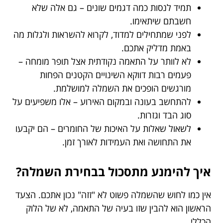
תמיד לנסות כמה דגמים שונים – גם אלה שלא
חשבתם שיתאימו.
לפני שמתחילים למדוד, לקרוא להשראות ולגלות מה
באמת מדליק אתכם.
לא לוותר על התאמה נקודתית אצל תופר מומחה –
פעמים רבות דווקא השינויים הקטנים הפחות
מורגשים הופכים את השמלה למושלמת.
להתחשב בעונה ובמקום האירוע – אלו משפיעים על
סוג הבד וגזרות.
לשאול שאלות על האיכות של החומרים – הם יקבעו
את התחושה ואת העמידות לאורך זמן.
איך להימנע מתסכול בבחירת השמלה?
אין כמו לחוש שהשמלה פשוט לא "זזה" נכון אתכם. הצעד
הראשון הוא להבין שזו בעיה של התאמה, לא של הלוק
הכללי.