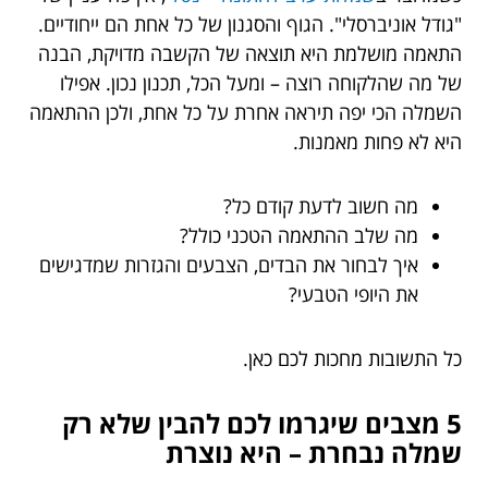
"גודל אוניברסלי". הגוף והסגנון של כל אחת הם ייחודיים.
התאמה מושלמת היא תוצאה של הקשבה מדויקת, הבנה
של מה שהלקוחה רוצה – ומעל הכל, תכנון נכון. אפילו
השמלה הכי יפה תיראה אחרת על כל אחת, ולכן ההתאמה
היא לא פחות מאמנות.
מה חשוב לדעת קודם כל?
מה שלב ההתאמה הטכני כולל?
איך לבחור את הבדים, הצבעים והגזרות שמדגישים
את היופי הטבעי?
כל התשובות מחכות לכם כאן.
5 מצבים שיגרמו לכם להבין שלא רק
שמלה נבחרת – היא נוצרת