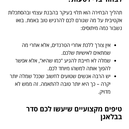
תהליך הבחירה הוא תלוי בעיקר בהבנת עצמי ובהסתכלות
אקטיבית על מה שגורם לכם להרגיש טוב באמת. בואו
נשבור כמה מיתוסים:
אין צורך ללכת אחרי הטרנדים, אלא אחרי מה
שמתאים לאישיות שלכם.
שמלה לא חייבת להגיע "כמו שהיא", אלא אפשר
להפוך אותה למשהו מיוחד לכם.
יש הרבה אנשים שטועים לחשוב שככל שמלה יותר
יקרה – כך היא יותר טובה להתאמה. זה ממש לא
מדויק.
טיפים מקצועיים שיעשו לכם סדר
בבלאגן