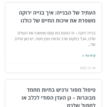
העתיד של הבנייה: איך בנייה ירוקה
משפרת את איכות החיים של כולנו
בנייה ירוקה – זה כמעט כמו קסם שמשנה את העולם
שלנו, אבל במקום שרב עכשיו נוצץ מטה, יש כאן שילוב
של...
קרא עוד »
אוג 31, 2025
טיפול מסור ורגיש בחיות מחמד
מבוגרות – גן העדן הסודי לכלב או
לחתול שלכם