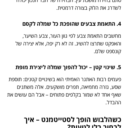
לשדרג את הלוק בצורה דרמטית.
4. התאמת צבעים שהופכת כל שמלה לקסם
מחשבים התאמת צבע לפי גוון העור, צבע השיער,
והאפקט שתרצו להשיג. זה לא רק יפה, אלא יצירה של
קונספט שלם.
5. שינוי קטן – יכול להפוך שמלה ליצירת מופת
פעמים רבות האתגר האמיתי הוא בשינויים קטנים: תוספת
שסע, גזרה מחמיאה, תפרים מושקעים. אלה משתנים
שאף אחד לא שמור בקלפים פתוחים – אבל הם עושים את
ההבדל.
כשהלבוש הופך לסטייטמנט – איך
לבחור בלי לטעות?