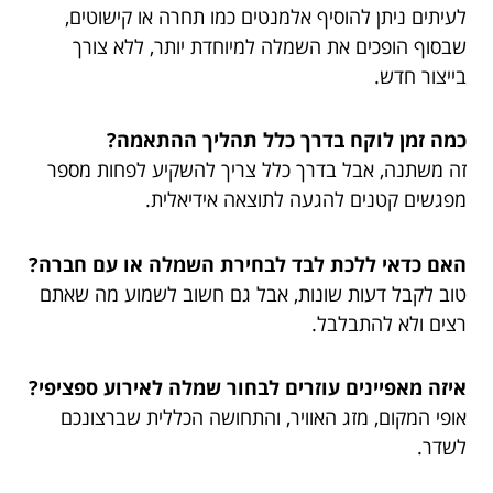
לעיתים ניתן להוסיף אלמנטים כמו תחרה או קישוטים,
שבסוף הופכים את השמלה למיוחדת יותר, ללא צורך
בייצור חדש.
כמה זמן לוקח בדרך כלל תהליך ההתאמה?
זה משתנה, אבל בדרך כלל צריך להשקיע לפחות מספר
מפגשים קטנים להגעה לתוצאה אידיאלית.
האם כדאי ללכת לבד לבחירת השמלה או עם חברה?
טוב לקבל דעות שונות, אבל גם חשוב לשמוע מה שאתם
רצים ולא להתבלבל.
איזה מאפיינים עוזרים לבחור שמלה לאירוע ספציפי?
אופי המקום, מזג האוויר, והתחושה הכללית שברצונכם
לשדר.