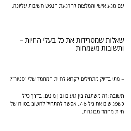
עם מגע אישי והמלצות להרגעת הנפש חשיבות עליונה.
שאלות שמטרידות את כל בעלי החיות –
ותשובות משמחות
– מתי בדיוק מתחילים לקרוא לחיית המחמד שלי "סניור"?
תשובה: זה משתנה בין גזעים ובין מינים. בדרך כלל
כשפגושים את גיל 7-8, אפשר להתחיל לחשוב בטווח של
חיות מחמד מבוגרות.