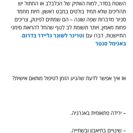
השטח בסדר, למוח הוותיק של הכלבלב או החתול יש
תהליכים שלא תמיד בולטים במבט ראשון. חיות מחמד
סניור מדברות שפה שונה – הם שמתים לפינוק, צריכים
פחות מאמץ, ויותר תשומת לב לגוף שהחל להראות סימני
התיישנות. דברו עם
וטרינר לשוגר גליידר בדרום
באנימל סנטר
אז איך אפשר לדעת שהגיע הזמן לטיפול מותאם אישית?
– ירידה פתאומית באנרגיה.
– שינויים בתיאבון ובשתייה.