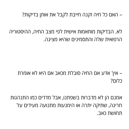
– האם כל חיה זקנה חייבת לקבל את אותן בדיקות?
לא. הבדיקות מותאמות אישית לפי מצב החיה, ההיסטוריה
הרפואית שלה והתסמינים שהיא מציגה.
– איך אדע אם החיה סובלת מכאב אם היא לא אומרת
כלום?
אמנם הן לא מדברות בשפתנו, אבל מדדים כמו התנהגות
חריגה, שתיקה יתרה או הימנעות מתנועה מעידים על
תחושת כאב.