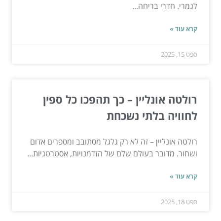
לגמרי. חדרי בריחה...
קרא עוד »
ספט 15, 2025
רולטה אונליין – כך תהפכו כל ספין
לחוויה בלתי נשכחת
רולטה אונליין – זה לא רק גלגל מסתובב ומספרים אדום
ושחור. מדובר בעולם שלם של הזדמנויות, אסטרטגיות...
קרא עוד »
ספט 18, 2025