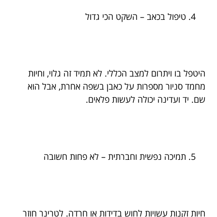
טיפול בכאב – השקט הכי גדול
היטפל בו ויתרום למצב הכללי. לא תמיד זה גלוי, וחיות
מחמד סניור מספרות על כאבן בשפה אחרת, אבל הוא
שם. יד ועדינה יכולה לעשות פלאים.
תמיכה נפשית וחברתית – לא פחות חשובה
חיות זקנות עשויות לחוש בדידות או חרדה. לטרינר חוזר