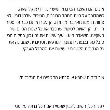
זקנים הם האוצר הכי גדול שיש לנו, וזו לא קלישאה.
כשמדובר על חיות מחמד מבוגרות, הטיפול שלהן דורש לא
פחות מיומנות ואהבה מיוחדת. הן עברו איתנו כבר אין ספור
חוויות, והן ראויות לטיפול שמכבד את כל שנות החיים שהן
השקיעו. השאלה היא – איך עושים את זה נכון, במקום הכי
טוב? כאן נכנסת לתמונה המרפאת וטרינרית שמבינה את
כל הנקודות הקטנות שעושות את ההבדל הענקי.
איך מזהים שסבא או סבתא מחליפים את הגלגלים?
לפני הכל, חשוב להבין שאפילו אם הכל נראה על פני