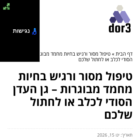
נגישות
דף הבית
»
טיפול מסור ורגיש בחיות מחמד מבוגרות – גן העדן
הסודי לכלב או לחתול שלכם
טיפול מסור ורגיש בחיות
מחמד מבוגרות – גן העדן
הסודי לכלב או לחתול
שלכם
תאריך: ינו 15, 2026