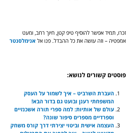
זכרו, תמיד אפשר להוסיף טיפ קטן, חיוך רחב, ומעט
אמפטיה – וזה עושה את כל ההבדל. פנו אל
אנימלסנטר
פוסטים קשורים לנושא:
העברת השרביט – איך לשמור על העסק
המשפחתי רענן ובועט גם בדור הבא!
עולם של אותיות: למה ספרי תורה אשכנזיים
וספרדיים מספרים סיפור שונה?
העצמה אישית וביטוי יצירתי דרך קורס משחק