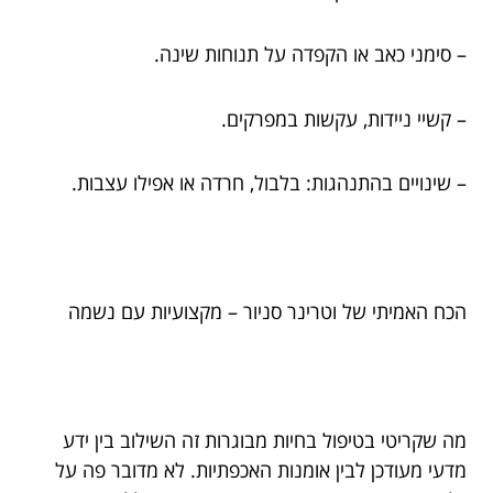
– סימני כאב או הקפדה על תנוחות שינה.
– קשיי ניידות, עקשות במפרקים.
– שינויים בהתנהגות: בלבול, חרדה או אפילו עצבות.
הכח האמיתי של וטרינר סניור – מקצועיות עם נשמה
מה שקריטי בטיפול בחיות מבוגרות זה השילוב בין ידע
מדעי מעודכן לבין אומנות האכפתיות. לא מדובר פה על