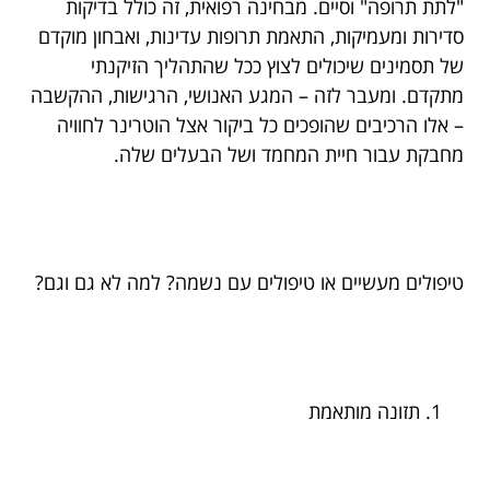
"לתת תרופה" וסיים. מבחינה רפואית, זה כולל בדיקות
סדירות ומעמיקות, התאמת תרופות עדינות, ואבחון מוקדם
של תסמינים שיכולים לצוץ ככל שהתהליך הזיקנתי
מתקדם. ומעבר לזה – המגע האנושי, הרגישות, ההקשבה
– אלו הרכיבים שהופכים כל ביקור אצל הוטרינר לחוויה
מחבקת עבור חיית המחמד ושל הבעלים שלה.
טיפולים מעשיים או טיפולים עם נשמה? למה לא גם וגם?
תזונה מותאמת