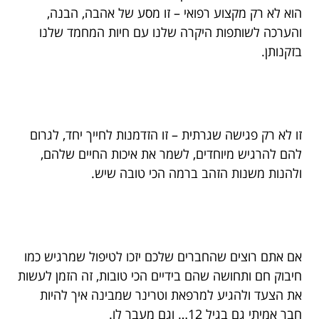
הוא לא רק מקצוע רפואי – זו מסע של אהבה, הבנה,
והערכה לשותפות היקרה שלנו עם חיות המחמד שלנו
בזקנותן.
זו לא רק פגישה שגרתית – זו הזדמנות לחייך יחד, לגרום
להם להרגיש מיוחדים, לשמר את איכות החיים שלהם,
ולהנות משנות הזהב ברמה הכי טובה שיש.
אם אתם רוצים שהחברים שלכם יזכו לטיפול שמרגיש כמו
חיבוק חם ותחושה שהם בידיים הכי טובות, זה הזמן לעשות
את הצעד ולהגיע למרפאת וטרינר שמבינה איך להיות
חבר אמיתי גם בגיל 12… וגם מעבר לו.