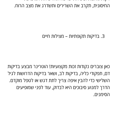
החיסונית, תקרב את השרירים ותשדרג את מצב הרוח.
בדיקות תקופתיות – מצילות חיים
כאן צוברים נקודות זכות מקצועיות! הוטרינר מבצע בדיקות
דם, תפקודי כליה, בדיקות לב, ושאר בדיקות הדרושות לגיל
השלישי כדי להבין איפה צריך לתת דגש או לטפל מוקדם.
הדרך למנוע סיבוכים היא לבדוק, עוד לפני שמופיעים
הסימנים.