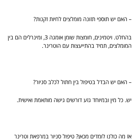
– האם יש תוספי תזונה מומלצים לחיות זקנות?
בהחלט. ויטמינים, חומצות שומן אומגה 3, ומינרלים הם בין
המומלצים, תמיד בהתייעצות עם הוטרינר.
– האם יש הבדל בטיפול בין חתול לכלב סניור?
יש. כל מין ובמיוחד גזע דורשים גישה מותאמת ואישית.
אז מה כולנו לומדים מכאן? טיפול סניור במרפאת וטרינר