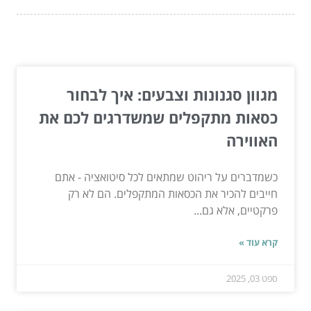
המשך לעוד מאמרים שיוכלו לעזור...
מגוון סגנונות וצבעים: איך לבחור
כסאות מתקפלים שמשדרגים לכם את
האווירה
כשמדברים על ריהוט שמתאים לכל סיטואציה - אתם
חייבים להכיר את הכסאות המתקפלים. הם לא רק
פרקטיים, אלא גם...
קרא עוד »
ספט 03, 2025