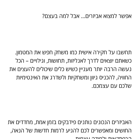
אפשר למצוא אביזרים… אבל למה בעצם?
תחשבו על חקירה אישית כמו משחק חפש את המטמון.
כשאתם יוצאים לדרך לאנליזות, תחושות, וגילויים – הכל
נעשה הרבה יותר מעניין כשיש כלים שיכולים להעצים את
החוויה, להכניס גיוון ומשחקיות ולשדרג את האינטימיות
שלכם עם עצמכם.
האביזרים הנכונים נותנים פידבקים בזמן אמת, מחדדים את
החושים ומאפשרים לכם להגיע לרמות חדשות של הנאה,
הרפתקאות ולמידה עצמית.