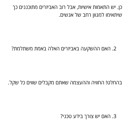
כן. יש התאמות אישיות, אבל רוב האביזרים מתוכננים כך
שיתאימו למגוון רחב של אנשים.
האם ההשקעה באביזרים האלה באמת משתלמת?
בהחלט! החוויה וההעצמה שאתם מקבלים שווים כל שקל.
האם יש צורך בידע טכני?