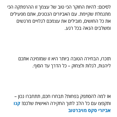
לסיכום: להיות החוקר הכי טוב של עצמך זו ההרפתקה הכי
מתגמלת שקיימת. עם האביזרים הנכונים, אתם מפעילים
את כל החושים, מובילים את עצמכם לגלויים מרגשים
ומשלבים הנאה בכל רגע.
תזכרו, הבחירה הטובה ביותר היא זו שמזמינה אתכם
ליהנות, לגלות ולצחוק – כל הדרך עד הסוף.
אז למה להסתפק בפחות? תבחרו חכם, תתחברו נכון –
ותקפצו עם כל הלב לתוך החקירה האישית שלכם!
קנו
אביזרי סקס מויברטוב