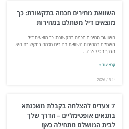
השוואת מחירים חכמה בתקשורת: כך
מוצאים דיל משתלם במהירות
השוואת מחירים חכמה בתקשורת: כך מוצאים דיל
משתלם במהירות השוואת מחירים חכמה בתקשורת היא
הדרך הכי קצרה...
קרא עוד »
יונ 15, 2026
7 צעדים להצלחה בקבלת משכנתא
בתנאים אופטימליים – הדרך שלך
לבית המושלם מתחילה כאן!