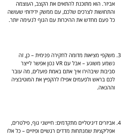
אביזר. הוא מתוכנת להתאים את הקצב, העוצמה
והתחושות לצרכים שלכם, עם ממשק ידידותי שעושה
כל פעם מחדש את ההיכרות עם הגוף לנעימה יותר.
משקפי מציאות מדומה לחקירה פנימית – כן, זה
נשמע משוגע – אבל עם VR נכון אפשר לייצר
סביבות שיבהירו איך אתם באמת פועלים, מה עובר
לכם בראש ולפעמים אפילו להקפיץ את המוטיבציה
וההנאה.
אביזרים דיגיטליים מתקדמים: חיישני גוף, פילטרים,
אפליקציות שמנתחות מדדים רגשיים ופיזיים – כל אלו