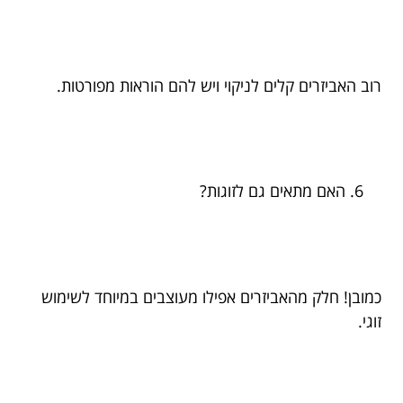
רוב האביזרים קלים לניקוי ויש להם הוראות מפורטות.
האם מתאים גם לזוגות?
כמובן! חלק מהאביזרים אפילו מעוצבים במיוחד לשימוש
זוגי.