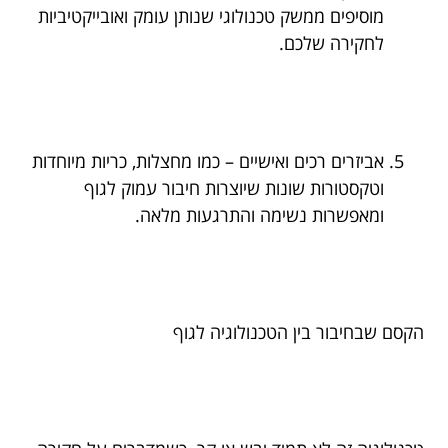
מוסיפים ממשק טכנולוגי שנותן עומק ואובייקטיביות
לחקירה שלכם.
אביזרים רכים ואישיים – כמו מחצלות, כריות מיוחדות
וטקסטורות שונות שיוצרות חיבור עמוק לגוף
ומאפשרות נשימה והתרגעות מלאה.
הקסם שבחיבור בין הטכנולוגיה לגוף