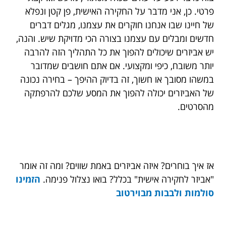
פרטי. כן, אני מדבר על החקירה האישית, פן קטן ונפלא
של חיינו שבו אנחנו חוקרים את עצמנו, מגלים דברים
חדשים ומבלים עם עצמנו בצורה הכי מדויקת שיש. והנה,
יש אביזרים שיכולים להפוך את כל התהליך הזה להרבה
יותר משובח, כיפי ומקצועי. אם אתם חושבים שמדובר
במשהו מסובך או חשוך, זה בדיוק ההיפך – בחירה נכונה
של האביזרים יכולה להפוך את המסע שלכם להרפתקה
מהסרטים.
אז איך בוחרים? איזה אביזרים באמת שווים? ומה זה אומר
"אביזר לחקירה אישית" בכלל? בואו נצלול פנימה.
הזמינו
סולמות ולבבות מבוירטוב