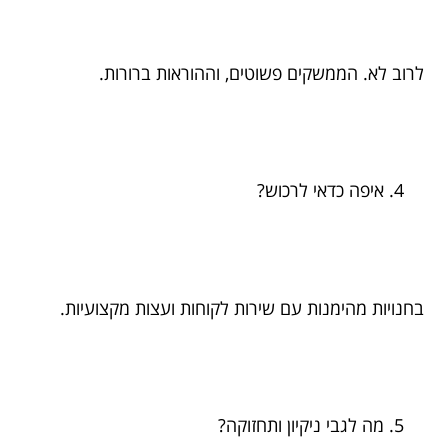
לרוב לא. הממשקים פשוטים, וההוראות ברורות.
איפה כדאי לרכוש?
בחנויות מהימנות עם שירות לקוחות ועצות מקצועיות.
מה לגבי ניקיון ותחזוקה?