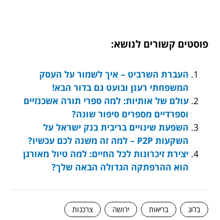
פוסטים קשורים לנושא:
העברת השרביט – איך לשמור על העסק
המשפחתי רענן ובועט גם בדור הבא!
עולם של אותיות: למה ספרי תורה אשכנזיים
וספרדיים מספרים סיפור שונה?
השפעת שינויים בריבית בנק ישראל על
השקעות P2P – למה זה משנה לכם עכשיו?
יצירת זיכרונות לכל החיים: למה טיול מאורגן
הוא ההרפתקה הגדולה הבאה שלך?
בלוג
בריאות
ירושה
צרכנות