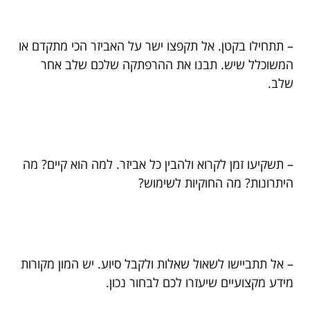
– תתחילו בקטן. אל תקפצו ישר על האביזר הכי מתקדם או
המשוכלל שיש. תבנו את ההרפתקה שלכם שלב אחר
שלב.
– תשקיעו זמן לקרוא ולהבין כל אביזר. למה הוא קיים? מה
היתרונות? מה החוקיות לשימוש?
– אל תתביישו לשאול שאלות ולקבל סיוע. יש המון מקורות
מידע מקצועיים שיעזרו לכם לבחור נכון.