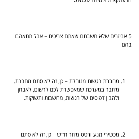
5 אביזרים שלא חשבתם שאתם צריכים – אבל תתאהבו
בהם
מחברת רגשות מנוהלת – כן, זה לא סתם מחברת.
מדובר במערכת שמאפשרת לכם לרשום, לאבחן
ולהבין דפוסים של רגשות, מחשבות ותשוקות.
מכשירי מגע ורטט מדור חדש – כן, זה לא סתם