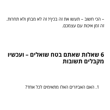
– הכי חשוב – תעשו את זה בכיף! זה לא מבחן ולא תחרות.
זה זמן איכות עם עצמכם.
6 שאלות שאתם בטח שואלים – ועכשיו
מקבלים תשובות
האם האביזרים האלו מתאימים לכל אחד?