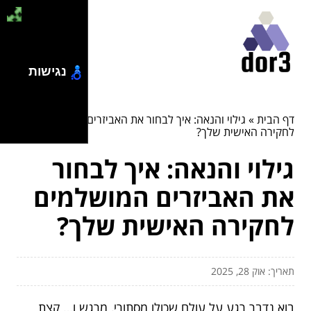
נגישות
דף הבית
»
גילוי והנאה: איך לבחור את האביזרים המושלמים
לחקירה האישית שלך?
גילוי והנאה: איך לבחור
את האביזרים המושלמים
לחקירה האישית שלך?
תאריך: אוק 28, 2025
בוא נדבר רגע על עולם שכולו מסתורי, מרגש ו… קצת