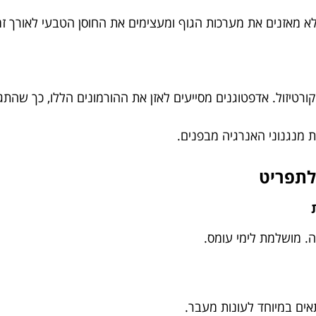
לא מאזנים את מערכות הגוף ומעצימים את החוסן הטבעי לאורך זמ
ורטיזול. אדפטוגנים מסייעים לאזן את ההורמונים הללו, כך שהתג
ת מנגנוני האנרגיה מבפנים.
. מושלמת לימי עומס.
אים במיוחד לעונות מעבר.