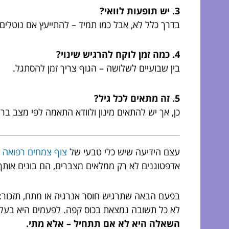
3. יש תופעות לוואי?
בדרך כלל לא, אבל כמו תמיד – להתייעץ אם נוטלים 
4. כמה זמן לוקח להרגיש שינוי?
בין שבועיים לשלושה – הגוף צריך זמן להסתגל.
5. זה מתאים לכל גיל?
כן, אך יש להתאים מינון ולוודא התאמה לפי מצב בריא
עצם הידיעה שיש כלי טבעי של
צוף צמחים רפואה 
אדפטוגנים לא רק ממלאים מצברים, הם בונים אותך
בפעם הבאה שתרגיש חוסר אנרגיה או מתח, תזכור:
לא כל תשובה נמצאת בכוס קפה. לפעמים היא בעל
השאלה היא לא אם תתחיל – אלא מתי.