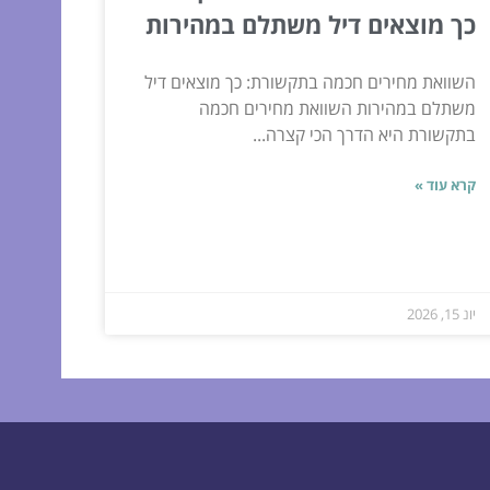
כך מוצאים דיל משתלם במהירות
השוואת מחירים חכמה בתקשורת: כך מוצאים דיל
משתלם במהירות השוואת מחירים חכמה
בתקשורת היא הדרך הכי קצרה...
קרא עוד »
יונ 15, 2026