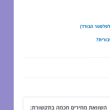
לפלסטר הבודד)
בורית?
השוואת מחירים חכמה בתקשורת: