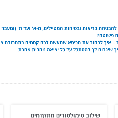
הבטחת בריאות ובטיחות המטיילים, מ-א' ועד ת' (ומעבר 
ה פשוטה?
 – איך לבחור את הכיסא שתעשה לכם קסמים בתחבורה צי
 שיגרום לך להסתכל על כל יציאה מהבית אחרת
ור...
שילוב סימולטורים מתקדמים