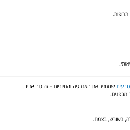
תרופות.
ותי.
טבעית
שמחזיר את האנרגיה והחיוניות – זה כוח אדיר.
 מבפנים.
ה, בשורש, בצמח.