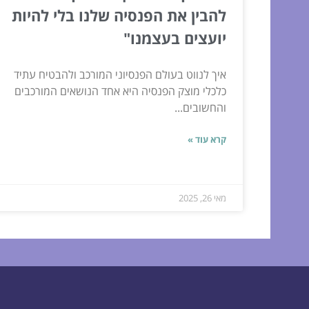
להבין את הפנסיה שלנו בלי להיות
יועצים בעצמנו"
איך לנווט בעולם הפנסיוני המורכב ולהבטיח עתיד
כלכלי מוצק הפנסיה היא אחד הנושאים המורכבים
והחשובים...
קרא עוד »
מאי 26, 2025