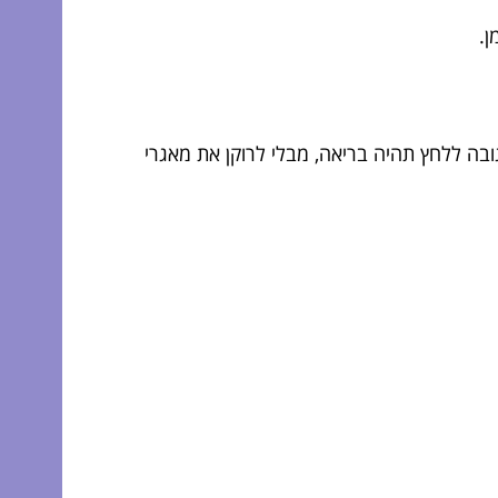
ן.
ובה ללחץ תהיה בריאה, מבלי לרוקן את מאגרי