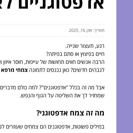
אדפטוגניים לא
תאריך: אוק 16, 2025
רגע, תעצור שנייה.
חיים בפיצוץ או סתם בפיתה?
הרבה אנשים חווים תחושות של עייפות, חוסר איזון ו
לגבהים חדשים? כאן נכנסים לתמונה
צמחי מרפא א
אבל מה זה בכלל "אדפטוגנים"? למה כולם מדברים 
שמחזיר לך את השליטה על הגוף והנפש.
מה זה צמח אדפטוגני?
במילים פשוטות, אדפטוגנים הם צמחים שעוזרים לג