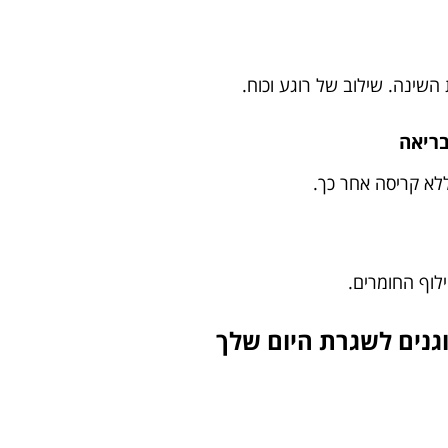
שינה. שילוב של רוגע וכוח.
ללא קריסה אחר כך.
לוף החומרים.
גנים לשגרת היום שלך