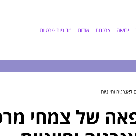
ירושה
צרכנות
אודות
מדיניות פרטיות
אנרגיה וחיוניות
אה של צמחי מרפ