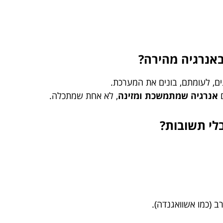
אנרגיה מהירה?
נים, לעומתם, בונים את המערכת.
ם
אנרגיה שמתמשכת ומזינה
, לא אחת שמתכלה.
לי תשובות?
ב (כמו אשוואגנדה).