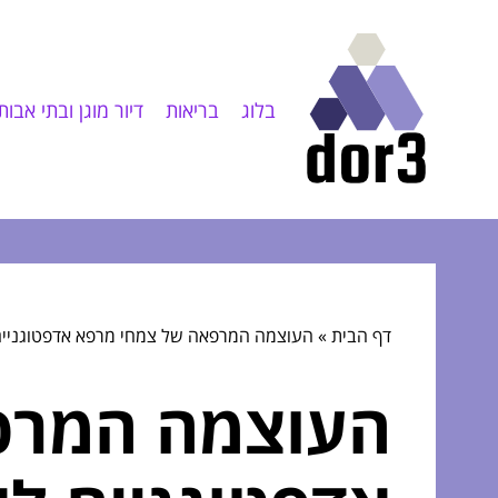
בלוג
בריאות
דיור מוגן ובתי אבות
דף הבית
»
העוצמה המרפאה של צמחי מרפא אדפטוגניים ל
העוצמה המרפ