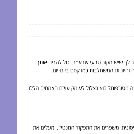
ומר לך שיש מקור טבעי שבאמת יכול להרים אותך
חיוניות המשתלבות כמו קסם ביום-יום.
ה מטורפות? בוא נצלול לעומק עולם הצמחים הללו
סונית, משפרים את התפקוד המנטלי, ומעלים את