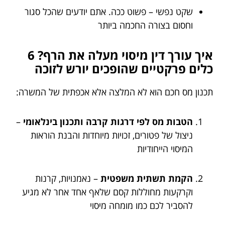
שקט נפשי – פשוט ככה. אתם יודעים שהכל סגור
וחסום בצורה החכמה ביותר
איך עורך דין מיסוי מעלה את הרף? 6
כלים פרקטיים שהופכים יורש לזוכה
תכנון מס חכם הוא לא המלצה אלא אכפתית של המשרה:
הטבות מס לפי דרגות קרבה ותכנון בינלאומי
–
ניצול של פטורים, זכויות מיוחדות והבנת הוראות
המיסוי הייחודיות
הקמת תשתית משפטית
– נאמנויות, קרנות
וקרקעות מחוללות קסם שלאף אחד אחר לא מגיע
להסביר לכם כמו מומחה מיסוי