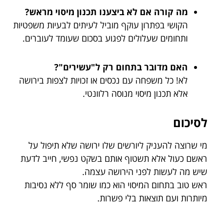
מה קורה אם לא ביצענו תכנון מיסוי מראש?
הקושי בפתרון עוקף מוביל לעיתים לבעיות משפטיות
ותחומים שעלולים לפגוע בסכום שעומד לעוברים.
האם מדובר בתחום רק ל"עשירים"?
לא! כל משפחה עם נכסים או זכויות לצפות בירושה
אלא תכנון מיסוי מנוסה רלוונטי.
לסיכום
מי שרוצה להעניק ליורשים שלו ירושה שלא תיפול על
ראשם כעול אלא תשטוף אותם בשקט נפשי, חייב לדעת
שיש מה לעשות לפני הירושה עצמה.
ראש טוב בתחום המיסוי הוא כמו שומר סף ללא נסיבות
מיותרות ועם תוצאות בלי פשרות.