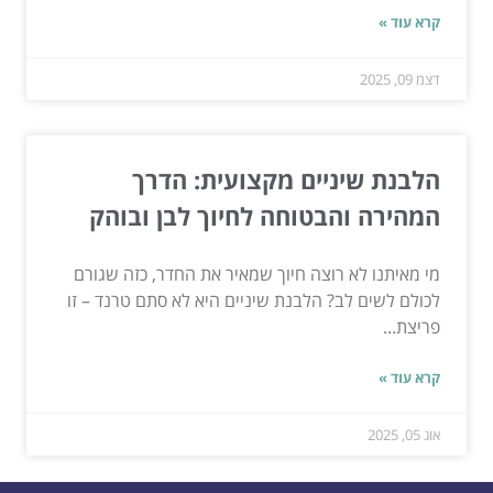
קרא עוד »
דצמ 09, 2025
הלבנת שיניים מקצועית: הדרך
המהירה והבטוחה לחיוך לבן ובוהק
מי מאיתנו לא רוצה חיוך שמאיר את החדר, כזה שגורם
לכולם לשים לב? הלבנת שיניים היא לא סתם טרנד – זו
פריצת...
קרא עוד »
אוג 05, 2025