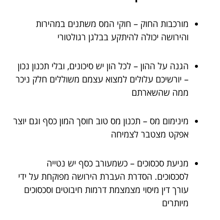
מורכבות החוק – חוקי המס משתנים במהירות
והירושה יכולה להיתקע בבלגן רגולטורי
הגנה על ההון – לכל הון יש סיכונים, ובלי תכנון נכון
– יורשיכם עלולים למצוא עצמם משוללים חלק ניכר
ממה שהשארתם
מינימום מס – תכנון מס טוב חוסך המון כסף וגם יוצר
אפקט מצטבר לצמיחה
מניעת סכסוכים – כשמעורב כסף יש נטייה
לסכסוכים. הסדרת העברת הירושה מפוקחת על ידי
עורך דין מיסוי מצמצמת דרמות חיבוטים וסכסוכים
מיותרים