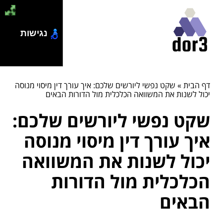
נגישות
דף הבית
»
שקט נפשי ליורשים שלכם: איך עורך דין מיסוי מנוסה
יכול לשנות את המשוואה הכלכלית מול הדורות הבאים
שקט נפשי ליורשים שלכם:
איך עורך דין מיסוי מנוסה
יכול לשנות את המשוואה
הכלכלית מול הדורות
הבאים