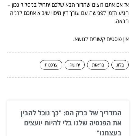
אז אם אתם רוצים שהדור הבא שלכם יתחיל במסלול נכון –
הגיע הזמן לפגישה עם עורך דין מיסוי שיביא אתכם לרמה
הבאה.
אין פוסטים קשורים לנושא.
בלוג
בריאות
ירושה
צרכנות
המשך לעוד מאמרים שיוכלו לעזור...
המדריך של ברק הס: "כך נוכל להבין
את הפנסיה שלנו בלי להיות יועצים
בעצמנו"