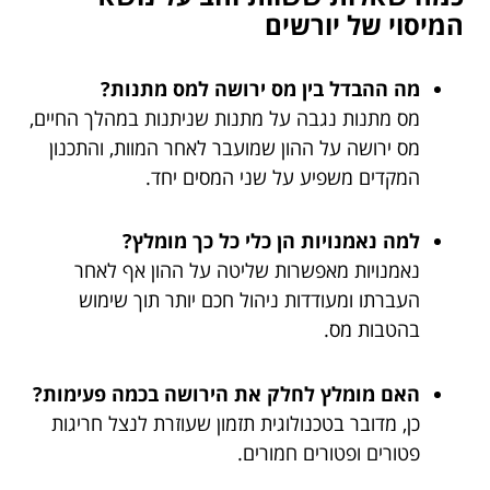
המיסוי של יורשים
מה ההבדל בין מס ירושה למס מתנות?
מס מתנות נגבה על מתנות שניתנות במהלך החיים,
מס ירושה על ההון שמועבר לאחר המוות, והתכנון
המקדים משפיע על שני המסים יחד.
למה נאמנויות הן כלי כל כך מומלץ?
נאמנויות מאפשרות שליטה על ההון אף לאחר
העברתו ומעודדות ניהול חכם יותר תוך שימוש
בהטבות מס.
האם מומלץ לחלק את הירושה בכמה פעימות?
כן, מדובר בטכנולוגית תזמון שעוזרת לנצל חריגות
פטורים ופטורים חמורים.