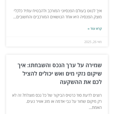
איך לנווט בעולם הפנסיוני המורכב ולהבטיח עתיד כלכלי
מוצק הפנסיה היא אחד הנושאים המורכבים והחשובים...
קרא עוד »
מאי 26, 2025
שמירה על ערך הנכס והשבחתו: איך
שיקום נזקי מים ואש יכולים להציל
לכם את ההשקעה
רוצים לדעת סוד כרטיס הביקור של כל נכס מוצלח? זה לא
רק מיקום שחור על גבי אדמה או מזג אוויר נעים.
האמת...