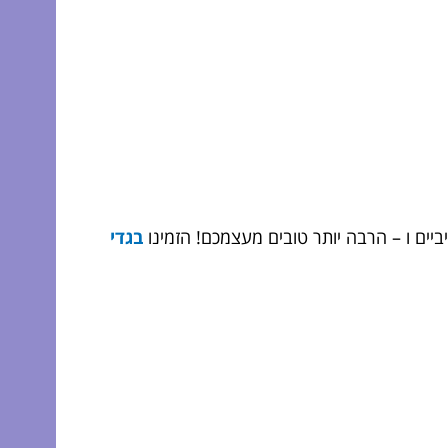
ים ו – הרבה יותר טובים מעצמכם! הזמינו
בגדי