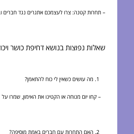
– תחרות קטנה: צרו לעצמכם אתגרים נגד חברים ובנ
שאלות נפוצות בנושא דחיפת כושר ויכול
מה עושים כשאין לי כוח להתאמן?
– קחו יום מנוחה או הקטינו את האימון, שמרו על 
האם התחרות עם חברים באמת מוסיפה?