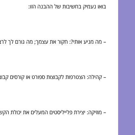
בואו נעמיק בחשיבות של ההבנה הזו:
– מה מניע אותי?: חקור את עצמך; מה גורם לך לרצ
– קהילה: הצטרפות לקבוצות ספורט או קורסים קבו
– מוזיקה: יצירת פלייליסטים המעלים את יכולת הק