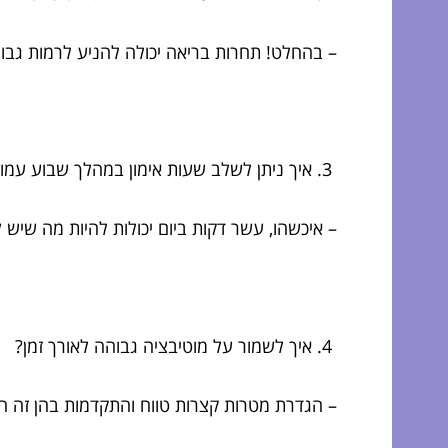
– בהחלט! תחרות בריאה יכולה להניע לרמות גבוהו
איך ניתן לשלב שעות אימון במהלך שבוע עמו
– איכשהו, עשר דקות ביום יכולות להיות מה שיש ל
איך לשמור על מוטיבציה גבוהה לאורך זמן?
– הגדרת מטרות קצרות טווח והתקדמות בהן זה ה