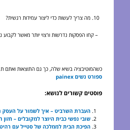
מה צריך לעשות כדי ליצור עמידות רגשית?
– קחו הפסקות נדרשות ורצוי יותר מאשר לקבוע נ
כשהמוטיבציה בשיא שלה, כך גם התוצאות ואתם תרא
ספורט נשים painex
פוסטים קשורים לנושא:
העברת השרביט – איך לשמור על העסק המ
שובי נפשי כבית היוצר למקובלים – חזון 
הפיכת הבית לממלכה של סטייל עם רהיטים