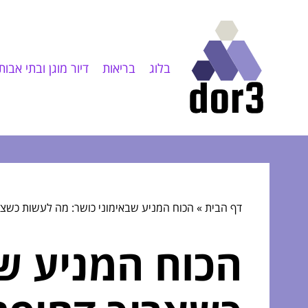
בלוג
בריאות
דיור מוגן ובתי אבות
דף הבית
»
הכוח המניע שבאימוני כושר: מה לעשות כשצר
הכוח המניע ש