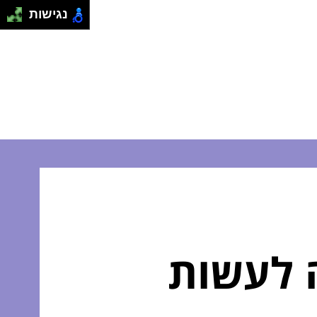
נגישות
ה לעשות