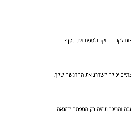
ות לקום בבוקר ולטפח את גופך?
צתיים יכולה לשדרג את ההרגשה שלך.
שבה והריכוז תהיה רק המפתח להנאה.