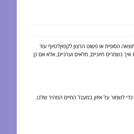
צאה הסופית או פשוט הרצון לקפוץלטיוף עוד
ך נשמרים חיוניים, מלאים וערניים, אלא אם כן
די לשמור על איזון במעגל החיים המהיר שלנו.