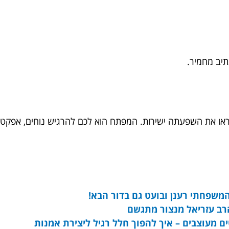
תיב מחמיר.
ו את השפעתה ישירות. המפתח הוא לכם להרגיש נוחים, אפקטיבי
שפחתי רענן ובועט גם בדור הבא!
הרב עזריאל מנצור מתגשם
 מעוצבים – איך להפוך חלל רגיל ליצירת אמנות