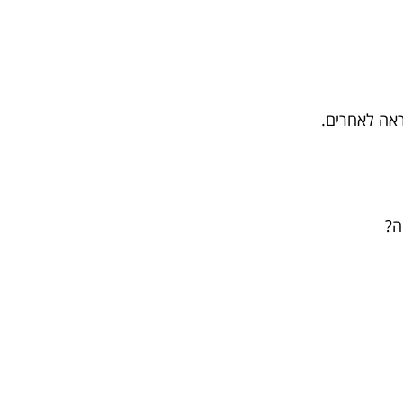
אה לאחרים.
ה?