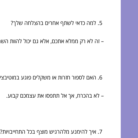
למה כדאי לשתף אחרים בהצלחה שלך?
– זה לא רק ממלא אתכם, אלא גם יכול להוות השר
האם לספור חזרות או משקלים פוגע במוטיבצי
– לא בהכרח, אך אל תתפסו את עצמכם קבוע.
איך להימנע מלהרגיש מוצף בכל התחייבויות?