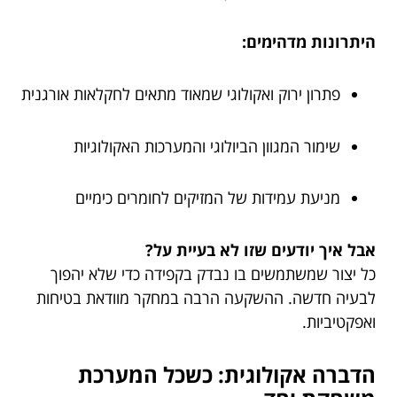
היתרונות מדהימים:
פתרון ירוק ואקולוגי שמאוד מתאים לחקלאות אורגנית
שימור המגוון הביולוגי והמערכות האקולוגיות
מניעת עמידות של המזיקים לחומרים כימיים
אבל איך יודעים שזו לא בעיית על?
כל יצור שמשתמשים בו נבדק בקפידה כדי שלא יהפוך
לבעיה חדשה. ההשקעה הרבה במחקר מוודאת בטיחות
ואפקטיביות.
הדברה אקולוגית: כשכל המערכת