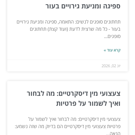
ספיגה ומניעת גירויים בעור
תחתונים סופגים לנשים: התאמה, ספיגה ומניעת גירויים
בעור - כל מה שרצית לדעת (ועוד קצת) תחתונים
סופגים...
קרא עוד »
יונ 02, 2026
צעצועי מין דיסקרטיים: מה לבחור
ואיך לשמור על פרטיות
צעצועי מין דיסקרטיים: מה לבחור ואיך לשמור על
פרטיות צעצועי מין דיסקרטיים הם בדיוק מה שזה נשמע:
הנאה...