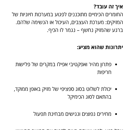
איך זה עובד?
החומרים הכימיים מתוכננים לפגוע במערכות חיוניות של
המזיקים: מערכת העצבים, העיכול או הנשימה שלהם.
ברגע שהמזיק נחשף – נגמר לו הכיף.
יתרונות שהוא מציע:
פתרון מהיר ואפקטיבי אפילו במקרים של פלישות
חריפות
יכולת לשלוט בסוג ספציפי של מזיק באופן ממוקד,
בהתאם לסוג הכימיקל
מחירים נפוצים ונגישים מבחינת תפעול