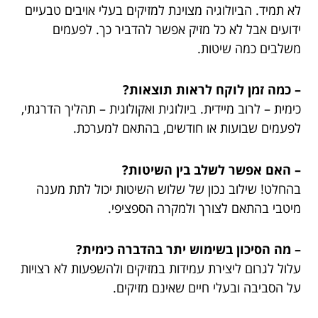
לא תמיד. הביולוגיה מצוינת למזיקים בעלי אויבים טבעיים
ידועים אבל לא כל מזיק אפשר להדביר כך. לפעמים
משלבים כמה שיטות.
– כמה זמן לוקח לראות תוצאות?
כימית – לרוב מיידית. ביולוגית ואקולוגית – תהליך הדרגתי,
לפעמים שבועות או חודשים, בהתאם למערכת.
– האם אפשר לשלב בין השיטות?
בהחלט! שילוב נכון של שלוש השיטות יכול לתת מענה
מיטבי בהתאם לצורך ולמקרה הספציפי.
– מה הסיכון בשימוש יתר בהדברה כימית?
עלול לגרום ליצירת עמידות במזיקים ולהשפעות לא רצויות
על הסביבה ובעלי חיים שאינם מזיקים.