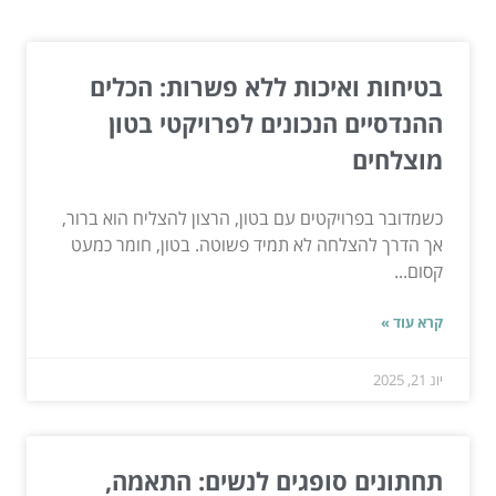
המשך לעוד מאמרים שיוכלו לעזור...
בטיחות ואיכות ללא פשרות: הכלים
ההנדסיים הנכונים לפרויקטי בטון
מוצלחים
כשמדובר בפרויקטים עם בטון, הרצון להצליח הוא ברור,
אך הדרך להצלחה לא תמיד פשוטה. בטון, חומר כמעט
קסום...
קרא עוד »
יונ 21, 2025
תחתונים סופגים לנשים: התאמה,