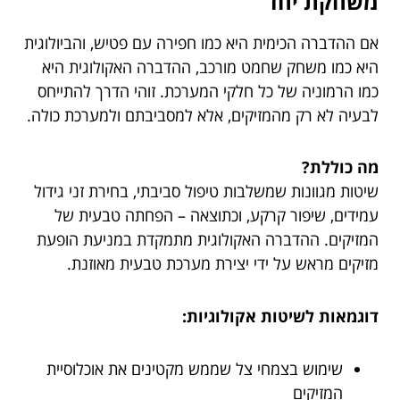
משחקת יחד
אם ההדברה הכימית היא כמו חפירה עם פטיש, והביולוגית
היא כמו משחק שחמט מורכב, ההדברה האקולוגית היא
כמו הרמוניה של כל חלקי המערכת. זוהי הדרך להתייחס
לבעיה לא רק מהמזיקים, אלא למסביבתם ולמערכת כולה.
מה כוללת?
שיטות מגוונות שמשלבות טיפול סביבתי, בחירת זני גידול
עמידים, שיפור קרקע, וכתוצאה – הפחתה טבעית של
המזיקים. ההדברה האקולוגית מתמקדת במניעת הופעת
מזיקים מראש על ידי יצירת מערכת טבעית מאוזנת.
דוגמאות לשיטות אקולוגיות:
שימוש בצמחי צל שממש מקטינים את אוכלוסיית
המזיקים