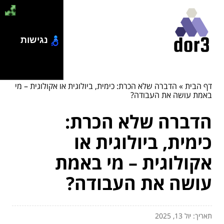
נגישות
דף הבית
»
הדברה שלא הכרת: כימית, ביולוגית או אקולוגית – מי
באמת עושה את העבודה?
הדברה שלא הכרת:
כימית, ביולוגית או
אקולוגית – מי באמת
עושה את העבודה?
תאריך: יול 13, 2025