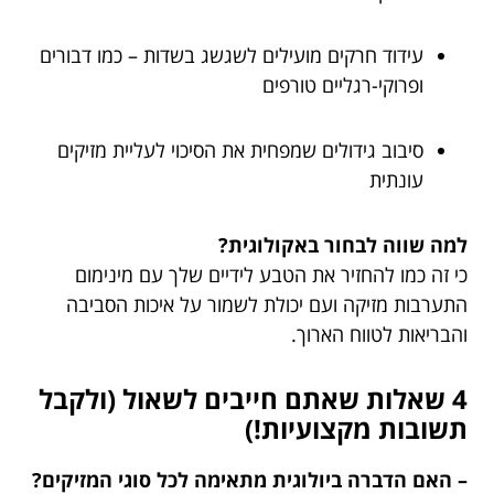
עידוד חרקים מועילים לשגשג בשדות – כמו דבורים
ופרוקי-רגליים טורפים
סיבוב גידולים שמפחית את הסיכוי לעליית מזיקים
עונתית
למה שווה לבחור באקולוגית?
כי זה כמו להחזיר את הטבע לידיים שלך עם מינימום
התערבות מזיקה ועם יכולת לשמור על איכות הסביבה
והבריאות לטווח הארוך.
4 שאלות שאתם חייבים לשאול (ולקבל
תשובות מקצועיות!)
– האם הדברה ביולוגית מתאימה לכל סוגי המזיקים?