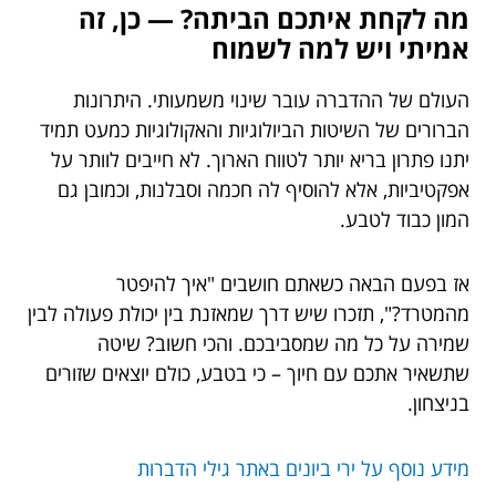
מה לקחת איתכם הביתה? — כן, זה
אמיתי ויש למה לשמוח
העולם של ההדברה עובר שינוי משמעותי. היתרונות
הברורים של השיטות הביולוגיות והאקולוגיות כמעט תמיד
יתנו פתרון בריא יותר לטווח הארוך. לא חייבים לוותר על
אפקטיביות, אלא להוסיף לה חכמה וסבלנות, וכמובן גם
המון כבוד לטבע.
אז בפעם הבאה כשאתם חושבים "איך להיפטר
מהמטרד?", תזכרו שיש דרך שמאזנת בין יכולת פעולה לבין
שמירה על כל מה שמסביבכם. והכי חשוב? שיטה
שתשאיר אתכם עם חיוך – כי בטבע, כולם יוצאים שזורים
בניצחון.
מידע נוסף על ירי ביונים באתר גילי הדברות