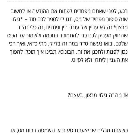
רגע, לפני שאתם מפחדים לפתוח את ההודעה או לחשוב
שזה סיפור מפחיד של מס, תנו לי לספר לכם סוד – *גילוי
מרצון* זה לא עניין של עורכי דין ופחדים, זה כלי נהדר
שהחוק מעניק לכם כדי להתמודד בחכמה ולשמור על הכיס
שלכם. בואו נעשה סדר במה זה בדיוק, מתי כדאי, ואיך הכי
נכון לפנות ולתכנן את זה. הבונוס? תבינו איך תוכלו להפוך
את העניין ליתרון ולא לסיוט.
אז מה זה גילוי מרצון, בעצם?
כשאתם מגלים שביצעתם טעות או השמטה בדוח מס, או