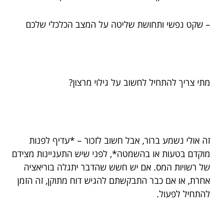
– שקט נפשי ותחושת שליטה על המצב הכלכלי שלכם
מתי צריך להתחיל לחשוב על גילוי מרצון?
זה אולי נשמע ברור, אבל חשוב לזכור – *עדיף לפנות
מוקדם בטעות או בהשמטה*, לפני שיש התעניינות מצידם
של רשויות המס. אם יש חשש שהדבר יתגלה בוריאציה
אחרת, או אם כבר התבקשתם להגיש דוח מתוקן, זה הזמן
להתחיל לפעול.