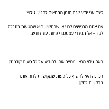
כיצד אני יודע שזה הזמן המתאים להגיש גילוי?
אם אתם מרגישים לחץ או שהחשש הוא שהטעות תתגלה
לבד – אל תגידו לעצמכם לפחות עוד חודש.
האם גילוי מרצון מחייב אותי להודיע על כל טעות קודמת?
הכוונה היא לחשוף כל טעות שמקושרת לדוח אותו
מבקשים לתקן.