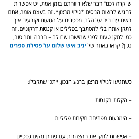
ש"קרה לכם" דבר שלא דיווחתם בזמן אמת, יש אפשרות
להגיש לרשות המסים *גילוי מרצון*. זה בעצם אומר, אתם
באים עם היד על הלב, מספרים על הטעות וקובעים איך
לתקן אותה בלי להסתבך בפלילים או קנסות דרקוניים. זה
כמו לתקן טעות לפני שמישהו שם לב – הרבה יותר טוב,
נכון? קראו באתר של
יניב איש שלום על פסילת ספרים
כשתגיעו לגילוי מרצון ברגע הנכון, ייתכן שתקבלו:
– הקלות בקנסות
– הימנעות מפתיחת חקירות פליליות
– אפשרות לתקן את ההצהרות עם פחות נזקים כספיים