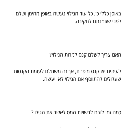
באופן כללי כן, כל עוד הגילוי נעשה באופן מהימן ושלם
לפני שזומנתם לחקירה.
האם צריך לשלם קנס למרות הגילוי?
לעיתים יש קנס מופחת, אך זה משתלם לעומת הקנסות
שעלולים להתווסף אם הגילוי לא ייעשה.
כמה זמן לוקח לרשויות המס לאשר את הגילוי?