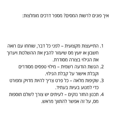
איך פונים לרשות המסים? מספר דרכים מומלצות:
התייעצות מקצועית – לפני כל דבר, שוחחו עם רואה
חשבון או יועץ מס שיעזור להבין את ההשלכות ויערוך
את הגילוי בצורה מסודרת.
הגשת הודעה רשמית – מילוי טפסים מסודרים
וקבלת אישור על קבלת הגילוי.
שקיפות מלאה – כל פרט צריך להיות מדויק ומפורט
כדי למנוע בעיות בעתיד.
תכנון החזר נזקים – לעיתים יש צורך לשלם תוספות
מס, על זה אפשר להתווך מראש.