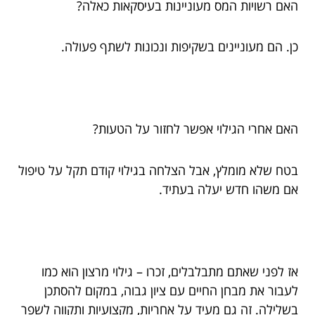
האם רשויות המס מעוניינות בעיסקאות כאלה?
כן. הם מעוניינים בשקיפות ונכונות לשתף פעולה.
האם אחרי הגילוי אפשר לחזור על הטעות?
בטח שלא מומלץ, אבל הצלחה בגילוי קודם תקל על טיפול
אם משהו חדש יעלה בעתיד.
אז לפני שאתם מתבלבלים, זכרו – גילוי מרצון הוא כמו
לעבור את מבחן החיים עם ציון גבוה, במקום להסתכן
בשלילה. זה גם מעיד על אחריות, מקצועיות ותקווה לשפר