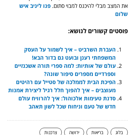
את המצב מבלי להיכנס למבוי סתום.
פנו ליניב איש
שלום
פוסטים קשורים לנושא:
העברת השרביט – איך לשמור על העסק
המשפחתי רענן ובועט גם בדור הבא!
עולם של אותיות: למה ספרי תורה אשכנזיים
וספרדיים מספרים סיפור שונה?
הפיכת הבית לממלכה של סטייל עם רהיטים
מעוצבים – איך להפוך חלל רגיל ליצירת אמנות
סדנת טעימות אלכוהול: איך להרוויח עולם
חדש של טעם וניחוח שכל לשון תאהב
בלוג
בריאות
ירושה
צרכנות