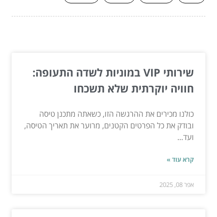
המשך לעוד מאמרים שיוכלו לעזור...
שירותי VIP במוניות לשדה התעופה:
חוויה יוקרתית שלא תשכחו
כולנו מכירים את ההרגשה הזו, כשאתה מתכנן טיסה
ובודק את כל הפרטים הקטנים, מרוער את תאריך הטיסה,
ועד...
קרא עוד »
אפר 08, 2025