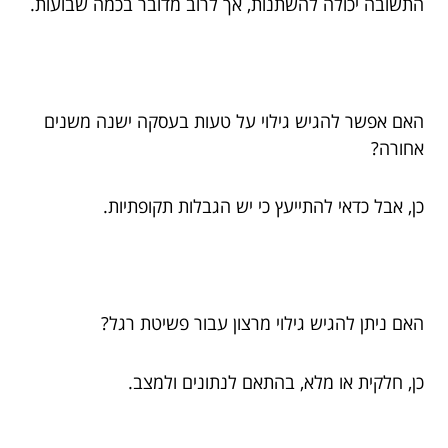
התשובה יכולה להשתנות, אך לרוב מדובר בכמה שבועות.
האם אפשר להגיש גילוי על טעות בעסקה ישנה משנים
אחורה?
כן, אבל כדאי להתייעץ כי יש הגבלות תקופתיות.
האם ניתן להגיש גילוי מרצון עבור פשיטת רגל?
כן, חלקית או מלא, בהתאם לנתונים ולמצב.