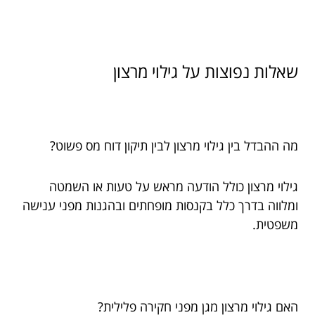
שאלות נפוצות על גילוי מרצון
מה ההבדל בין גילוי מרצון לבין תיקון דוח מס פשוט?
גילוי מרצון כולל הודעה מראש על טעות או השמטה
ומלווה בדרך כלל בקנסות מופחתים ובהגנות מפני ענישה
משפטית.
האם גילוי מרצון מגן מפני חקירה פלילית?