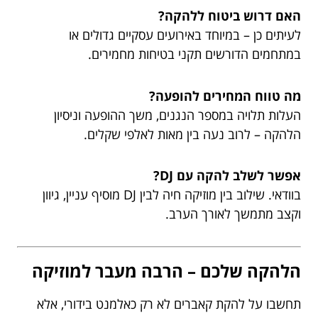
האם דרוש ביטוח ללהקה?
לעיתים כן – במיוחד באירועים עסקיים גדולים או
במתחמים הדורשים תקני בטיחות מחמירים.
מה טווח המחירים להופעה?
העלות תלויה במספר הנגנים, משך ההופעה וניסיון
הלהקה – לרוב נעה בין מאות לאלפי שקלים.
אפשר לשלב להקה עם DJ?
בוודאי. שילוב בין מוזיקה חיה לבין DJ מוסיף עניין, גיוון
וקצב מתמשך לאורך הערב.
הלהקה שלכם – הרבה מעבר למוזיקה
תחשבו על להקת קאברים לא רק כאלמנט בידורי, אלא