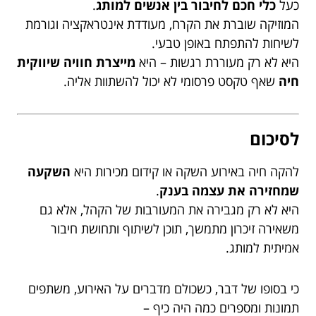
כעל
כלי חכם לחיבור בין אנשים למותג
.
המוזיקה שוברת את הקרח, מעודדת אינטראקציה וגורמת
לשיחות להתפתח באופן טבעי.
היא לא רק מעוררת רגשות – היא
מייצרת חוויה שיווקית
חיה
שאף טקסט פרסומי לא יכול להשתוות אליה.
לסיכום
להקה חיה באירוע השקה או קידום מכירות היא
השקעה
שמחזירה את עצמה בענק
.
היא לא רק מגבירה את המעורבות של הקהל, אלא גם
משאירה זיכרון מתמשך, תוכן לשיתוף ותחושת חיבור
אמיתית למותג.
כי בסופו של דבר, כשכולם מדברים על האירוע, משתפים
תמונות ומספרים כמה היה כיף –