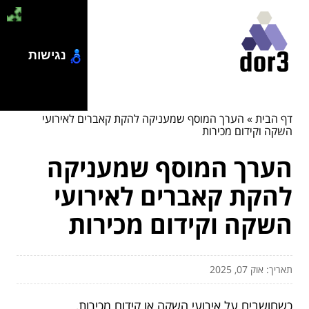
נגישות
דף הבית
»
הערך המוסף שמעניקה להקת קאברים לאירועי
השקה וקידום מכירות
הערך המוסף שמעניקה
להקת קאברים לאירועי
השקה וקידום מכירות
תאריך: אוק 07, 2025
כשחושבים על אירועי השקה או קידום מכירות,