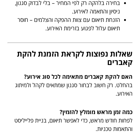
בחירה בלהקה רק לפי המחיר – בלי לבדוק סגנון,
ניסיון והתאמה לאירוע.
הזנחת תיאום עם צוות ההפקה והצלמים – חוסר
תיאום עלול לפגוע בזרימת האירוע.
שאלות נפוצות לקראת הזמנת להקת
קאברים
האם להקת קאברים מתאימה לכל סוג אירוע?
בהחלט. רק חשוב לבחור סגנון שמתאים לקהל ולמיתוג
האירוע.
כמה זמן מראש מומלץ להזמין?
לפחות חודש מראש, כדי לאפשר תיאום, בניית פלייליסט
והתאמות טכניות.