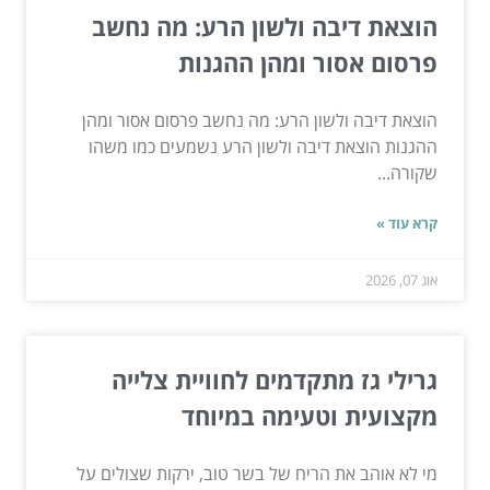
הוצאת דיבה ולשון הרע: מה נחשב
פרסום אסור ומהן ההגנות
הוצאת דיבה ולשון הרע: מה נחשב פרסום אסור ומהן
ההגנות הוצאת דיבה ולשון הרע נשמעים כמו משהו
שקורה...
קרא עוד »
אוג 07, 2026
גרילי גז מתקדמים לחוויית צלייה
מקצועית וטעימה במיוחד
מי לא אוהב את הריח של בשר טוב, ירקות שצולים על