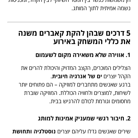
נשמה אמיתית לתוך המותג.
5 דרכים שבהן להקת קאברים משנה
את כללי המשחק באירוע
1. אווירה שלא משאירה מקום לשעמום
הצלילים המוכרים, הקצב המדויק והיכולת להרים את
הקהל יוצרים
ים של אנרגיה חיובית
.
ברגע שאנשים מתחברים למוזיקה – הם פתוחים יותר
לשיחות, למוצרים ולחוויה הכוללת. המוזיקה שוברת
מחסומים וגורמת לכולם להרגיש בבית.
2. חיבור רגשי שמעניק אמינות למותג
שירים שאנשים גדלו עליהם יוצרים
נוסטלגיה ותחושת