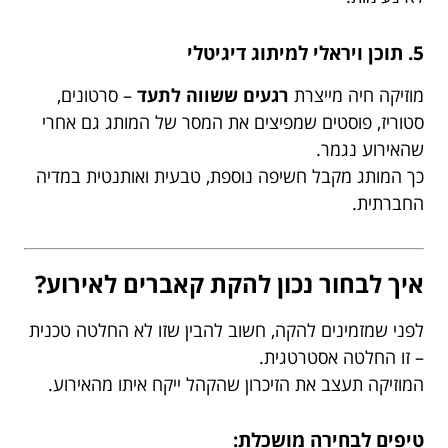
5. תוכן ויראלי למיתוג דיגיטלי
מוזיקה חיה מייצרת
רגעים ששווה לתעד
– סרטונים,
סטוריז, פוסטים שמפיצים את המסר של המותג גם אחרי
שהאירוע נגמר.
כך המותג מקבל חשיפה נוספת, טבעית ואותנטית במדיה
החברתית.
איך לבחור נכון להקת קאברים לאירוע?
לפני שמזמינים להקה, חשוב להבין שזו לא החלטה טכנית
– זו החלטה אסטרטגית.
המוזיקה תעצב את הזיכרון שהקהל ייקח איתו מהאירוע.
טיפים לבחירה מושכלת: