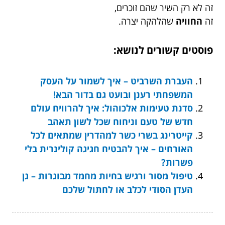
זה לא רק השיר שהם זוכרים,
זה
החוויה
שהלהקה יצרה.
פוסטים קשורים לנושא:
העברת השרביט – איך לשמור על העסק
המשפחתי רענן ובועט גם בדור הבא!
סדנת טעימות אלכוהול: איך להרוויח עולם
חדש של טעם וניחוח שכל לשון תאהב
קייטרינג בשרי כשר למהדרין שמתאים לכל
האורחים – איך להבטיח חגיגה קולינרית בלי
פשרות?
טיפול מסור ורגיש בחיות מחמד מבוגרות – גן
העדן הסודי לכלב או לחתול שלכם