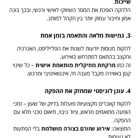
שייכות
.
הלהקה הופכת את המסר השיווקי לאישי ורגשי, ובכך בונה
אמון וחיבור עמוק יותר בין הקהל למותג.
3. גמישות מלאה והתאמה בזמן אמת
להקות מנוסות יודעות לשנות את הפלייליסט, האנרגיה
והקצב בהתאם למתרחש באירוע.
זה כמו
מרקחת מוזיקלית מותאמת אישית
– כל שינוי
קטן באווירה מקבל מענה חי, אינטואיטיבי ומרגש.
4. עוגן לוגיסטי שמחזק את ההפקה
להקות קאברים מקצועיות פועלות בדיוק של שעון – זמני
הופעה מתואמים מראש, ציוד גיבוי, תיאום טכני מלא עם
ההפקה.
התוצאה:
אירוע שזורם בצורה מושלמת
בלי הפתעות
לא נעימות.