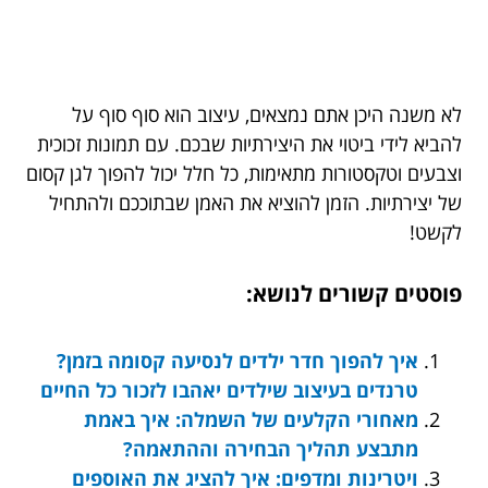
לא משנה היכן אתם נמצאים, עיצוב הוא סוף סוף על
להביא לידי ביטוי את היצירתיות שבכם. עם תמונות זכוכית
וצבעים וטקסטורות מתאימות, כל חלל יכול להפוך לגן קסום
של יצירתיות. הזמן להוציא את האמן שבתוככם ולהתחיל
לקשט!
פוסטים קשורים לנושא:
איך להפוך חדר ילדים לנסיעה קסומה בזמן?
טרנדים בעיצוב שילדים יאהבו לזכור כל החיים
מאחורי הקלעים של השמלה: איך באמת
מתבצע תהליך הבחירה וההתאמה?
ויטרינות ומדפים: איך להציג את האוספים