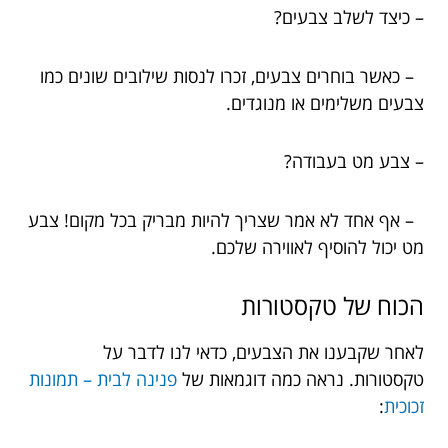
– כיצד לשלב צבעים?
– כאשר בוחרים צבעים, זכרו לנסות שילובים שונים כמו
צבעים משלימים או מנוגדים.
– צבע מט בעבודה?
– אף אחד לא אמר שצריך להיות מבריק בכל מקום! צבע
מט יכול להוסיף לאווירה שלכם.
הכוח של טקסטורות
לאחר שקבענו את הצבעים, כדאי לנו לדבר על
טקסטורות. נראה כמה דוגמאות של
פנינה לבית – תמונות
זכוכית
: