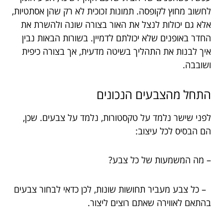
לחשוב מחוץ לקופסה. תמונות זכוכית לא רק שהן אסתטיות,
אלא גם יכולות לנצל את האור בצורה שונה ולהשרת את
החדר באופנים שלא יכולתם לדמיין. בשורות הבאות נבין
איך לבנות את התהליך בשיטה מדעית, אך בצורה כיפית
ושובבה.
התחל מהצבעים הנכונים
לפני שישר נלמד על טקסטורות, נלמד על צבעים. שכן,
הם הבסיס לכל עיצוב:
– מה המשמעות של כל צבע?
– כל צבע מעביר תחושות שונות, לכן כדאי לבחור צבעים
בהתאם לאווירה שאתם רוצים ליצור.