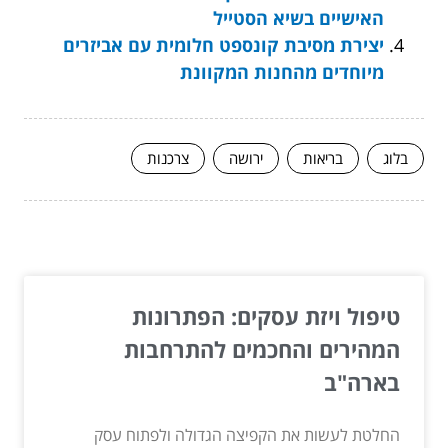
האישיים בשיא הסטייל
יצירת מסיבת קונספט חלומית עם אביזרים
מיוחדים מהחנות המקוונת
בלוג
בריאות
ירושה
צרכנות
המשך לעוד מאמרים שיוכלו לעזור...
טיפול ויזת עסקים: הפתרונות
המהירים והחכמים להתרחבות
בארה"ב
החלטת לעשות את הקפיצה הגדולה ולפתוח עסק