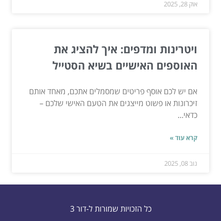
אוק 28, 2025
ויטרינות ומדפים: איך להציג את
האוספים האישיים בשיא הסטייל
אם יש לכם אוסף פריטים שמסמלים אתכם, מאחד אותם
זיכרונות או פשוט מייצגים את הטעם האישי שלכם –
כדאי...
קרא עוד »
נוב 08, 2025
כל הזכויות שמורות ל-דור 3