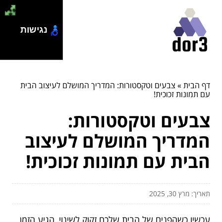
נגישות
דף הבית
»
צבעים וטקסטורות: המדריך המושלם לעיצוב הבית
עם תמונות זכוכית!
צבעים וטקסטורות:
המדריך המושלם לעיצוב
הבית עם תמונות זכוכית!
תאריך: מרץ 30, 2025
עכשיו כשהפנים של הבית שלכם זקוק לשינוי, הגיע הזמן