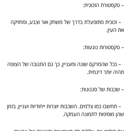
– טקסטורת הזכוכית:
– זכוכית מתופעלת בדרך של משחק אור וצבע, ומחזיקה
את העין.
– טקסטורות נוגעות:
– ככל שהמרקם שונה ומעניין, כך גם התגובה של הצופה
תהיה יותר דינמית.
– שכבות של סגנונות:
– תחשבו כמו צלמים. השכבות יוצרות ייחודיות ועניין, בזמן
שהן מוסיפות לתמונה העמקה.