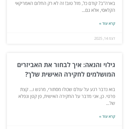
בארה"ב? קודם כל, מזל טוב! זה לא רק החלום האמריקאי
הקלאסי, אלא גם...
קרא עוד »
דצמ 14, 2025
גילוי והנאה: איך לבחור את האביזרים
המושלמים לחקירה האישית שלך?
בוא נדבר רגע על עולם שכולו מסתורי, מרגש ו... קצת
פרטי. כן, אני מדבר על החקירה האישית, פן קטן ונפלא
של...
קרא עוד »