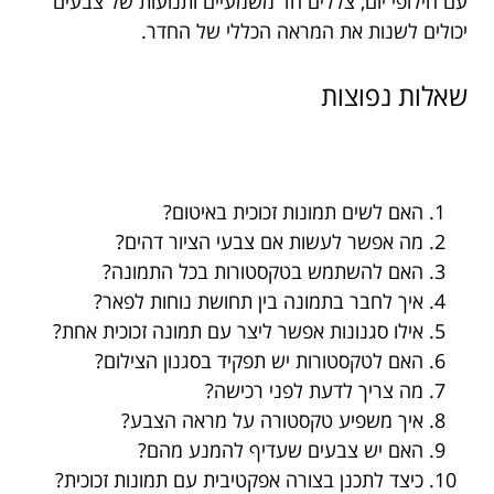
עם חילופי יום, צללים חד משמעיים ותנועות של צבעים
יכולים לשנות את המראה הכללי של החדר.
שאלות נפוצות
האם לשים תמונות זכוכית באיטום?
מה אפשר לעשות אם צבעי הציור דהים?
האם להשתמש בטקסטורות בכל התמונה?
איך לחבר בתמונה בין תחושת נוחות לפאר?
אילו סגנונות אפשר ליצר עם תמונה זכוכית אחת?
האם לטקסטורות יש תפקיד בסגנון הצילום?
מה צריך לדעת לפני רכישה?
איך משפיע טקסטורה על מראה הצבע?
האם יש צבעים שעדיף להמנע מהם?
כיצד לתכנן בצורה אפקטיבית עם תמונות זכוכית?