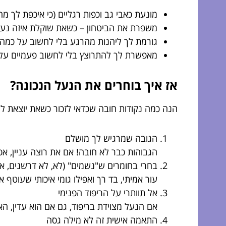
מונעת כאבי גב וכפות רגליים (כי איכפת לך מה
משפרת את הביטחון – כשאת שוקלת איזה נעל 
גורמת לך ליהנות מהרגע בלי לחשוב על כמה
מאפשרת לך להתרוצץ בלי לחשוב פעמיים על 
אז איך בוחרים את הנעל הנכונה?
הנה כמה נקודות חובה שכדאי לזכור כשאת יוצאת ל
הגובה שמרגיש לך מושלם
הגבוהות כבר לא חובה! אם את רוצה עניין, 
בחרי בחומרים ש"נשמים" (לא, לא דרשנים, אל
עור אמיתי, בד רך ואפילו גומי איכותי שעוטף 
אל תוותרי על הריפוד הפנימי
אם הנעל מצוידת בריפוד, גם אם הוא עדין, ה
התאמה אישית זה לא מילה גסה