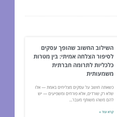
השילוב החשוב שהופך עסקים
לסיפור הצלחה אמיתי: בין מטרות
כלכליות לתרומה חברתית
משמעותית
כשאתה חושב על עסקים מצליחים באמת — אלו
שלא רק שורדים, אלא פורחים ומשפיעים — יש
להם משהו משותף מעבר...
קרא עוד »