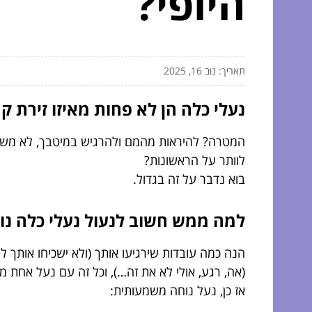
היופי?
תאריך: נוב 16, 2025
נעלי כלה הן לא פחות מאיזו זירת קר
המטרה? להיראות מהמם ולהרגיש במיטבך, לא משנה 
לוותר על הראשונות?
בוא נדבר על זה בגדול.
למה ממש חשוב לנעול נעלי כלה נו
(אה, רגע, אולי לא את זה…), וכל זה עם נעל אחת 
אז כן, נעל נוחה משמעותית: