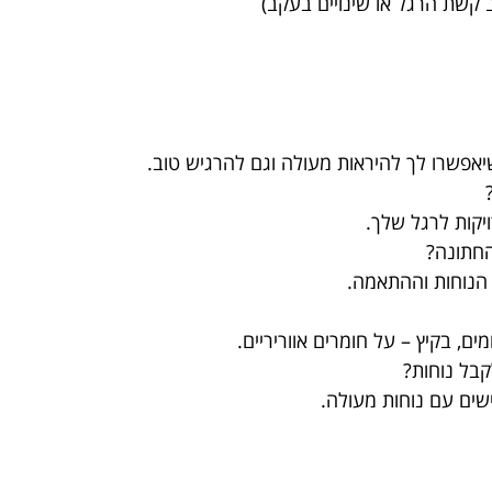
 קשת הרגל או שינויים בעקב)
שיאפשרו לך להיראות מעולה וגם להרגיש טוב.
יקות לרגל שלך.
החתונה?
 הנוחות וההתאמה.
, בקיץ – על חומרים אווריריים.
קבל נוחות?
ישים עם נוחות מעולה.