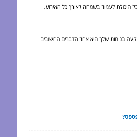
לכל היכולת לעמוד בשמחה לאורך כל האירוע.
עה בנוחות שלך היא אחד הדברים החשובים
פספס?