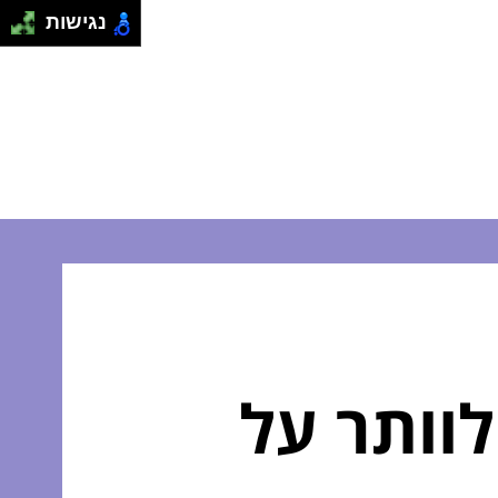
נגישות
לוותר על