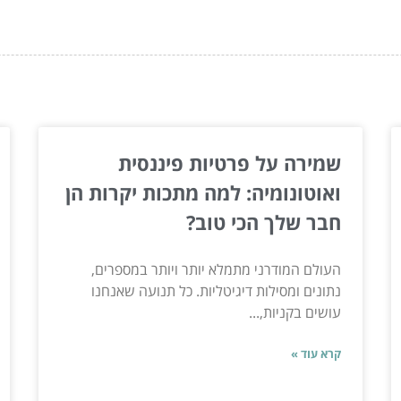
ור...
שמירה על פרטיות פיננסית
ואוטונומיה: למה מתכות יקרות הן
חבר שלך הכי טוב?
העולם המודרני מתמלא יותר ויותר במספרים,
נתונים ומסילות דיגיטליות. כל תנועה שאנחנו
עושים בקניות,...
קרא עוד »