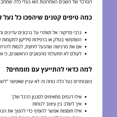
הטרנד של השנים האחרונות הוא נעלי כלה שמחברות 
כמה טיפים קטנים שיהפכו כל נעל ל
גרבי פדיקור: אל תוותרי על גרבונים עדינים 
השתמשי בטלק או ברפידות סיליקון למקומות 
אם את מרגישה שהנעל לוחצת, לנסות להרחיב 
לעולם לא תתעלמי מהכאבים הראשונים, כי אז
למה כדאי להתייעץ עם מומחים?
כשבוחרים נעל כלה נוחה זה לא עניין שאפשר "לשחק א
אילו דגמים מתאימים לסגנון הרגל שלך
איך לשלב בין עיצוב לנוחות
אילו תוספות אפשר להוסיף כדי להפוך את הנע