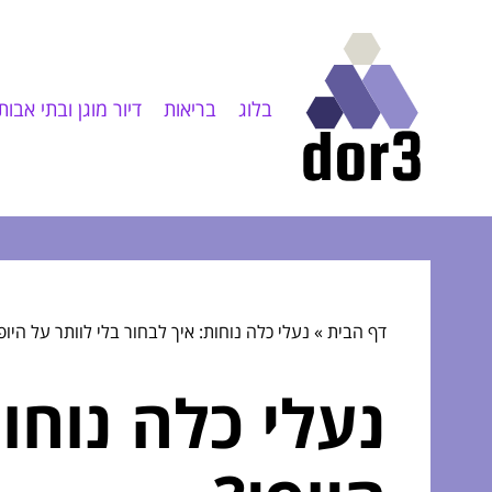
בלוג
בריאות
דיור מוגן ובתי אבות
דף הבית
»
נעלי כלה נוחות: איך לבחור בלי לוותר על היופ
נעלי כלה נוחו