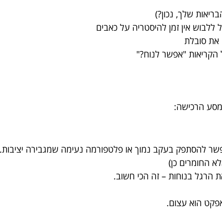
בריאות שלך, נכון?)
ללבוש אין זמן להיסטריה על כאבים
 את סובלת
הקריאות "אפשר לנוח?"
מסע הרכישה:
אפשר להסתפק בעקב נמוך או פלטפורמה נעימה שמגבירה יציבות.
א החומרים כן)
את הרגל בנוחות – זה הכי חשוב.
אפקט הוא עצום.