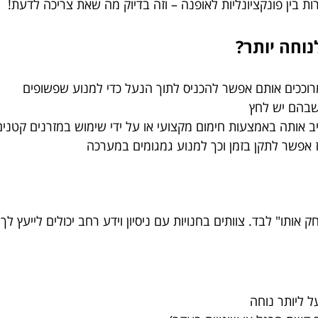
בין פונקציונליות לאופנה – וזה בדיוק מה שאת צריכה לדעת!
נוחה יותר?
ומרוככים אותם אפשר להכניס לתוך הנעל כדי למנוע שפשופים
שבהם יש לחץ
אותה באמצעות חימום מקצועי או על ידי שימוש במזרנים קטנים
 אפשר לתקן בזמן וכך למנוע גמגומים במערכה
ותו" לבד. צוותים בחנויות עם ניסיון וידע רחב יכולים לייעץ לך:
ל ליותר נוחה