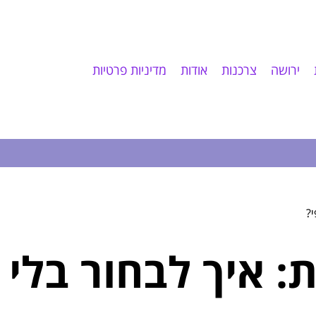
ירושה
צרכנות
אודות
מדיניות פרטיות
י?
ת: איך לבחור בלי 