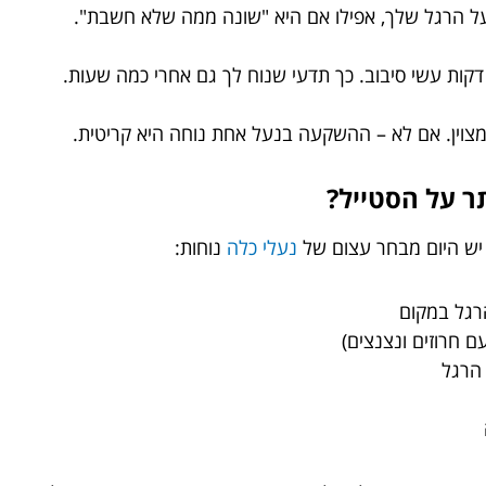
ל הרגל שלך, אפילו אם היא "שונה ממה שלא חשבת".
דקות עשי סיבוב. כך תדעי שנוח לך גם אחרי כמה שעות.
צוין. אם לא – ההשקעה בנעל אחת נוחה היא קריטית.
תר על הסטייל?
. יש היום מבחר עצום של
נעלי כלה
נוחות:
רגל במקום
ם חרוזים ונצנצים)
הרגל