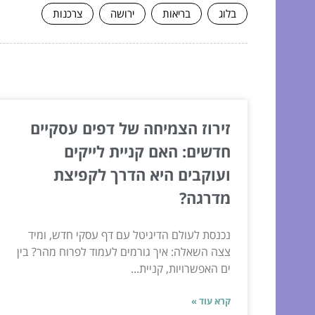
בלוג
בריאות
ירושה
צרכנות
המשך לעוד מאמרים שיוכלו לעז
זירוז הצמיחה של דפים עסקיים
חדשים: האם קניית לייקים
ועוקבים היא הדרך לקפיצת
מדרגה?
נכנסת לעולם הדיגיטל עם דף עסקי חדש, ומיד
צצה השאלה: איך גורמים לעמוד לפרוח מהר? בין
ים האפשרויות, קניית...
קרא עוד »