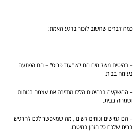
כמה דברים שחשוב לזכור ברגע האמת:
– רהיטים משלימים הם לא "עוד פריט" – הם הפתעה
נעימה בבית.
– ההשקעה ברהיטים הללו מחזירה את עצמה בנוחות
ושמחה בבית.
– הם גמישים ונוחים לשינוי, מה שמאפשר לכם להרגיש
בבית שלכם כל הזמן במיטבו.