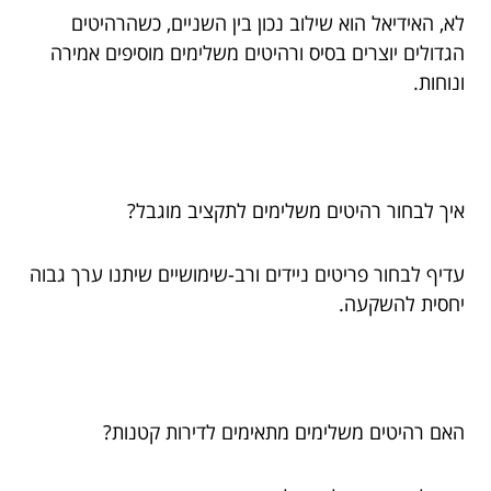
לא, האידיאל הוא שילוב נכון בין השניים, כשהרהיטים
הגדולים יוצרים בסיס ורהיטים משלימים מוסיפים אמירה
ונוחות.
איך לבחור רהיטים משלימים לתקציב מוגבל?
עדיף לבחור פריטים ניידים ורב-שימושיים שיתנו ערך גבוה
יחסית להשקעה.
האם רהיטים משלימים מתאימים לדירות קטנות?