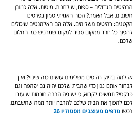
הרהיטים הגדולים – ספות, שולחנות, מיטות. אלה כמובן
חשובים, אבל האמת? הכוח האמיתי טמון בפרטים
הקטנים: רהיטים משלימים. אלה הם האלמנטים שיכולים
להפוך כל חדר ממקום סביר למקום שמרגיש כמו החלום
שלכם.
אז למה בדיוק רהיטים משלימים עושים כזה שינוי? ואיך
לבחור אותם נכון כדי שהבית שלכם יהיה גם יפהפה וגם
פרקטי? תמשיכו לקרוא, כי יש פה הרבה חוכמות שיעזרו
לכם להפוך את הבית שלכם להרבה יותר ממה שחשבתם.
רכשו
מדפים מעוצבים מסטודיו 26