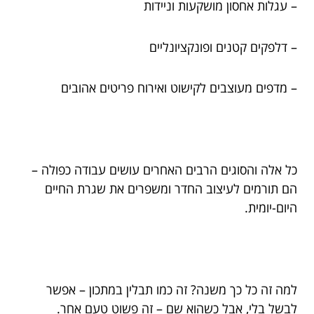
– עגלות אחסון מושקעות וניידות
– דלפקים קטנים ופונקציונליים
– מדפים מעוצבים לקישוט ואירוח פריטים אהובים
כל אלה והסוגים הרבים האחרים עושים עבודה כפולה –
הם תורמים לעיצוב החדר ומשפרים את שגרת החיים
היום-יומית.
למה זה כל כך משנה? זה כמו תבלין במתכון – אפשר
לבשל בלי, אבל כשהוא שם – זה פשוט טעם אחר.