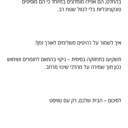
בהחלט, הם אפילו מומלצים במיוחד כי הם מוסיפים
פונקציונליות בלי לגזול שטח רב.
איך לשמור על רהיטים משלימים לאורך זמן?
תשקיעו בתחזוקה בסיסית – ניקוי בהתאם לחומרים ושימוש
נכון תוך שמירה על מהלכי שינוי מרחב.
לסיכום – הבית שלכם, רק עם טוויסט