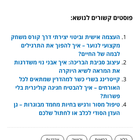
פוסטים קשורים לנושא:
העצמה אישית וביטוי יצירתי דרך קורס משחק
מקצועי לנוער – איך להפוך את התרגילים
לבמה של החיים?
עיצוב סביבת הבריכה: איך אבני נוי משדרגות
את המראה לשיא היוקרה
קייטרינג בשרי כשר למהדרין שמתאים לכל
האורחים – איך להבטיח חגיגה קולינרית בלי
פשרות?
טיפול מסור ורגיש בחיות מחמד מבוגרות – גן
העדן הסודי לכלב או לחתול שלכם
בלוג
בריאות
ירושה
צרכנות