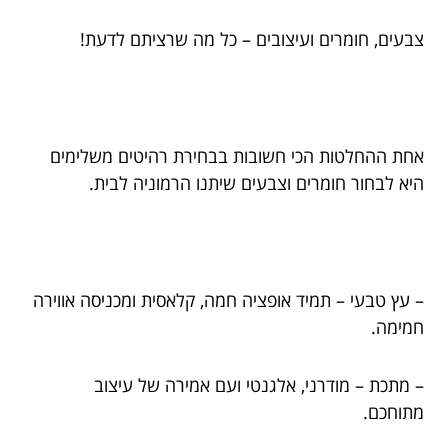
צבעים, חומרים ועיצובים – כל מה שרציתם לדעת!
אחת ההחלטות הכי חשובות בבחירת רהיטים משלימים
היא לבחור חומרים וצבעים שיתנו הרמוניה לבית.
– עץ טבעי – תמיד אופציה חמה, קלאסית ומכניסה אווירה
חמימה.
– מתכת – מודרני, אלגנטי ועם אמירה של עיצוב
מתוחכם.