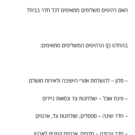
האם רהיטים משלימים מתאימים לכל חדר בבית?
בהחלט כן! הרהיטים המשלימים מתאימים:
– סלון – להשלמת אזורי הישיבה ולאירוח מושלם
– פינת אוכל – שולחנות צד וכסאות ניידים
– חדר שינה – ספסלים, שולחנות צד, ארגזים
– חדר עבודה – מדפים, ארגזים קטנים לארגון