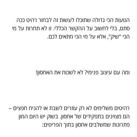
הטעות הכי גדולה שתוכלו לעשות זה לבחור רהיט ככה
סתם, בלי לחשוב על ההקשר הכללי. זו לא תחרות על מי
הכי "שיק", אלא על מי הכי מתאים לכם.
ומה עם עיצוב פנימי? לא לשכוח את האחסון!
רהיטים משלימים לא רק עוזרים לשבת או להניח חפצים –
הם מצוינים בתפקידים של אחסון. בשוק יש היום המון
פתרונות שמשלבים אחסון בתוך הפריטים: