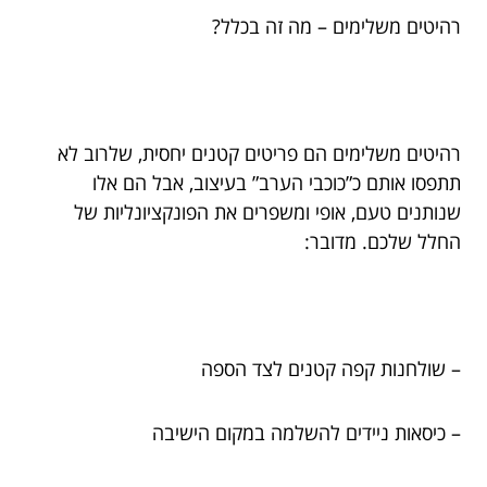
רהיטים משלימים – מה זה בכלל?
רהיטים משלימים הם פריטים קטנים יחסית, שלרוב לא
תתפסו אותם כ”כוכבי הערב” בעיצוב, אבל הם אלו
שנותנים טעם, אופי ומשפרים את הפונקציונליות של
החלל שלכם. מדובר:
– שולחנות קפה קטנים לצד הספה
– כיסאות ניידים להשלמה במקום הישיבה