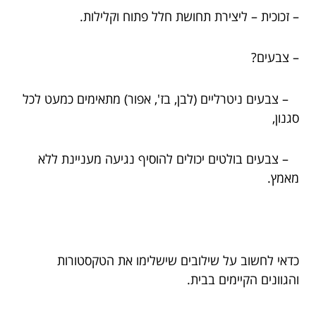
– זכוכית – ליצירת תחושת חלל פתוח וקלילות.
– צבעים?
– צבעים ניטרליים (לבן, בז', אפור) מתאימים כמעט לכל
סגנון,
– צבעים בולטים יכולים להוסיף נגיעה מעניינת ללא
מאמץ.
כדאי לחשוב על שילובים שישלימו את הטקסטורות
והגוונים הקיימים בבית.