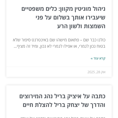
ניהול מוניטין מקוון: כלים משפטיים
שיעבירו אותך בשלום על פני
השמצות ולשון הרע
כולנו כבר שם – פתאום מישהו שם באינטרנט סיפור שלא
בטוח נכון לגמרי, או אפילו לגמרי לא נכון, ומיד זה מציף...
קרא עוד »
אוק 28, 2025
כתבה על איציק בריל נהג המירוצים
והדרך של יצחק בריל להצלת חיים