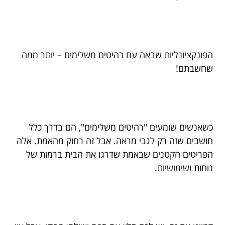
הפונקציונליות שבאה עם רהיטים משלימים – יותר ממה
שחשבתם!
כשאנשים שומעים "רהיטים משלימים", הם בדרך כלל
חושבים שזה רק לגבי מראה. אבל זה רחוק מהאמת. אלה
הפריטים הקטנים שבאמת שדרגו את הבית ברמות של
נוחות ושימושיות.