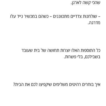
שהכי קשה לארגן.
– שולחנות צדדיים מתכווננים – כשהם במכשיר נייד עלו
מדרגה.
כל התוספות האלו יוצרות תחושה של בית שעובד
בשבילכם, בלי פשרות.
איך בוחרים רהיטים משלימים שיקפיצו לכם את הבית?