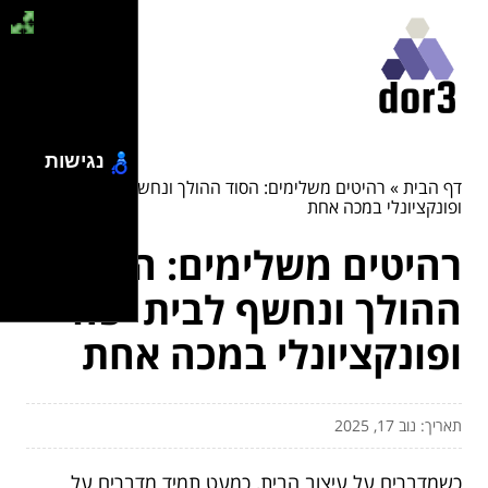
נגישות
דף הבית
»
רהיטים משלימים: הסוד ההולך ונחשף לבית יפה
ופונקציונלי במכה אחת
רהיטים משלימים: הסוד
ההולך ונחשף לבית יפה
ופונקציונלי במכה אחת
תאריך: נוב 17, 2025
כשמדברים על עיצוב הבית, כמעט תמיד מדברים על