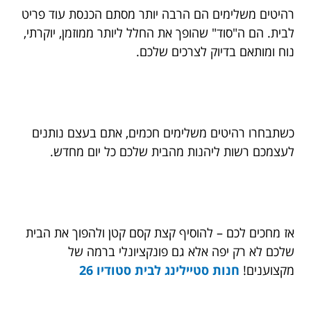
רהיטים משלימים הם הרבה יותר מסתם הכנסת עוד פריט
לבית. הם ה"סוד" שהופך את החלל ליותר ממוזמן, יוקרתי,
נוח ומותאם בדיוק לצרכים שלכם.
כשתבחרו רהיטים משלימים חכמים, אתם בעצם נותנים
לעצמכם רשות ליהנות מהבית שלכם כל יום מחדש.
אז מחכים לכם – להוסיף קצת קסם קטן ולהפוך את הבית
שלכם לא רק יפה אלא גם פונקציונלי ברמה של
מקצוענים!
חנות סטיילינג לבית סטודיו 26