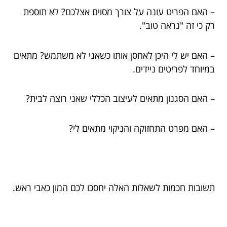
– האם הפריט עונה על צורך מסוים אצלכם? לא תוספת
רק כי זה "נראה טוב".
– האם יש לי היכן לאחסן אותו כשאני לא משתמש? מתאים
במיוחד לפריטים ניידים.
– האם הסגנון מתאים לעיצוב הכללי שאני רוצה לבית?
– האם מפרט התחזוקה והניקוי מתאים לי?
תשובות חכמות לשאלות האלה יחסכו לכם המון כאבי ראש.