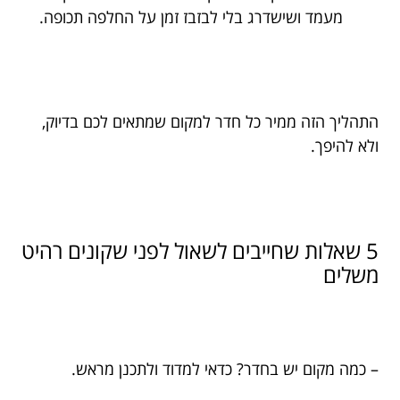
מעמד ושישדרג בלי לבזבז זמן על החלפה תכופה.
התהליך הזה ממיר כל חדר למקום שמתאים לכם בדיוק,
ולא להיפך.
5 שאלות שחייבים לשאול לפני שקונים רהיט
משלים
– כמה מקום יש בחדר? כדאי למדוד ולתכנן מראש.