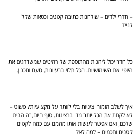
– חדרי ילדים – שולחנות כתיבה קטנים וכסאות שקל
לנייד
כל חדר יכול ליהנות מהתוספת של רהיטים שמשדרגים את
היופי ואת השימושיות. הכל תלוי ברעיונות, טעם ותכנון.
איך לשלב הומור וציניות בלי לוותר על מקצועיות? פשוט –
לא לקחת את הכל יותר מדי ברצינות. סוף היום, זה הבית
שלכם, ואם אפשר לעשות אותו מהמם עם כמה לקטים
קטנים וחכמים – למה לא?