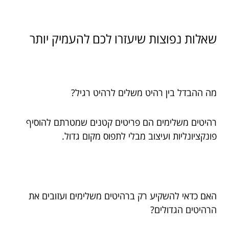
שאלות נפוצות שיעזרו לכם להעמיק יותר
מה ההבדל בין רהיט משלים לרהיט רגיל?
רהיטים משלימים הם פריטים קטנים שמטרתם להוסיף
פונקציונליות ועיצוב מבלי לתפוס מקום גדול.
האם כדאי להשקיע רק ברהיטים משלימים ועזובים את
הרהיטים הגדולים?