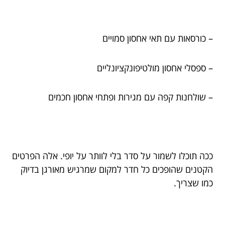
– כורסאות עם תאי אחסון סמויים
– ספסלי אחסון מולטיפונקציונליים
– שולחנות קפה עם מגירות ופתחי אחסון חכמים
ככה תוכלו לשמור על סדר בלי לוותר על יופי. אלה הפרטים
הקטנים שהופכים כל חדר למקום שמרגיש מאורגן בדיוק
כמו שצריך.