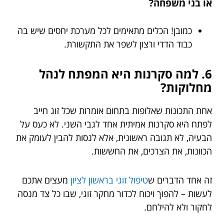
או בני משפחה?
כמובן! הכלים מתאימים לכל מערכת יחסים שיש בה
כבוד הדדי ורצון לשפר את התקשורת.
6. למה סקרנות היא המפתח לנהל
מחלוקות?
אחת התכונות שאלופות בתחום אומרות שכל זוג חייב
לפתח היא סקרנות אמיתית אחד לגבי השני. לא כעס על
הבעיה, לא תגובה ראשונית, אלא לנסות להבין לעומק את
הכוונות, את הצרכים, את החששות.
זה אחד הדברים ש
טיפול זוגי בראשון לציון
מעצים אתכם
לעשות – להפוך ויכוח לכדור מחקר זוגי, שבו כל צד מנסה
לחקור ולא להילחם.