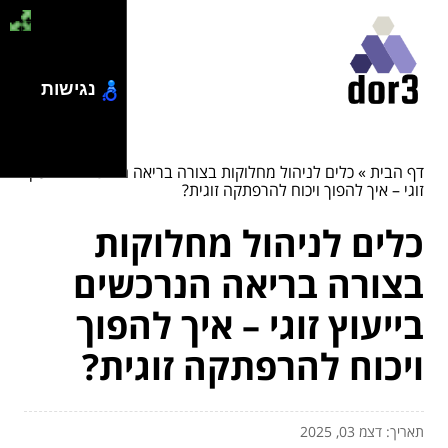
נגישות
דף הבית
»
כלים לניהול מחלוקות בצורה בריאה הנרכשים בייעוץ
זוגי – איך להפוך ויכוח להרפתקה זוגית?
כלים לניהול מחלוקות
בצורה בריאה הנרכשים
בייעוץ זוגי – איך להפוך
ויכוח להרפתקה זוגית?
תאריך: דצמ 03, 2025