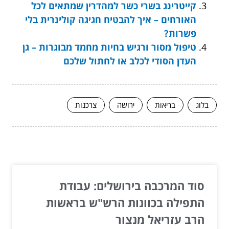
קייטרינג בשרי כשר למהדרין שמתאים לכל
האורחים – איך להבטיח חגיגה קולינרית בלי
פשרות?
טיפול מסור ורגיש בחיות מחמד מבוגרות – גן
העדן הסודי לכלב או לחתול שלכם
בלוג
בריאות
ירושה
צרכנות
המשך לעוד מאמרים שיוכלו לעזור...
סוד המרכבה בירושלים: עבודת
התפילה בכוונות הרש"ש בראשות
הרב עזריאל מנצור