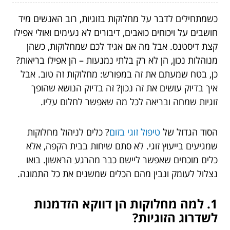
כשמתחילים לדבר על מחלוקות בזוגיות, רוב האנשים מיד
חושבים על ויכוחים כואבים, דיבורים לא נעימים ואולי אפילו
קצת דיסטנס. אבל מה אם אגיד לכם שמחלוקות, כשהן
מנוהלות נכון, הן לא רק בלתי נמנעות – הן אפילו בריאות?
כן, בטח שמעתם את זה במפורש: מחלוקות זה טוב. אבל
איך בדיוק עושים את זה נכון? זה בדיוק הנושא שהופך
זוגיות שמחה ובריאה לכל מה שאפשר לחלום עליו.
הסוד הגדול של
טיפול זוגי בזום
? כלים לניהול מחלוקות
שמגיעים בייעוץ זוגי. לא סתם שיחות בבית הקפה, אלא
כלים מוכחים שאפשר ליישם כבר מהרגע הראשון. בואו
נצלול לעומק ונבין מהם הכלים שמשנים את כל התמונה.
1. למה מחלוקות הן דווקא הזדמנות
לשדרוג הזוגיות?