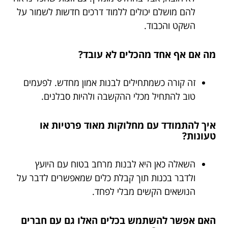
להם מושלם יכולים ללמוד דרכים חדשות לשמור על
השקט והכבוד.
מה אם אף אחד מהכלים לא עובד?
זה קורה כשמתחילים לבנות אמון מחדש. לפעמים
טוב להתחיל מכלי ההקשבה ולהיות סבלנים.
איך להתמודד עם מחלוקות מאוד פרטיות או
טעונות?
השאלה כאן היא לבנות מרחב בטוח עם היועץ
ולדבר בכנות תוך קבלת כלים שמאפשרים לדבר על
הנושאים הקשים מבלי לפחד.
האם אפשר להשתמש בכלים האלו גם עם חברים