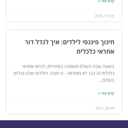
קרא עוד »
מאי 15, 2026
חינוך פיננסי לילדים: איך לגדל דור
אחראי כלכלית
בשעה שבה העולם משתנה במהירות, להיות אחראי
כלכלית זה כבר לא מותרות – זו חובה. הילדים שלנו גדלים
בעולם...
קרא עוד »
אוג 20, 2025