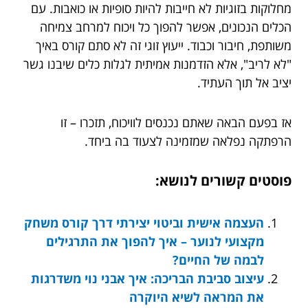
מחלוקות בזוגיות לא חייבות להיות סופיות או כואבות. עם
הכלים הנכונים, אפשר להפוך כל ויכוח למרחב צמיחה
משותפת, חיבור וכבוד. ייעוץ זוגי זה לא סתם קורס באיך
"לא לריב", אלא הזדמנות אמיתית לגלות כלים שיבנו גשר
יציב אל תוך העתיד.
אז בפעם הבאה שאתם נכנסים לוויכוח, תזכרו – זו
הרפתקה נפלאה שמזמינה לצעוד בה ביחד.
פוסטים קשורים לנושא:
העצמה אישית וביטוי יצירתי דרך קורס משחק
מקצועי לנוער – איך להפוך את התרגילים
לבמה של החיים?
עיצוב סביבת הבריכה: איך אבני נוי משדרגות
את המראה לשיא היוקרה