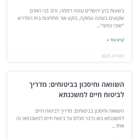
בשעות בהן ירושלים עוטה דממה, ורוב בני האדם
שקועים בשינה עמוקה, בוקע אור מחלונות בית המדרש
"שובי נפשי"...
קרא עוד »
דצמ 31, 2025
השוואה וחיסכון בביטוחים: מדריך
לביטוח חיים למשכנתא
השוואה וחיסכון בביטוחים: מדריך לביטוח חיים
למשכנתא בוא נדבר תכלס על ביטוח חיים למשכנתא: זה
אחד...