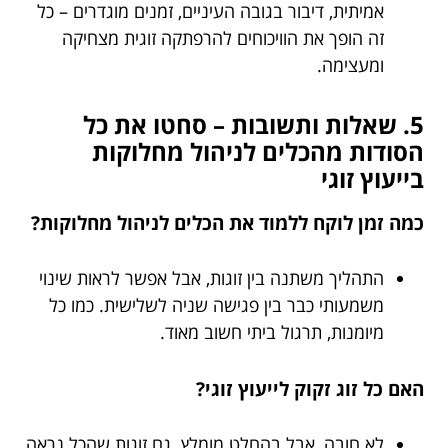
אמיתית, דיבור בגובה העיניים, זמנים מוגדרים – כל
זה הופך את הוויכוחים להרפתקה זוגית מצחיקה
ומעצימה.
5. שאלות ותשובות – סחטו את כל
הסודות מהכלים לניהול מחלוקות
בייעוץ זוגי
כמה זמן לוקח ללמוד את הכלים לניהול מחלוקות?
התהליך משתנה בין זוגות, אבל אפשר לראות שינוי
משמעותי כבר בין פגישה שניה לשלישית. כמו כל
מיומנות, תרגול ביתי חשוב מאוד.
האם כל זוג זקוק לייעוץ זוגי?
לא חובה, אבל בהחלט מומלץ. גם זוגות שהכל נראה