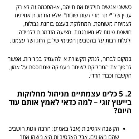
כששני אנשים חולקים את חייהם, אי-הסכמה זה לא רק
עניין של "יותר מדי דעות שונות", אלא הזדמנות אמיתית
לצמיחה משותפת. המחלוקת בעצם בוחנת גבולות,
חושפת פינות לא מאורגנות ומציעה הזדמנות ללמידה
ולגלות רבות על בהטבעון הפנימי של בן הזוג ושל עצמנו.
במקום לברוח, לנתק תקשורת או להעמיק במרירות, אפשר
להפוך את המחלוקת לשיחה מעמיקה שמבוססת על אמון,
הקשבה וכבוד הדדי.
2. 5 כלים עצמתיים מניהול מחלוקות
בייעוץ זוגי – למה כדאי לאמץ אותם עוד
היום?
הקשבה אקטיבית (אבל באמת): הרבה זוגות חושבים
שהם מאזינים, אבל האקטיביות היא משהו אחר