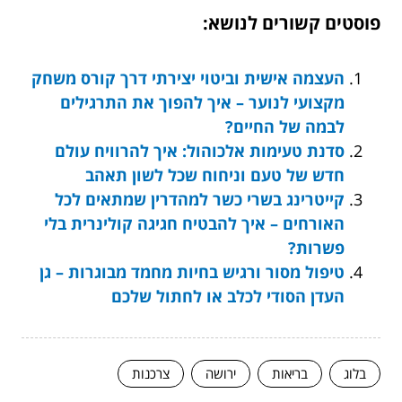
פוסטים קשורים לנושא:
העצמה אישית וביטוי יצירתי דרך קורס משחק
מקצועי לנוער – איך להפוך את התרגילים
לבמה של החיים?
סדנת טעימות אלכוהול: איך להרוויח עולם
חדש של טעם וניחוח שכל לשון תאהב
קייטרינג בשרי כשר למהדרין שמתאים לכל
האורחים – איך להבטיח חגיגה קולינרית בלי
פשרות?
טיפול מסור ורגיש בחיות מחמד מבוגרות – גן
העדן הסודי לכלב או לחתול שלכם
בלוג
בריאות
ירושה
צרכנות