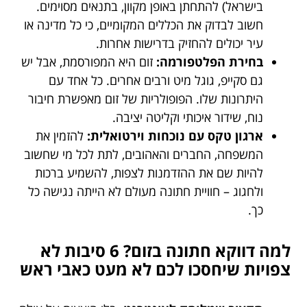
בישראל) להתחתן באופן מקוון, בתנאים מסוימים.
חשוב לבדוק את הכללים המקומיים, כי כל מדינה או
עיר יכולים להחזיק בדרישות אחרות.
בחירת הפלטפורמה:
זום היא המפורסמת, אבל יש
גם סקייפ, גוגל מיט ורבים אחרים. כל אחד עם
היתרונות שלו. הפופולריות של זום מאפשרת חיבור
נוח, שידור איכותי וקליטה יציבה.
ארגון טקס עם נוכחות וירטואלית:
להזמין את
המשפחה, החברים והאהובים, לתת לכל מי שחשוב
להיות שם את ההזדמנות לצפות, להשמיע ברכות
ולחגוג – חוויית חתונה מעולם לא הייתה נגישה כל
כך.
למה דווקא חתונה בזום? 6 סיבות לא
צפויות שיחסכו לכם לא מעט כאבי ראש