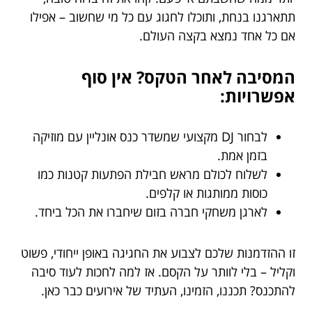
תתארגנו בנחת, ותוכלו לחגוג עם כל מי שחשוב – אפילו
אם כל אחד נמצא בקצה העולם.
המסיבה לאחר הטקס? אין סוף
אפשרויות:
לבחור DJ מקצועי שמשדר כנס אונליין עם מוזיקה
בזמן אמת.
לשלוח לכולם מראש חבילת הפתעות קטנות כמו
כוסות ממותגות או קלפים.
לארגן משחקי חברה בזום שיחברו את הכל ביחד.
זו ההזדמנות שלכם לצבוע את החגיגה באופן ייחודי, פשוט
וקליל – בלי לוותר על הקסם. אז למה לחכות לעוד סיבה
להתכנס? תכננו, הזמינו, העתיד של אירועים כבר כאן.