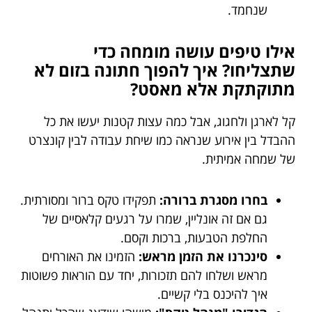
שנחמד.
אילו טיפים עושה מומחה כדי
שתצליחו? איך להפוך חתונה בזום לא
מתוקתקת אלא מאסט?
קל לארגן ולחגוג, אבל כמה עצות קטנות יעשו את כל
ההבדל בין אירוע שנראה כמו שיחת עבודה לבין קונצרט
של שמחה אמיתית.
בחרו מסגרת ברורה:
תפקידו טקס ברור ומסורתית.
גם אם זה אונליין, שמרו על רגעים קלאסיים של
החלפת הטבעות, ברכות וקסם.
סינכרנו את הזמן מראש:
הזמינו את האורחים
מראש ושלחו להם תזכורות, יחד עם הוראות פשוטות
איך להיכנס בלי קשיים.