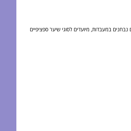
נבחנים במעבדות, מיועדים לסוגי שיער ספציפיים