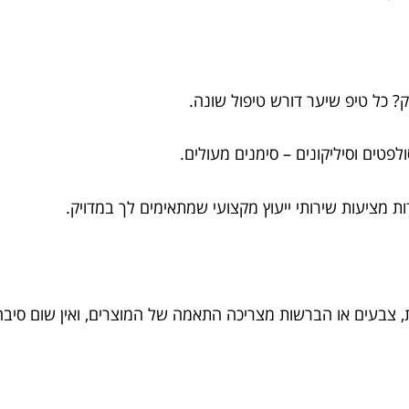
ק? כל טיפ שיער דורש טיפול שונה.
ולפטים וסיליקונים – סימנים מעולים.
דות מציעות שירותי ייעוץ מקצועי שמתאימים לך במדויק.
ות, צבעים או הברשות מצריכה התאמה של המוצרים, ואין שום סי