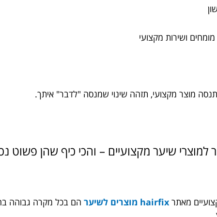
שון
ומחים ושירות מקצועי
סה מוצר מקצועי, תזהה שינוי שמנסה "לדבר" איתך.
מוצרי שיער מקצועיים – והכי כיף שהן פשוט נכו
קצועיים מאתר
hairfix מוצרים לשיער
הם בכל מקרה גבוהה בה