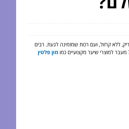
לם?
ק, ללא קרזול, ועם רכות שמזמינה לגעת. רבים
מעבר למוצרי שיער מקצועיים כמו
מון פלטין