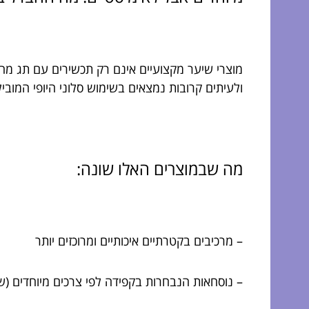
מוצרי שיער מקצועיים אינם רק תכשירים עם תג מחי
ולעיתים קרובות נמצאים בשימוש סלוני היופי המוביל
מה שבמוצרים האלו שונה:
– מרכיבים בקטרתיים איכותיים ומרוכזים יותר
– נוסחאות הנבחרות בקפידה לפי צרכים מיוחדים (שי