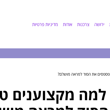
ירושה
צרכנות
אודות
מדיניות פרטיות
מפספסים את הסוד למראה מושלם?
מה מקצוענים טוע