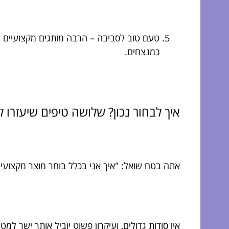
טעם טוב לסביבה – הרבה מותגים מקצועיים מח
כמנצחים.
איך לבחור נכון? שלושה טיפים שיעזרו 
אתה בטח שואל: "איך אני בכלל בוחר מוצר מקצועי 
אין סודות גדולים, ועיקרון פשוט יוביל אותך ישר למט