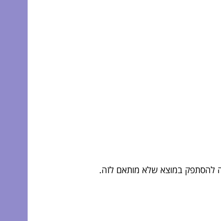
בה להסתפק במוצא שלא מותאם לזה.