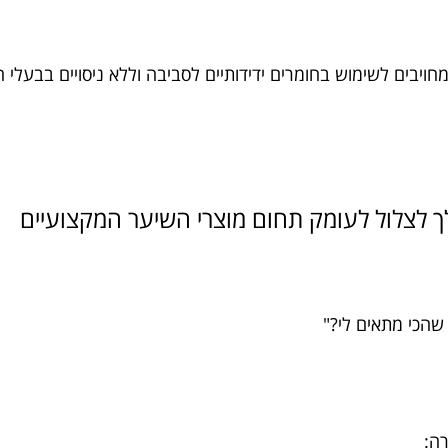
ויבים לשימוש בחומרים ידידותיים לסביבה וללא ניסויים בבעלי 
לך לצלול לעומק תחום מוצרי השיער המקצועיים
שהכי מתאים לי?"
רה: