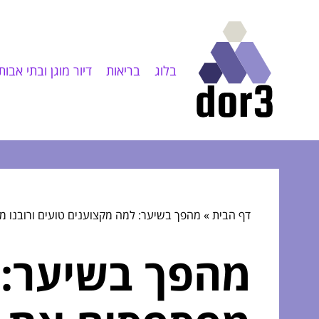
בלוג
בריאות
דיור מוגן ובתי אבות
דף הבית
»
מהפך בשיער: למה מקצוענים טועים ורובנו 
מהפך בשיער: ל