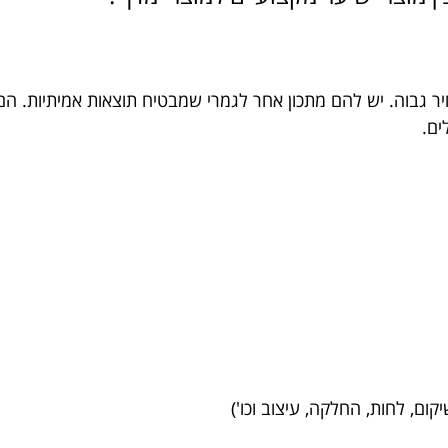
ר גבוה. יש להם מתכון אחר לגמרי שמבטיח תוצאות אמיתיות. הם 
ים.
קום, לחות, החלקה, עיצוב וכו')