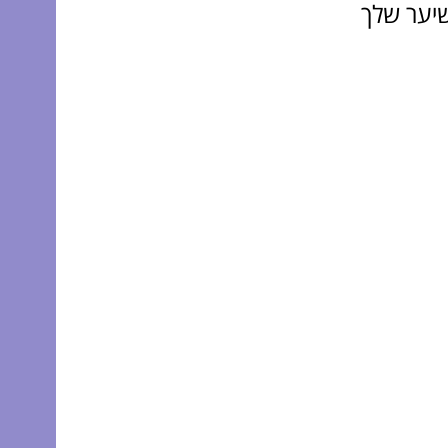
שיער שלך