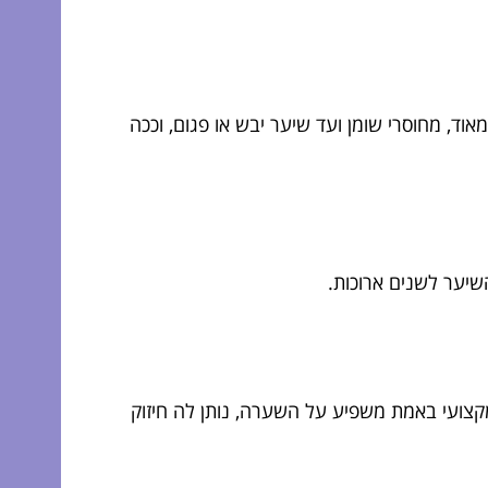
ד, מחוסרי שומן ועד שיער יבש או פגום, וככה
שיער לשנים ארוכות.
 מקצועי באמת משפיע על השערה, נותן לה חיזוק