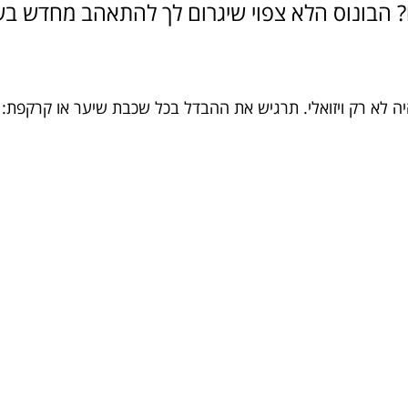
? הבונוס הלא צפוי שיגרום לך להתאהב מחדש ב
 לא רק ויזואלי. תרגיש את ההבדל בכל שכבת שיער או קרקפת: