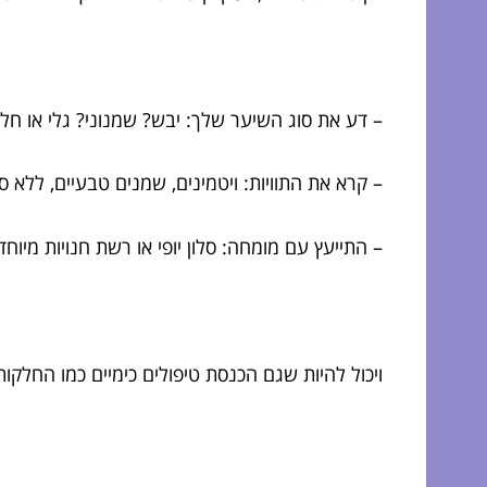
– דע את סוג השיער שלך: יבש? שמנוני? גלי או חל
– קרא את התוויות: ויטמינים, שמנים טבעיים, ללא ס
– התייעץ עם מומחה: סלון יופי או רשת חנויות מיוח
ויכול להיות שגם הכנסת טיפולים כימיים כמו החלק