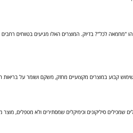
 "מחמאה לכל"? בדיוק. המוצרים האלו מגיעים בטווחים רחבים מאו
. שימוש קבוע במוצרים מקצועיים מחזק, משקם ושומר על בריאות ה
לים שמכילים סיליקונים וכימיקלים שמסתירים ולא מטפלים, מוצר