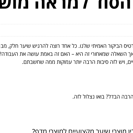
הסוד למראה מוש
רטיס הביקור האמיתי שלנו. כל אחד רוצה להרגיש שיער חלק, מברי
 אך השאלה שמאחורי זה היא – האם זה באמת עושה את העבודה? 
ים, ויש לזה סיבות הרבה יותר עמוקות ממה שחשבתם.
רבה הבדל? בואו נצלול לזה.
ן מוצרי שיער מקצועיים למוצרי מדף?