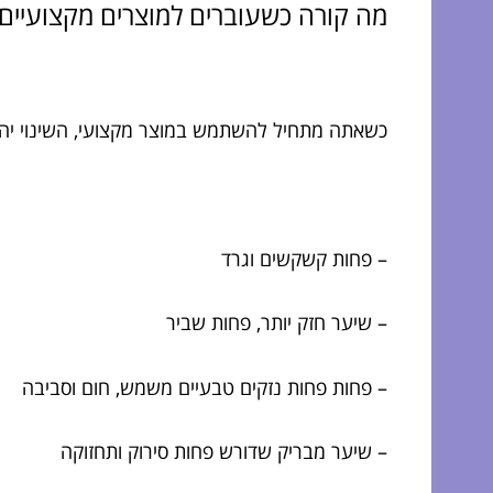
מה קורה כשעוברים למוצרים מקצועיים
כשאתה מתחיל להשתמש במוצר מקצועי, השינוי יהיה
– פחות קשקשים וגרד
– שיער חזק יותר, פחות שביר
– פחות פחות נזקים טבעיים משמש, חום וסביבה
– שיער מבריק שדורש פחות סירוק ותחזוקה