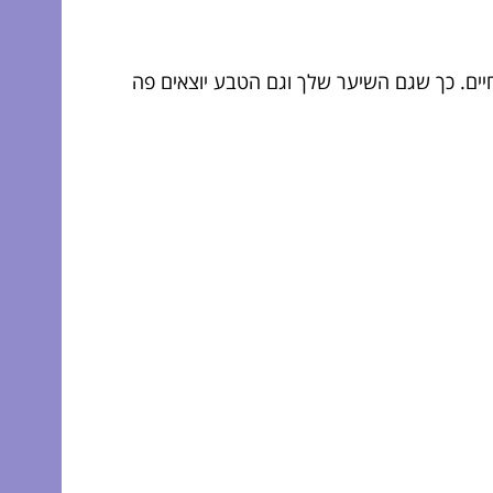
חיים. כך שגם השיער שלך וגם הטבע יוצאים פה