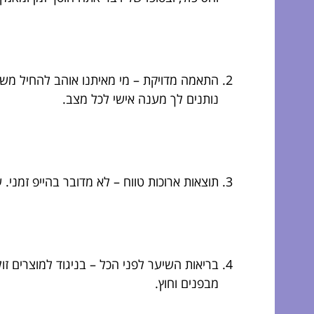
התאמה מדויקת – מי מאיתנו אוהב להחיל משהו
נותנים לך מענה אישי לכל מצב.
תוצאות ארוכות טווח – לא מדובר בהייפ זמני
בריאות השיער לפני הכל – בניגוד למוצרים זו
מבפנים וחוץ.