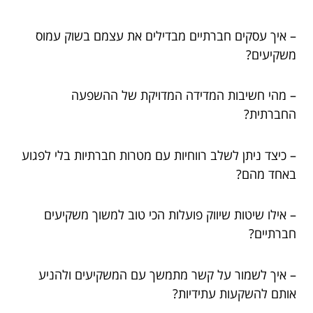
– איך עסקים חברתיים מבדילים את עצמם בשוק עמוס
משקיעים?
– מהי חשיבות המדידה המדויקת של ההשפעה
החברתית?
– כיצד ניתן לשלב רווחיות עם מטרות חברתיות בלי לפגוע
באחד מהם?
– אילו שיטות שיווק פועלות הכי טוב למשוך משקיעים
חברתיים?
– איך לשמור על קשר מתמשך עם המשקיעים ולהניע
אותם להשקעות עתידיות?