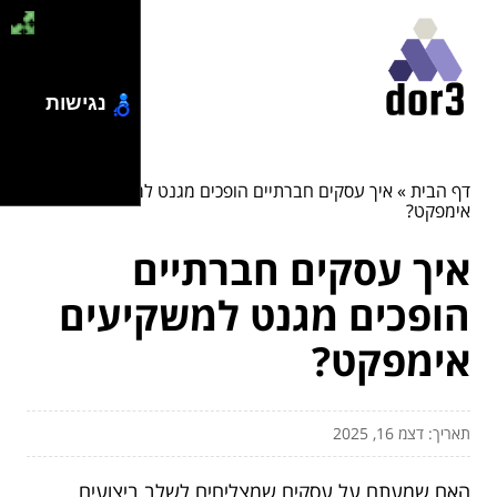
נגישות
דף הבית
»
איך עסקים חברתיים הופכים מגנט למשקיעים
אימפקט?
איך עסקים חברתיים
הופכים מגנט למשקיעים
אימפקט?
תאריך: דצמ 16, 2025
האם שמעתם על עסקים שמצליחים לשלב ביצועים