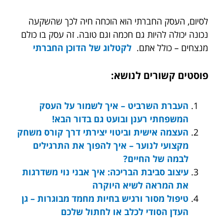
לסיום, העסק החברתי הוא הוכחה חיה לכך שהשקעה
נכונה יכולה להיות גם חכמה וגם טובה. זה עסק בו כולם
מנצחים – כולל אתם.
לקטלוג של הדוכן החברתי
פוסטים קשורים לנושא:
העברת השרביט – איך לשמור על העסק
המשפחתי רענן ובועט גם בדור הבא!
העצמה אישית וביטוי יצירתי דרך קורס משחק
מקצועי לנוער – איך להפוך את התרגילים
לבמה של החיים?
עיצוב סביבת הבריכה: איך אבני נוי משדרגות
את המראה לשיא היוקרה
טיפול מסור ורגיש בחיות מחמד מבוגרות – גן
העדן הסודי לכלב או לחתול שלכם