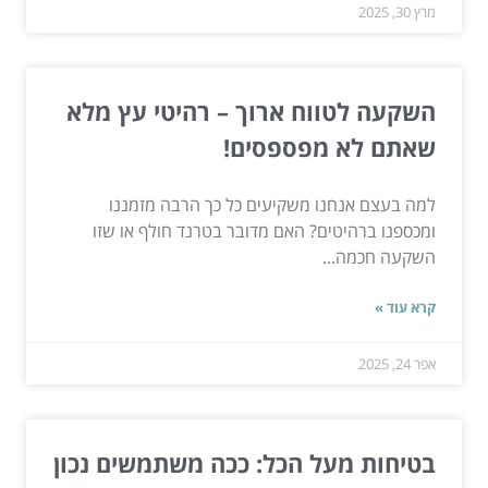
מרץ 30, 2025
השקעה לטווח ארוך – רהיטי עץ מלא
שאתם לא מפספסים!
למה בעצם אנחנו משקיעים כל כך הרבה מזמננו
ומכספנו ברהיטים? האם מדובר בטרנד חולף או שזו
השקעה חכמה...
קרא עוד »
אפר 24, 2025
בטיחות מעל הכל: ככה משתמשים נכון