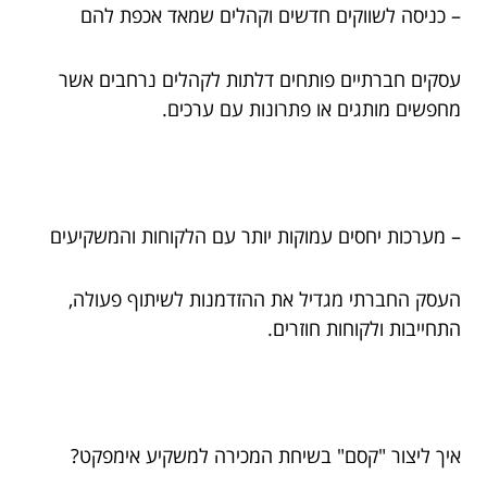
– כניסה לשווקים חדשים וקהלים שמאד אכפת להם
עסקים חברתיים פותחים דלתות לקהלים נרחבים אשר
מחפשים מותגים או פתרונות עם ערכים.
– מערכות יחסים עמוקות יותר עם הלקוחות והמשקיעים
העסק החברתי מגדיל את ההזדמנות לשיתוף פעולה,
התחייבות ולקוחות חוזרים.
איך ליצור "קסם" בשיחת המכירה למשקיע אימפקט?