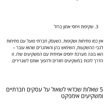
שקיפות ויחסי אמון ברזל
אין כמו פתיחות ושקיפות. כשעסק חברתי פועל עם פתיחות
לגבי ההשקעות, השימוש בהן והאתגרים שהוא עובר –
הוא בונה מערכת יחסים אמיתית עם המשקיעים שלו. זו
הדרך לזכות במשקיעים חוזרים ולהפוך אותם לשגרירים.
5 שאלות שכדאי לשאול על עסקים חברתיים
ומשקיעים אימפקט