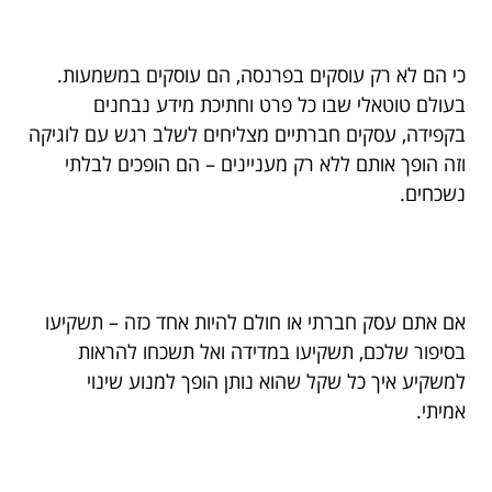
כי הם לא רק עוסקים בפרנסה, הם עוסקים במשמעות.
בעולם טוטאלי שבו כל פרט וחתיכת מידע נבחנים
בקפידה, עסקים חברתיים מצליחים לשלב רגש עם לוגיקה
וזה הופך אותם ללא רק מעניינים – הם הופכים לבלתי
נשכחים.
אם אתם עסק חברתי או חולם להיות אחד כזה – תשקיעו
בסיפור שלכם, תשקיעו במדידה ואל תשכחו להראות
למשקיע איך כל שקל שהוא נותן הופך למנוע שינוי
אמיתי.