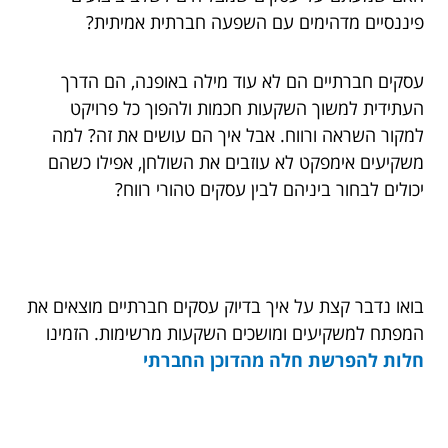
פיננסיים מדהימים עם השפעה חברתית אמיתית?
עסקים חברתיים הם לא עוד מילה באופנה, הם הדרך
העתידית למשוך השקעות חכמות ולהפוך כל פרויקט
למקור השראה ורווח. אבל איך הם עושים את זה? למה
משקיעים אימפקט לא עוזבים את השולחן, אפילו כשהם
יכולים לבחור ביניהם לבין עסקים טהורי רווח?
בואו נדבר קצת על איך בדיוק עסקים חברתיים מוצאים את
המפתח למשקיעים ומושכים השקעות מרשימות. הזמינו
חלות להפרשת חלה מהדוכן החברתי