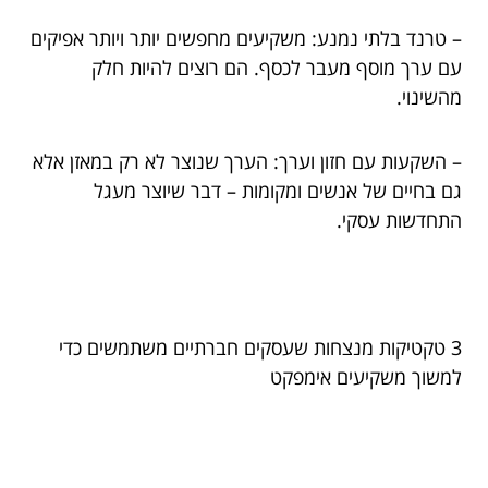
– טרנד בלתי נמנע: משקיעים מחפשים יותר ויותר אפיקים
עם ערך מוסף מעבר לכסף. הם רוצים להיות חלק
מהשינוי.
– השקעות עם חזון וערך: הערך שנוצר לא רק במאזן אלא
גם בחיים של אנשים ומקומות – דבר שיוצר מעגל
התחדשות עסקי.
3 טקטיקות מנצחות שעסקים חברתיים משתמשים כדי
למשוך משקיעים אימפקט