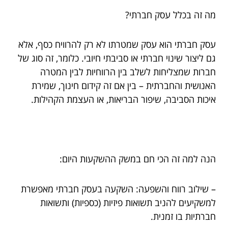
מה זה בכלל עסק חברתי?
עסק חברתי הוא עסק שמטרתו לא רק להרוויח כסף, אלא
גם ליצור שינוי חברתי או סביבתי חיובי. כלומר, זה סוג של
חברות שמצליחות לשלב בין הרווחיות לבין המטרה
האנושית והחברתית – בין אם זה קידום חינוך, שמירת
איכות הסביבה, שיפור הבריאות, או העצמת הקהילות.
הנה למה זה הכי חם במשק ההשקעות היום:
– שילוב רווח והשפעה: השקעה בעסק חברתי מאפשרת
למשקיעים להניב תשואות פיזיות (כספיות) ותשואות
חברתיות בו זמנית.