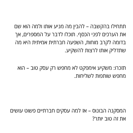
תתחילו בהקשבה – להבין מה מניע אותו ולמה הוא שם
את הערכים לפני הכסף. תוכלו לדבר על המספרים, אך
בדומה לקרב מוחות, השפעה חברתית אמיתית היא מה
שתדליק אותו לרצות להשקיע.
תזכרו: משקיע אימפקט לא מחפש רק עסק טוב – הוא
מחפש שותפות לשליחות.
המסקנה הבונוס – אז למה עסקים חברתיים פשוט עושים
את זה טוב יותר?