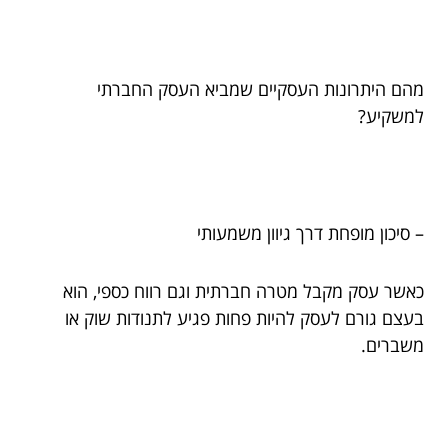
מהם היתרונות העסקיים שמביא העסק החברתי
למשקיע?
– סיכון מופחת דרך גיוון משמעותי
כאשר עסק מקבל מטרה חברתית וגם רווח כספי, הוא
בעצם גורם לעסק להיות פחות פגיע לתנודות שוק או
משברים.