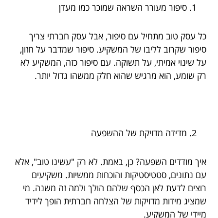
סיפור מעורר השראה שמוכר כמו מעדן
כל עסק טוב מתחיל עם סיפור, אבל עסק חברתי צריך
סיפור שקרוב לליבו של המשקיע. סיפור שמדבר על חזון,
על שינוי אמיתי, על תשוקה. עם סיפור כזה, המשקיע לא
רק שומע, הוא מרגיש שהוא חלק ממשהו גדול יותר.
מדידה מדויקת של ההשפעה
איך מודדים השפעה? כן, באמת. לא רק "עשינו טוב", אלא
עם נתונים, סטטיסטיקות והוכחות ממשיות. משקיעים
רוצים לדעת לאן הכסף שלהם הולך ולמה זה משנה. מי
שמציג מידות מדויקות של הצלחה חברתית הופך לידיד
מיידי של המשקיע.