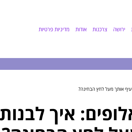
ירושה
צרכנות
אודות
מדיניות פרטיות
יעיף אותך מעל לחץ הבחינה?
ופים: איך לבנות 