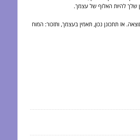
ן שלך להיות האלוף של עצמך.
 אז תתכונן נכון, תאמין בעצמך, ותזכור: המוח