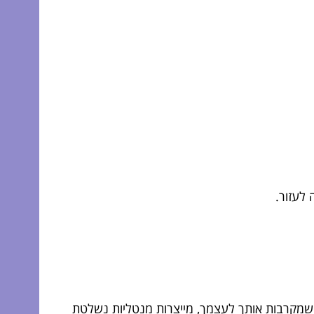
לעזור.
 שמקרבות אותך לעצמך, מייצרות מנטליות נשלטת