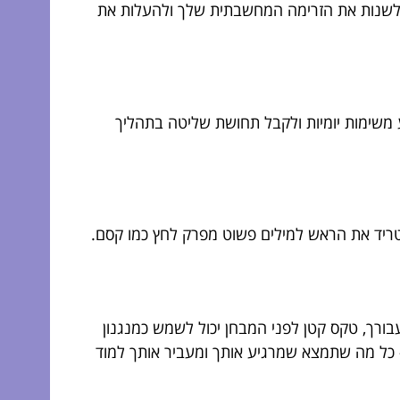
חיק או מדיטציה קצרה יכולים לשנות את הזרימה המחשבתית שלך ולהעלות את
 משימות יומיות ולקבל תחושת שליטה בתהליך
טריד את הראש למילים פשוט מפרק לחץ כמו קסם.
ורך, טקס קטן לפני המבחן יכול לשמש כמנגנון
– כל מה שתמצא שמרגיע אותך ומעביר אותך למוד