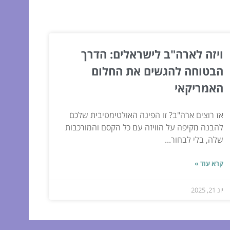
ויזה לארה"ב לישראלים: הדרך
הבטוחה להגשים את החלום
האמריקאי
אז רוצים ארה"ב? זו הפינה האולטימטיבית שלכם
להבנה מקיפה על הוויזה עם כל הקסם והמורכבות
שלה, בלי לבחור...
קרא עוד »
יונ 21, 2025