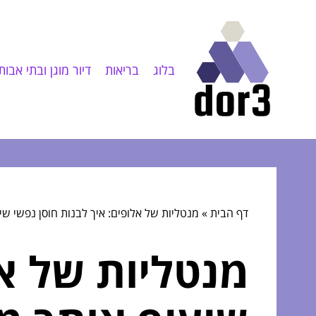
בלוג
בריאות
דיור מוגן ובתי אבות
דף הבית
»
מנטליות של אלופים: איך לבנות חוסן נפשי ש
מנטליות של אל