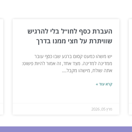
ור...
העברת כסף לחו״ל בלי להרגיש
שוויתרת על חצי ממנו בדרך
יש משהו כמעט קסום ברגע שבו כסף עובר
ממדינה למדינה. מצד אחד, זה אמור להיות פשוט:
אתה שולח, מישהו מקבל....
קרא עוד »
מרץ 05, 2026