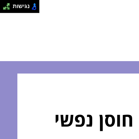
נגישות
חוסן נפשי