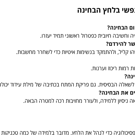
נפשי בלחץ הבחינה
ום הבחינה?
וחשיבה חיובית כפטרול ראשוני תמיד יעזרו.
שר להירדם?
הו קליל, ולהתמקד בנשימות איטיות כדי לשחרר מחשבות.
ת רמות ריכוז וערנות.
נה?
 לשאלה הבסיסית. גם פריקת המתח בכתיבה של מילת עידוד יכולה 
ם את הבחינה?
 ניסיון ללמידה, ולעורר מחויבות רכה למטרה הבאה.
פסיכולוגיה כדי לנהל את הלחץ. מדובר בלמידה של כמה טכניקות