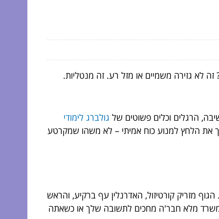
ה לא גזירה משמיים או מזל רע. זה מנטליות.
שיבה, הרגלים וכלים פשוטים של
גולברג לימודי
וך את הלחץ למנוע כוח אמיתי – לא משהו שמקרטע
וף מזריק קורטיזול, האדרנלין עף ברקיע, והראש
 במשרד מלא חבר'ה מחכים לתשובה שלך או כשאתה