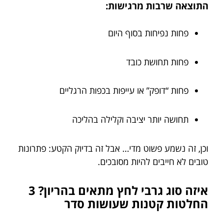
התוצאה שרבות מרגישות:
פחות נפיחות בסוף היום
פחות תחושת כובד
פחות “דופק” או עייפות בכפות הרגליים
תחושה יותר יציבה וקלילה בהליכה
וכן, זה נשמע פשוט מדי… אבל זה בדיוק הקטע: פתרונות
טובים לא חייבים להיות מסובכים.
איזה סוג גרבי לחץ מתאים בהריון? 3
החלטות קטנות שעושות סדר