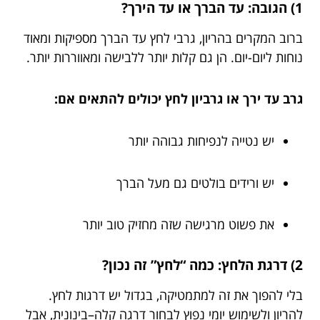
1) הגובה: עד הברך או עד הירך?
ברוב המקרים בהריון, גרבי לחץ עד הברך מספיקות ומאוד
נוחות ליום-יום. הן גם קלות יותר ללבישה ומאווררות יותר.
גרב עד ירך או גרביון לחץ יכולים להתאים אם:
יש נטייה לנפיחות גבוהה יותר
יש ורידים בולטים גם מעל הברך
את פשוט מרגישה שזה מחזיק טוב יותר
2) דרגת הלחץ: כמה “לחץ” זה נכון?
בלי להפוך את זה למתמטיקה, בגדול יש דרגות לחץ.
להריון ולשימוש יומי נפוץ לבחור דרגה קלה–בינונית, אבל