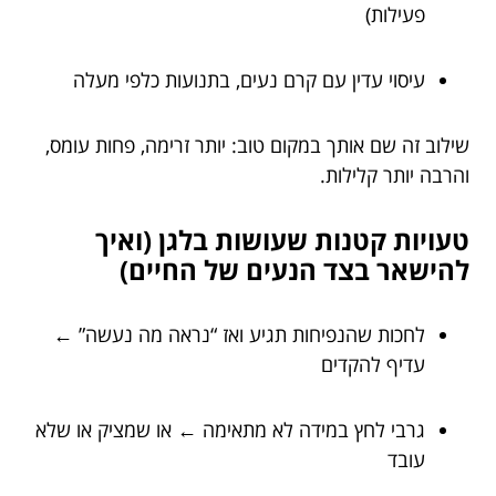
פעילות)
עיסוי עדין עם קרם נעים, בתנועות כלפי מעלה
שילוב זה שם אותך במקום טוב: יותר זרימה, פחות עומס,
והרבה יותר קלילות.
טעויות קטנות שעושות בלגן (ואיך
להישאר בצד הנעים של החיים)
לחכות שהנפיחות תגיע ואז “נראה מה נעשה” ←
עדיף להקדים
גרבי לחץ במידה לא מתאימה ← או שמציק או שלא
עובד