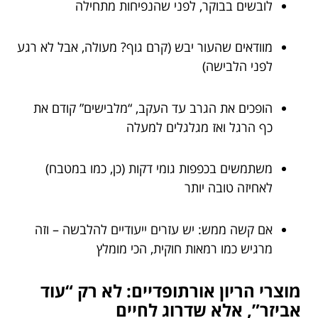
לובשים בבוקר, לפני שהנפיחות מתחילה
מוודאים שהעור יבש (קרם גוף? מעולה, אבל לא רגע
לפני הלבישה)
הופכים את הגרב עד העקב, “מלבישים” קודם את
כף הרגל ואז מגלגלים למעלה
משתמשים בכפפות גומי דקות (כן, כמו במטבח)
לאחיזה טובה יותר
אם קשה ממש: יש עזרים ייעודיים להלבשה – וזה
מרגיש כמו רמאות חוקית, הכי מומלץ
מוצרי הריון אורתופדיים: לא רק “עוד
אביזר”, אלא שדרוג לחיים