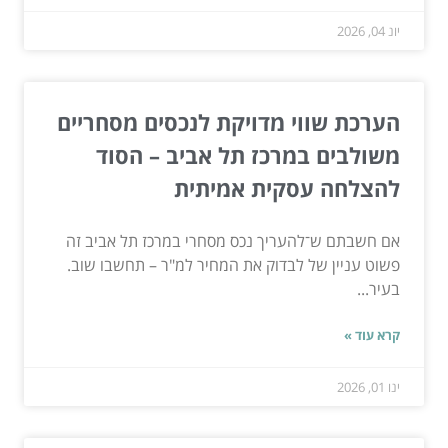
יונ 04, 2026
הערכת שווי מדויקת לנכסים מסחריים
משולבים במרכז תל אביב – הסוד
להצלחה עסקית אמיתית
אם חשבתם ש־להעריך נכס מסחרי במרכז תל אביב זה
פשוט עניין של לבדוק את המחיר למ"ר – תחשבו שוב.
בעיר...
קרא עוד »
ינו 01, 2026