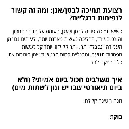
רצועת תמיכה לבטן/אגן: ומה זה קשור
לנפיחות ברגליים?
כשיש תמיכה טובה לבטן ולאגן, העומס על הגב התחתון
והירכיים יורד, ההליכה נעשית מאוזנת יותר, ולעיתים גם זמן
העמידה “נסבל” יותר. יותר קל לזוז, יותר קל לעשות
הפסקות תנועה, והרגליים פחות מרגישות שהן סוחבות את
כל ההפקה לבד.
איך משלבים הכול ביום אמיתי? (ולא
ביום תיאורטי שבו יש זמן לשתות מים)
הנה רוטינה קלילה:
בוקר: