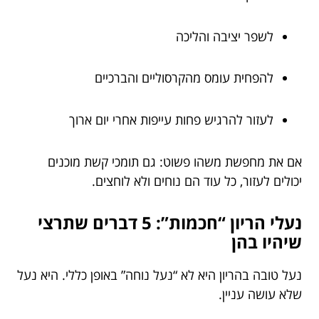
לשפר יציבה והליכה
להפחית עומס מהקרסוליים והברכיים
לעזור להרגיש פחות עייפות אחרי יום ארוך
אם את מחפשת משהו פשוט: גם תומכי קשת מוכנים
יכולים לעזור, כל עוד הם נוחים ולא לוחצים.
נעלי הריון “חכמות”: 5 דברים שתרצי
שיהיו בהן
נעל טובה בהריון היא לא “נעל נוחה” באופן כללי. היא נעל
שלא עושה עניין.