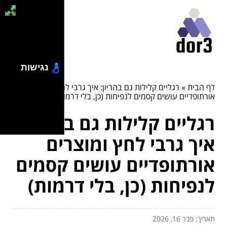
נגישות
דף הבית
»
רגליים קלילות גם בהריון: איך גרבי לחץ ומוצרים
אורתופדיים עושים קסמים לנפיחות (כן, בלי דרמות)
רגליים קלילות גם בהריון:
איך גרבי לחץ ומוצרים
אורתופדיים עושים קסמים
לנפיחות (כן, בלי דרמות)
תאריך: פבר 16, 2026