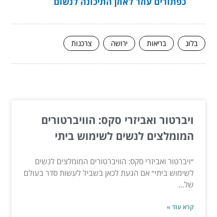
כפתורים עוזר לאוזן התיכונה לנשום
בלוג
בריאות
ירושה
צרכנות
המשך לעוד מאמרים שיוכלו לעזור...
ויברטור ואביזרי סקס: הוויברטורים
המומלצים לנשים לשימוש ביתי
״ויברטור ואביזרי סקס: הוויברטורים המומלצים לנשים
לשימוש ביתי״ אם הגעת לכאן בשביל לעשות סדר בעולם
של...
קרא עוד »