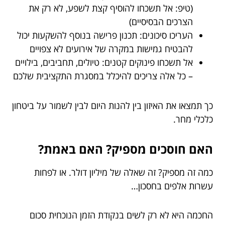
(טיפ: אל תשכחו להוסיף קצת לשפע, לא רק את
הצרכים הבסיסיים)
העריכו סיכונים: תכנון פרישה בנוסף להשקעות יכול
להבטיח גמישות במקרה של אירועים לא צפויים
אל תשכחו פינוקים קטנים: טיולים, תחביבים, בילויים
– כל אלה צריכים להיכלל במסגרת התקציבית שלכם
כך תמצאו את האיזון בין להנות היום לבין לשמור על ביטחון
כלכלי מחר.
האם חוסכים מספיק? האם באמת?
כמה זה מספיק? זה שאלה של מיליון דולר. או לפחות
עשרות אלפים בחסכון…
החכמה היא לא רק לשים בנקודת הזמן הנוכחית סכום