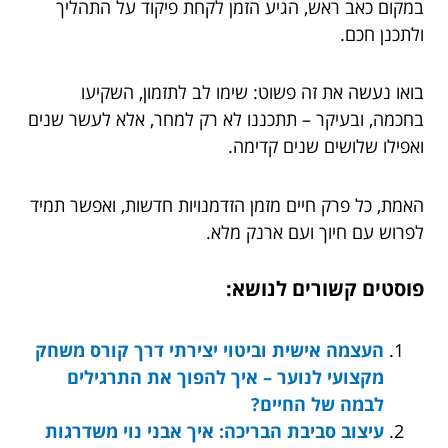
במקום כאב ראש, הגיע הזמן לקחת פיקוד על התהליך
ולתכנן חכם.
בואו נעשה את זה פשוט: שימו לב לתזמון, השקיעו
בחכמה, ובעיקר – תתכננו לא רק למחר, אלא לעשר שנים
ואפילו שלושים שנים קדימה.
האמת, כל פרק חיים מזמן הזדמנויות חדשות, ואפשר תמיד
לפרוש עם חיוך ועם ארנק מלא.
פוסטים קשורים לנושא:
העצמה אישית וביטוי יצירתי דרך קורס משחק
מקצועי לנוער – איך להפוך את התרגילים
לבמה של החיים?
עיצוב סביבת הבריכה: איך אבני נוי משדרגות