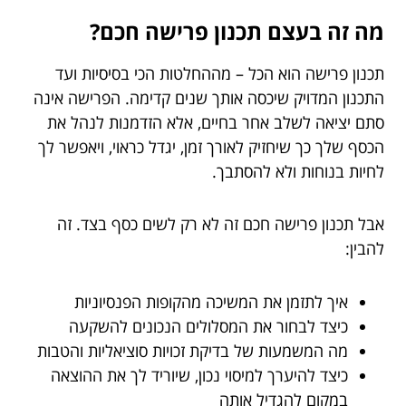
מה זה בעצם תכנון פרישה חכם?
תכנון פרישה הוא הכל – מההחלטות הכי בסיסיות ועד
התכנון המדויק שיכסה אותך שנים קדימה. הפרישה אינה
סתם יציאה לשלב אחר בחיים, אלא הזדמנות לנהל את
הכסף שלך כך שיחזיק לאורך זמן, יגדל כראוי, ויאפשר לך
לחיות בנוחות ולא להסתבך.
אבל תכנון פרישה חכם זה לא רק לשים כסף בצד. זה
להבין:
איך לתזמן את המשיכה מהקופות הפנסיוניות
כיצד לבחור את המסלולים הנכונים להשקעה
מה המשמעות של בדיקת זכויות סוציאליות והטבות
כיצד להיערך למיסוי נכון, שיוריד לך את ההוצאה
במקום להגדיל אותה