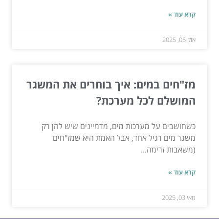
קרא עוד »
אוק 05, 2025
מז"חים במים: איך בוחרים את המשגר
המושלם לכל מערכת?
כשחושבים על מערכות מים, מדמיינים שיש להן רק
משגר מים רגיל אחד, אבל האמת היא שמז"חים
(משאבות זרימה...
קרא עוד »
מאי 03, 2025