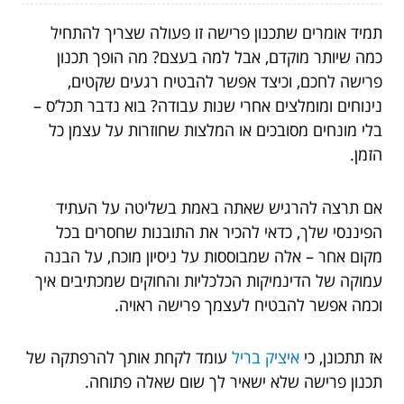
תמיד אומרים שתכנון פרישה זו פעולה שצריך להתחיל
כמה שיותר מוקדם, אבל למה בעצם? מה הופך תכנון
פרישה לחכם, וכיצד אפשר להבטיח רגעים שקטים,
נינוחים ומומלצים אחרי שנות עבודה? בוא נדבר תכל’ס –
בלי מונחים מסובכים או המלצות שחוזרות על עצמן כל
הזמן.
אם תרצה להרגיש שאתה באמת בשליטה על העתיד
הפיננסי שלך, כדאי להכיר את התובנות שחסרים בכל
מקום אחר – אלה שמבוססות על ניסיון מוכח, על הבנה
עמוקה של הדינמיקות הכלכליות והחוקים שמכתיבים איך
וכמה אפשר להבטיח לעצמך פרישה ראויה.
אז תתכונן, כי
איציק בריל
עומד לקחת אותך להרפתקה של
תכנון פרישה שלא ישאיר לך שום שאלה פתוחה.