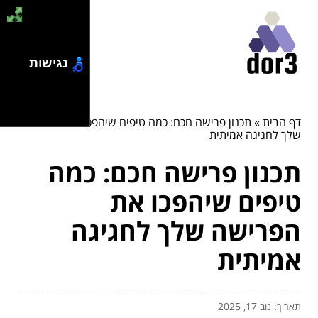
נגישות
דף הבית
»
תכנון פרישה חכם: כמה טיפים שיהפכו את הפרישה
שלך לחגיגה אמיתית
תכנון פרישה חכם: כמה
טיפים שיהפכו את
הפרישה שלך לחגיגה
אמיתית
תאריך: נוב 17, 2025