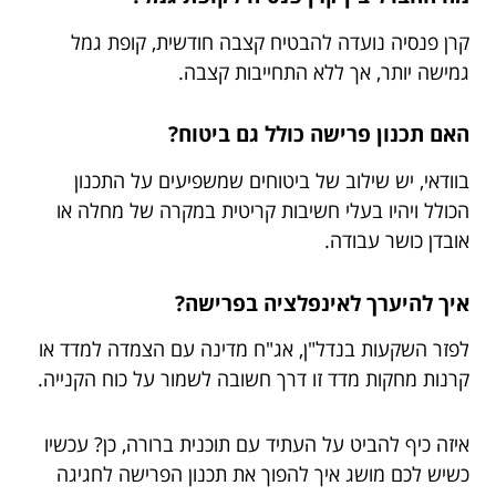
קרן פנסיה נועדה להבטיח קצבה חודשית, קופת גמל
גמישה יותר, אך ללא התחייבות קצבה.
האם תכנון פרישה כולל גם ביטוח?
בוודאי, יש שילוב של ביטוחים שמשפיעים על התכנון
הכולל ויהיו בעלי חשיבות קריטית במקרה של מחלה או
אובדן כושר עבודה.
איך להיערך לאינפלציה בפרישה?
לפזר השקעות בנדל"ן, אג"ח מדינה עם הצמדה למדד או
קרנות מחקות מדד זו דרך חשובה לשמור על כוח הקנייה.
איזה כיף להביט על העתיד עם תוכנית ברורה, כן? עכשיו
כשיש לכם מושג איך להפוך את תכנון הפרישה לחגיגה