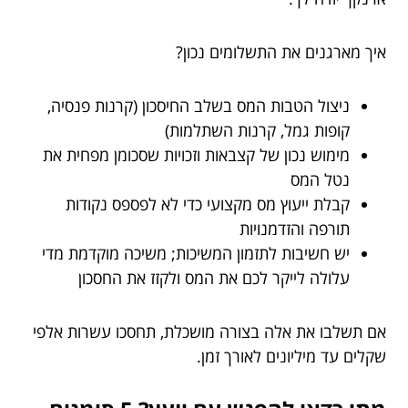
איך מארגנים את התשלומים נכון?
ניצול הטבות המס בשלב החיסכון (קרנות פנסיה,
קופות גמל, קרנות השתלמות)
מימוש נכון של קצבאות וזכויות שסכומן מפחית את
נטל המס
קבלת ייעוץ מס מקצועי כדי לא לפספס נקודות
תורפה והזדמנויות
יש חשיבות לתזמון המשיכות; משיכה מוקדמת מדי
עלולה לייקר לכם את המס ולקזז את החסכון
אם תשלבו את אלה בצורה מושכלת, תחסכו עשרות אלפי
שקלים עד מיליונים לאורך זמן.