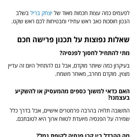
לפעמים כמה עצות חכמות מאוד של
יצחק בריל
בשלב
הנכון חוסכות כאב ראש עתידי ומבטיחות לכם ראש שקט.
שאלות נפוצות על תכנון פרישה חכם
מתי להתחיל לחסוך לפנסיה?
בעיקרון כמה שיותר מוקדם, אבל גם להתחיל היום זה עדיין
מצוין. מוקדם מחרב, מאוחר משמח.
האם כדאי למשוך כספים מהמעסיק או להשקיע
בעצמנו?
התשובה תלויה בהרבה פרמטרים אישיים, אבל בדרך כלל
שמירה על הפנסיה מיועדת לטווח ארוך היא לטובתכם.
מה ההבדל בין קרן פנסיה לקופת גמל?