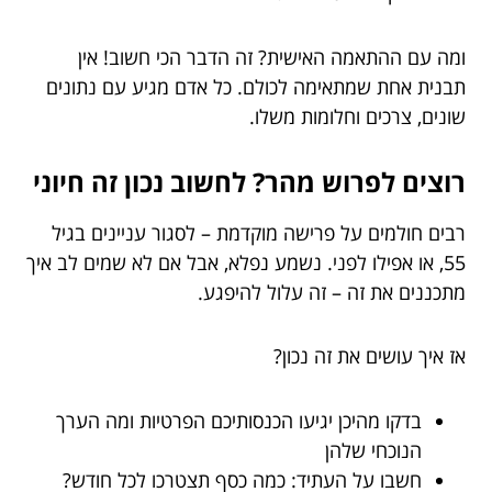
ומה עם ההתאמה האישית? זה הדבר הכי חשוב! אין
תבנית אחת שמתאימה לכולם. כל אדם מגיע עם נתונים
שונים, צרכים וחלומות משלו.
רוצים לפרוש מהר? לחשוב נכון זה חיוני
רבים חולמים על פרישה מוקדמת – לסגור עניינים בגיל
55, או אפילו לפני. נשמע נפלא, אבל אם לא שמים לב איך
מתכננים את זה – זה עלול להיפגע.
אז איך עושים את זה נכון?
בדקו מהיכן יגיעו הכנסותיכם הפרטיות ומה הערך
הנוכחי שלהן
חשבו על העתיד: כמה כסף תצטרכו לכל חודש?