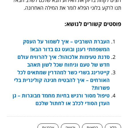
תנו לרקע בלוני הפלא לומר את המילה האחרונה.
פוסטים קשורים לנושא:
העברת השרביט – איך לשמור על העסק
המשפחתי רענן ובועט גם בדור הבא!
סדנת טעימות אלכוהול: איך להרוויח עולם
חדש של טעם וניחוח שכל לשון תאהב
קייטרינג בשרי כשר למהדרין שמתאים לכל
האורחים – איך להבטיח חגיגה קולינרית בלי
פשרות?
טיפול מסור ורגיש בחיות מחמד מבוגרות – גן
העדן הסודי לכלב או לחתול שלכם
בלוג
בריאות
ירושה
צרכנות