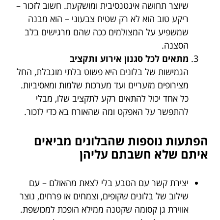
שיוצר תחושה אינטנסיבית ומושקעת. חשוב לזכור –
ריקע טוב הוא לא רק שטיח צבעוני – הוא מבנה
שמשפיע על המצולמים ככה שהם מרגישים בלב
הסצנה.
מתאים לכל סגנון אירוע ותקציב
הגמישות של בלונים היא פשוט בלתי מוגבלת, החל
מצירופים מזעריים ועד מערכות שלמות ומאסיביות.
כל אחד יכול להתאים רקע לתקציב שלו, מבלי
להתפשר על האפקט ומה שהאורח בא כדי לזכור.
הפתעות נוספות שהבלונים מביאים
איתם שלא חשבתם עליהן
יצירת קשר עם הטבע בלי לצאת מהאולם – עם
שילוב של בלונים שקופים, וצמחים או פרחים, נוצר
אווירת גן קסומה שקטנה ממילא הופכת למכושפת.