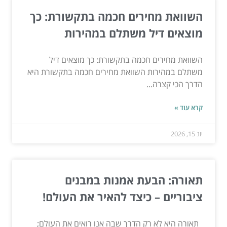
השוואת מחירים חכמה בתקשורת: כך
מוצאים דיל משתלם במהירות
השוואת מחירים חכמה בתקשורת: כך מוצאים דיל
משתלם במהירות השוואת מחירים חכמה בתקשורת היא
הדרך הכי קצרה...
קרא עוד »
יונ 15, 2026
תאורה: הבעת אמנות במבנים
ציבוריים – כיצד להאיר את העולם!
תאורה היא לא רק הדרך שבה אנו רואים את העולם;