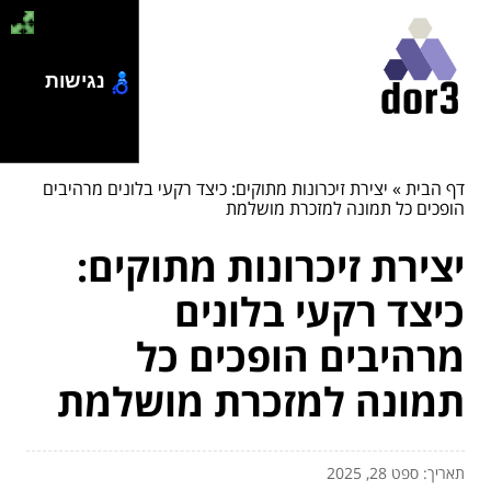
נגישות
דף הבית
»
יצירת זיכרונות מתוקים: כיצד רקעי בלונים מרהיבים
הופכים כל תמונה למזכרת מושלמת
יצירת זיכרונות מתוקים:
כיצד רקעי בלונים
מרהיבים הופכים כל
תמונה למזכרת מושלמת
תאריך: ספט 28, 2025