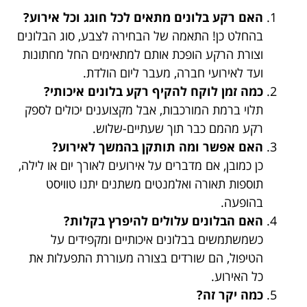
האם רקע בלונים מתאים לכל חוגג וכל אירוע?
בהחלט כן! התאמה של הבחירה לצבע, סוג הבלונים
וצורת הרקע הופכת אותם למתאימים החל מחתונות
ועד לאירועי חברה, מעבר ליום הולדת.
כמה זמן לוקח להקיף רקע בלונים איכותי?
תלוי ברמת המורכבות, אבל מקצוענים יכולים לספק
רקע מהמם כבר תוך שעתיים-שלוש.
האם אפשר ומה תותקן בהמשך לאירוע?
כן כמובן, אם מדברים על אירועים לאורך יום או לילה,
תוספות תאורה ואלמנטים משתנים יתנו טוויסט
בהופעה.
האם הבלונים עלולים להיפרץ בקלות?
כשמשתמשים בבלונים איכותיים ומקפידים על
הטיפול, הם שורדים בצורה מעוררת התפעלות את
כל האירוע.
כמה יקר זה?