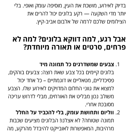
בדיוק לאירוע, מושכת את העין, מוסיפה עומק ואופי. בלי
יותר מדי השקעה — רקע בלונים יכול להרים את
הצילומים שלכם לרמה של אלבום אביב-קיץ.
אבל רגע, למה דווקא בלונים? למה לא
פרחים, סרטים או תאורה מיוחדת?
צבעים שמשדרגים כל תמונה מיד
בלונים קיימים בכל צבע שאת רוצה: צבעים בוהקים,
פסיכדליים, מטאליים או דוגמתיים – כל אחד יכול
למצוא את גווני החלום המדויקים לאירוע שלו. הצבע
משולב נכון מבליט את האורחים, מבלי לדרוש עריכה
מסובכת אחרי.
ווליום ותחושת עומק, בלי להכביד על החלל
תמונה שטוחה? לא אצלנו! הבלונים מציעים שכבות
מרהיבות, המאפשרות לאובייקט להיבדל מהרקע, מה