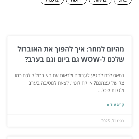
המשך לעוד מאמרים שיוכלו לעזור...
מהיום למחר: איך להפוך את האוברול
שלכם ל-WOW גם ביום וגם בערב?
נמאס לכם להגיע לעבודה ולראות את האוברול שלכם כמו
צל של עצמכם? או לחילופין, לצאת למסיבה בערב
ולגלות שכל...
קרא עוד »
ספט 01, 2025