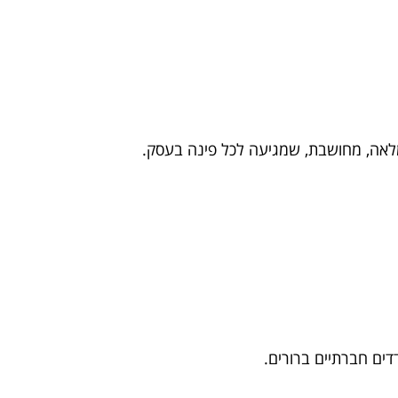
מלאה, מחושבת, שמגיעה לכל פינה בעסק.
דים חברתיים ברורים.