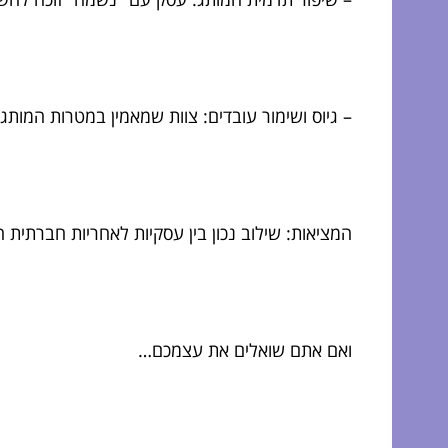
– גיוס ושימור עובדים: צוות שמאמין במטרות המותג ע
המציאות: שילוב נכון בין עסקיות לאחריות חברתית ה
ואם אתם שואלים את עצמכם…