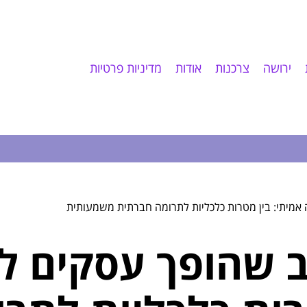
ירושה
צרכנות
אודות
מדיניות פרטיות
אמיתי: בין מטרות כלכליות לתרומה חברתית משמעותית
 שהופך עסקים ל