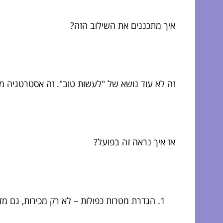
איך מתכננים את השילוב הזה?
זה לא עוד נושא של "לעשות טוב". זה אסטרטגיה 
אז איך נראה זה בפועל?
הגדרת מטרות כפולות – לא רק מכירות, גם מד