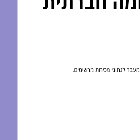
ומה חברתית
בר לנתוני מכירות מרשימים.