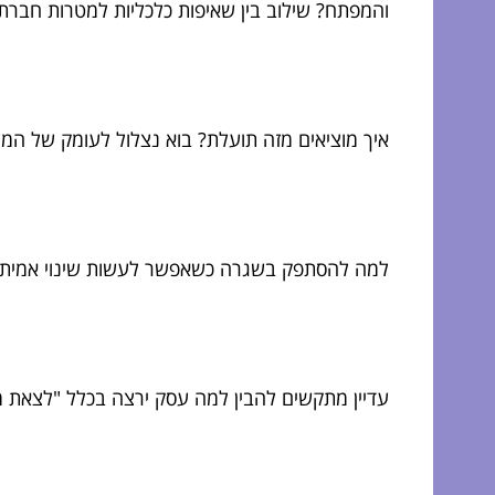
והמפתח? שילוב בין שאיפות כלכליות למטרות חברתי
איך מוציאים מזה תועלת? בוא נצלול לעומק של ה
למה להסתפק בשגרה כשאפשר לעשות שינוי אמיתי
עדיין מתקשים להבין למה עסק ירצה בכלל "לצאת 