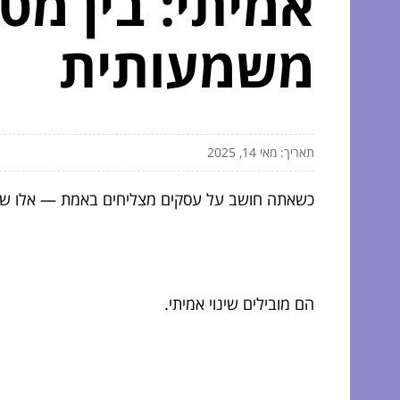
אמיתי: בין מט
משמעותית
תאריך: מאי 14, 2025
כשאתה חושב על עסקים מצליחים באמת — אלו שלא
הם מובילים שינוי אמיתי.