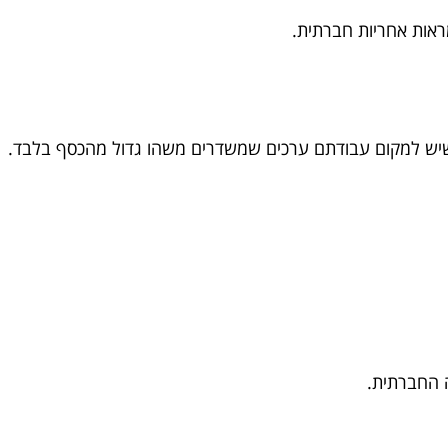
 החברתית.