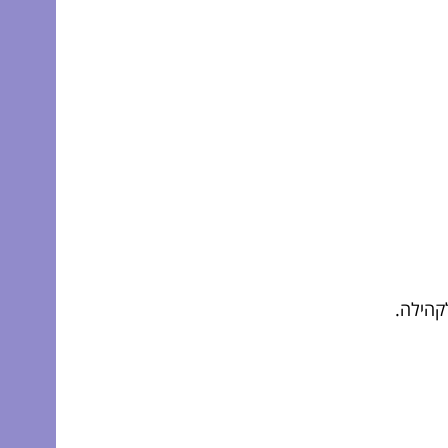
קהילה.