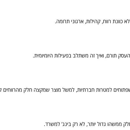
 כוונת רווח, קהילות, ארגוני תרומה.
עסק תורם, ואיך זה משתלב בפעילות היומיומית.
שפתוחים למטרות חברתיות, למשל מוצר שמקצה חלק מהרווחים ל
ק ממשהו גדול יותר, לא רק בינג’ למשרד.