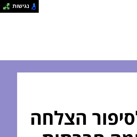
נגישות
סיפור הצלחה