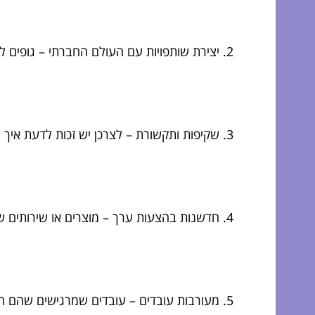
יצירת שותפויות עם העולם החברתי – גופים ללא
שקיפות ותקשורת – לצרכן יש זכות לדעת איך ה
חדשנות בהצעות ערך – מוצרים או שירותים 
מעורבות עובדים – עובדים שמרגישים שהם חל