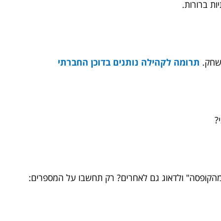
ות ברורות.
משחק.
תרומה לקהילה נותנים בדוכן החברתי
?
מהקופסה" ולדאוג גם לאחרים? רק תחשבו על המספרים: