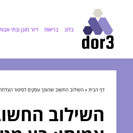
בלוג
בריאות
דיור מוגן ובתי אבות
דף הבית
»
השילוב החשוב שהופך עסקים לסיפור הצלחה 
השילוב החשוב