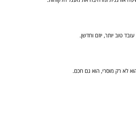
ובד טוב יותר, יוזם וחדשן.
וא לא רק מוסרי, הוא גם חכם.