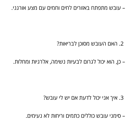
– עובש מתפתח באזורים לחים וחמים עם מצע אורגני.
האם העובש מסוכן לבריאות?
– כן, הוא יכול לגרום לבעיות נשימה, אלרגיות ומחלות.
איך אני יכול לדעת אם יש לי עובש?
– סימני עובש כוללים כתמים וריחות לא נעימים.