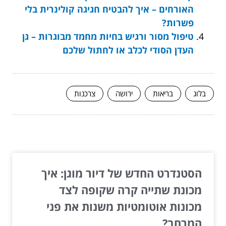
האורחים – איך להבטיח חגיגה קולינרית בלי
פשרות?
טיפול מסור ורגיש בחיות מחמד מבוגרות – גן
העדן הסודי לכלב או לחתול שלכם
בלוג
בריאות
ירושה
צרכנות
המשך לעוד מאמרים שיוכלו לעזור...
הסטנדרט החדש של דיור מוגן: איך
מכונת שתייה קרה שקופה לצד
מכונות אוטומטיות משנות את פני
המרחב?