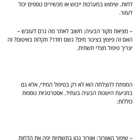
לחות. שימוש במערכות ייבוש או מכשירים נוספים יכול
לעזור.
– מציאת מקור הבעיה: חשוב לאתר מה גרם לעובש –
האם זה פיצוץ בצינור מים? גשם חודר? תקלות באיטום? זה
יצריך טיפול מצדי תשתית.
המפתח להצלחה הוא לא רק בטיפול המידי, אלא גם
במניעת הישנות הבעיה בעתיד. אסטרטגיות נוספות
כוללות:
– שיפור האוורור: אוורור נכון בתשתיות יפה את הלחות