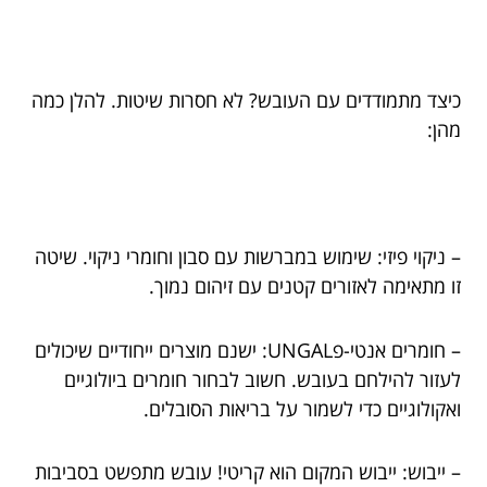
כיצד מתמודדים עם העובש? לא חסרות שיטות. להלן כמה
מהן:
– ניקוי פיזי: שימוש במברשות עם סבון וחומרי ניקוי. שיטה
זו מתאימה לאזורים קטנים עם זיהום נמוך.
– חומרים אנטי-פUNGAL: ישנם מוצרים ייחודיים שיכולים
לעזור להילחם בעובש. חשוב לבחור חומרים ביולוגיים
ואקולוגיים כדי לשמור על בריאות הסובלים.
– ייבוש: ייבוש המקום הוא קריטי! עובש מתפשט בסביבות