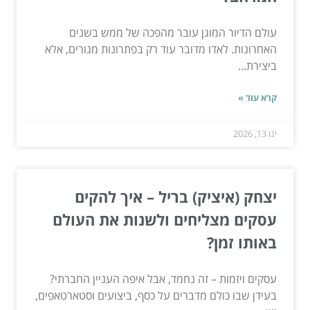
עולם הדיור המוגן עובר מהפכה של ממש בשנים
האחרונות. לאדו מדובר עוד רק בפתרונות מגורים, אלא
ביצירת...
קרא עוד »
ינו 13, 2026
יצחק (איציק) בריל – איך להקים
עסקים מצליחים ולשנות את העולם
באותו זמן?
עסקים ויזמות – זה נחמד, אבל איפה העניין החברתי?
בעידן שבו כולם מדברים על כסף, ביצועים וסטארטאפים,