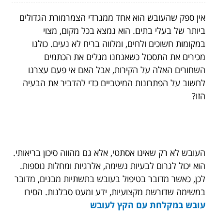
אין ספק שהעובש הוא אחד ממגרדי הצמרמורת הגדולים
ביותר של בעלי בתים. הוא נמצא בכל מקום, מצוי
במקומות חשוכים ולחים, ומלווה בריח לא נעים. כולנו
מכירים את התסכול כשאנחנו מגלים את הכתמים
השחורים האלה על הקירות, אבל האם אי פעם עצרנו
לחשוב על הפתרונות המיטביים כדי להדביר את הבעיה
הזו?
העובש לא רק שאינו אסתטי, אלא גם מהווה סיכון בריאותי.
הוא יכול לגרום לבעיות נשימה, אלרגיות ומחלות נוספות.
לכן, כאשר מדובר בטיפול בעובש בתשתיות מבנים, מדובר
במשימה שדורשת מקצועיות, ידע ומעט סבלנות. הסירו
עובש במקלחת עם הקץ לעובש