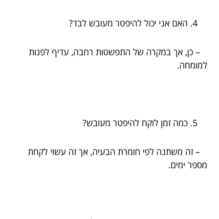
האם אני יכול להיפטר מעובש לבד?
– כן, אך במקרה של התפשטות רחבה, עדיף לפנות
למומחה.
כמה זמן לוקח להיפטר מעובש?
– זה משתנה לפי חומרת הבעיה, אך זה עשוי לקחת
מספר ימים.