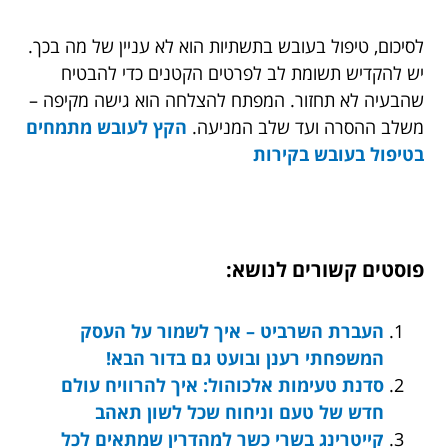
לסיכום, טיפול בעובש בתשתיות הוא לא עניין של מה בכך.
יש להקדיש תשומת לב לפרטים הקטנים כדי להבטיח
שהבעיה לא תחזור. המפתח להצלחה הוא גישה מקיפה –
משלב ההסרה ועד שלב המניעה.
הקץ לעובש מתמחים
בטיפול בעובש בקירות
פוסטים קשורים לנושא:
העברת השרביט – איך לשמור על העסק
המשפחתי רענן ובועט גם בדור הבא!
סדנת טעימות אלכוהול: איך להרוויח עולם
חדש של טעם וניחוח שכל לשון תאהב
קייטרינג בשרי כשר למהדרין שמתאים לכל