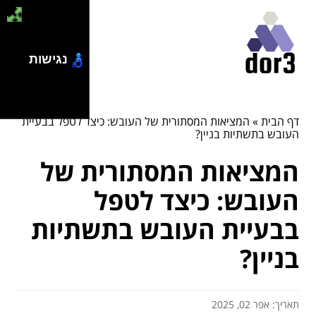
נגישות
דף הבית
»
המציאות המסתורית של העובש: כיצד לטפל בבעיית
העובש בתשתיות בניין?
המציאות המסתורית של
העובש: כיצד לטפל
בבעיית העובש בתשתיות
בניין?
תאריך: אפר 02, 2025