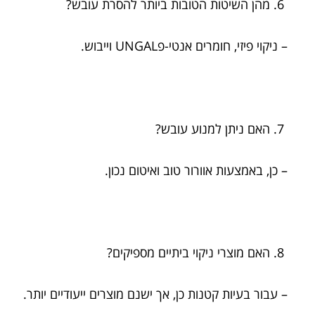
מהן השיטות הטובות ביותר להסרת עובש?
– ניקוי פיזי, חומרים אנטי-פUNGAL וייבוש.
האם ניתן למנוע עובש?
– כן, באמצעות אוורור טוב ואיטום נכון.
האם מוצרי ניקוי ביתיים מספיקים?
– עבור בעיות קטנות כן, אך ישנם מוצרים ייעודיים יותר.