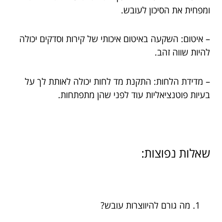
ומפחית את הסיכון לעובש.
– איטום: השקעה באיטום איכותי של קירות וסדקים יכולה
להיות שווה זהב.
– מדידת הלחות: התקנת מד לחות יכולה לאותת לך על
בעיות פוטנציאליות עוד לפני שהן מתפתחות.
שאלות נפוצות:
מה גורם להיווצרות עובש?