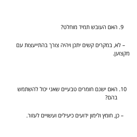
האם העובש תמיד מוחלט?
– לא, במקרים קשים יתכן ויהיה צורך בהתייעצות עם
מקצוען.
האם ישנם חומרים טבעיים שאני יכול להשתמש
בהם?
– כן, חומץ ולימון ידועים כיעילים ועשויים לעזור.