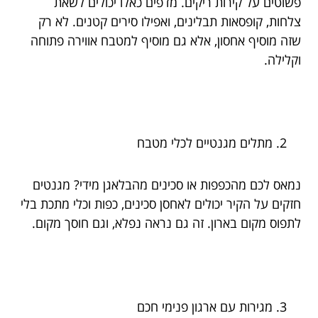
פשוטים על קירות ריקים. מדפים כאלו יכולים לשאת
צלחות, קופסאות תבלינים, ואפילו סירים קטנים. לא רק
שזה מוסיף אחסון, אלא גם מוסיף למטבח אווירה פתוחה
וקלילה.
מתלים מגנטיים לכלי מטבח
נמאס לכם מהכפפות או סכינים מהבלאגן מידי? מגנטים
חזקים על הקיר יכולים לאחסן סכינים, כפות וכלי מתכת בלי
לתפוס מקום בארון. זה גם נראה נפלא, וגם חוסך מקום.
מגירות עם ארגון פנימי חכם