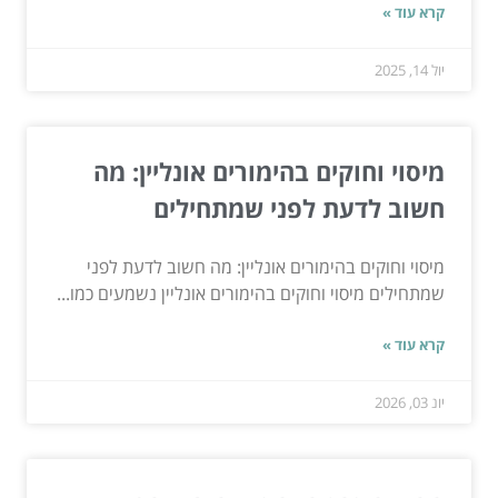
קרא עוד »
יול 14, 2025
מיסוי וחוקים בהימורים אונליין: מה
חשוב לדעת לפני שמתחילים
מיסוי וחוקים בהימורים אונליין: מה חשוב לדעת לפני
שמתחילים מיסוי וחוקים בהימורים אונליין נשמעים כמו...
קרא עוד »
יונ 03, 2026