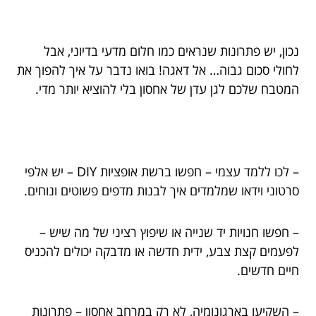
נכון, יש פתרונות שנראים כמו חלום מדעי בדיוני, אבל
לחולי סכום גבוה… אל דאגה! בואו נדבר על איך להפוך את
המטבח שלכם לגן עדן של אחסון בלי להוציא יותר מדי.
– לכו ללמד עצמי – חפשו ברשת אופציות DIY – יש אלפי
סרטוני וידאו שמלמדים איך לבנות מדפים פשוטים ונוחים.
– חפשו חנויות יד שנייה או שיפוץ רציני של מה שיש –
לפעמים קצת צבע, ידית חדשה או מדבקה יכולים להכניס
חיים חדשים.
– השקיעו בארגונומיה, לא רק במרחב אחסון – פתרונות