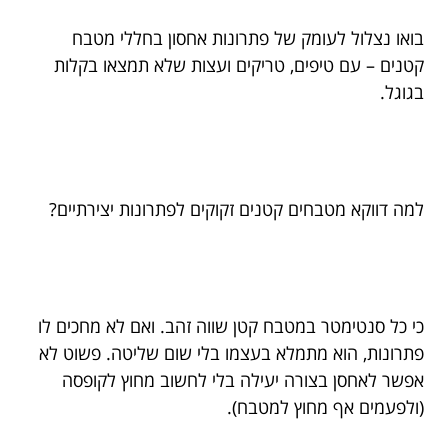
בואו נצלול לעומק של פתרונות אחסון בחללי מטבח
קטנים – עם טיפים, טריקים ועצות שלא תמצאו בקלות
בגוגל.
למה דווקא מטבחים קטנים זקוקים לפתרונות יצירתיים?
כי כל סנטימטר במטבח קטן שווה זהב. ואם לא מחכים לו
פתרונות, הוא מתמלא בעצמו בלי שום שליטה. פשוט לא
אפשר לאחסן בצורה יעילה בלי לחשוב מחוץ לקופסה
(ולפעמים אף מחוץ למטבח).