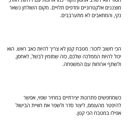
מוצננים אלקטרוניים ומדפים תלויים. מקום השולחן נשאר
נקי, והמתאבים לא מתערבבים.
הכי חשוב לזכור: מטבח קטן לא צריך להיות כאב ראש. הוא
יכול להיות הממלכה שלכם, כזה שמזמין לבשל, לאחסן,
ולשתף ארוחות עם המשפחה.
כשמחפשים פתרונות יצירתיים במחיר שפוי, אפשר
להיפטר מהעומס, ליצור סדר ולשפר את חוויית הבישול
אפילו במטבח הכי קטן.