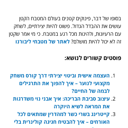
בסופו של דבר, פינוקים קטנים בעולם המטבח הקטן
עושים את ההבדל הגדול. פשוט להיות יצירתיים, לשחק
עם הרעיונות, ולהינות מכל רגע במטבח. כי מי אמר שקטן
זה לא יכול להיות מושלם?
לאתר של
מטבחי ליבורנו
פוסטים קשורים לנושא:
העצמה אישית וביטוי יצירתי דרך קורס משחק
מקצועי לנוער – איך להפוך את התרגילים
לבמה של החיים?
עיצוב סביבת הבריכה: איך אבני נוי משדרגות
את המראה לשיא היוקרה
קייטרינג בשרי כשר למהדרין שמתאים לכל
האורחים – איך להבטיח חגיגה קולינרית בלי