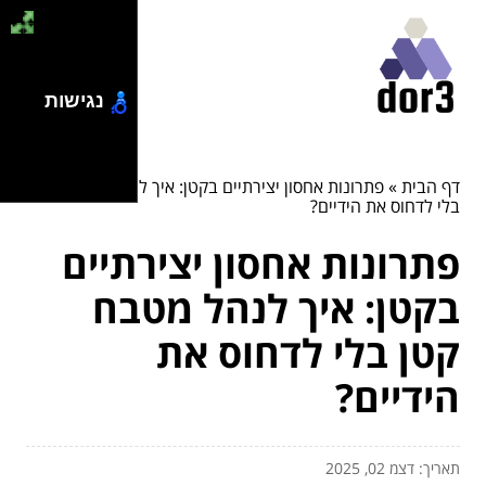
נגישות
דף הבית
»
פתרונות אחסון יצירתיים בקטן: איך לנהל מטבח קטן
בלי לדחוס את הידיים?
פתרונות אחסון יצירתיים
בקטן: איך לנהל מטבח
קטן בלי לדחוס את
הידיים?
תאריך: דצמ 02, 2025