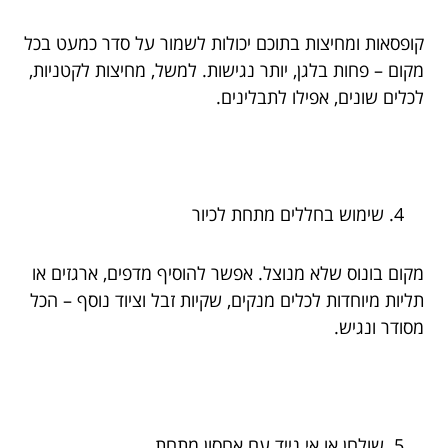
קופסאות ומחיצות בתוכם יכולות לשמור על סדר כמעט בכל
מקום – פחות בלגן, יותר נגישות. למשל, מחיצות לקטניות,
לכלים שונים, אפילו לתבלינים.
שימוש בחללים מתחת לכיור
מקום בונוס שלא מנוצל. אפשר להוסיף מדפים, ארגזים או
תליות מיוחדות לכלים מנקים, שקיות זבל וציוד נוסף – הכל
מסודר ונגיש.
שולחן או אי נייד עם אחסון מתחת