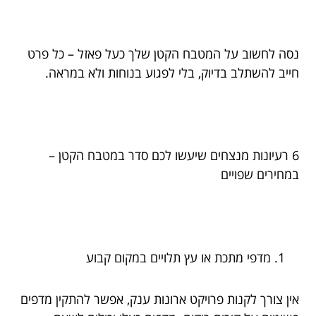
נסה לחשוב על המטבח הקטן שלך כעל פאזל – כל פרט
חייב להשתלב בדיוק, בלי לפגוע בנוחות ולא במראה.
6 רעיונות מנצחים שיעשו לכם סדר במטבח הקטן –
במחירים שפויים
מדפי מתכת או עץ תלויים במקום קבוע
אין צורך לקנות פרויקט ארונות ענק, אפשר להתקין מדפים