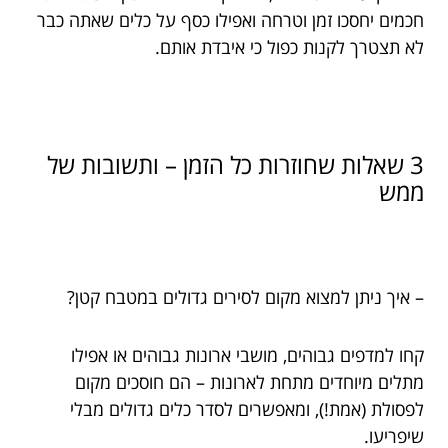
חכמים יחסכו זמן וטרחה ואפילו כסף על כלים שאתה כבר
לא תצטרך לקנות כפול כי איבדת אותם.
3 שאלות שחוזרות כל הזמן – ותשובות של
ממש
– איך ניתן למצוא מקום לסירים גדולים במטבח קטן?
קחו למדפים גבוהים, מושבי ארונות גבוהים או אפילו
מתלים מיוחדים מתחת לארונות – הם חוסכים מקום
לפסולת (אמת!), ומאפשרים לסדר כלים גדולים מבלי
שיפריעו.