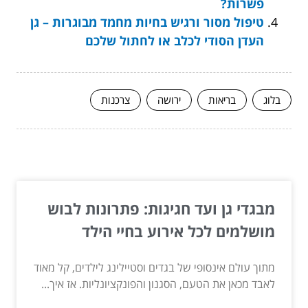
פשרות?
טיפול מסור ורגיש בחיות מחמד מבוגרות – גן
העדן הסודי לכלב או לחתול שלכם
בלוג
בריאות
ירושה
צרכנות
המשך לעוד מאמרים שיוכלו לעזור...
מבגדי גן ועד חגיגות: פתרונות לבוש
מושלמים לכל אירוע בחיי הילד
מתוך עולם אינסופי של בגדים וסטיילינג לילדים, קל מאוד
לאבד מכאן את הטעם, הסגנון והפונקציונליות. אז איך...