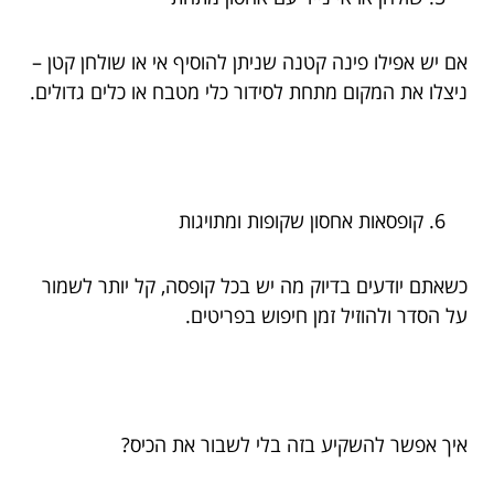
אם יש אפילו פינה קטנה שניתן להוסיף אי או שולחן קטן –
ניצלו את המקום מתחת לסידור כלי מטבח או כלים גדולים.
קופסאות אחסון שקופות ומתויגות
כשאתם יודעים בדיוק מה יש בכל קופסה, קל יותר לשמור
על הסדר ולהוזיל זמן חיפוש בפריטים.
איך אפשר להשקיע בזה בלי לשבור את הכיס?