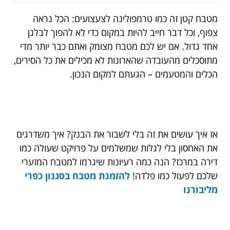
מטבח קטן זה כמו טרמפולינה לצעצועים: הכל נראה
צפוף, וכל דבר חייב להיות במקום כדי לא להפוך לבלגן
אחד גדול. אם יש לכם מטבח מצומק ואתם כבר יותר מדי
מתוסכלים מהעובדה שהארונות לא מכילים את כל הסירים,
הכלים והמטעמים – הגעתם למקום הנכון.
אז איך עושים את זה בלי לשבור את הבנק? איך משדרגים
את האחסון בלי לגלות שמשלמים על פרויקט שעולה כמו
דירה במרכז? הנה כמה רעיונות שיגרמו למטבח המזערי
שלכם לפעול כמו פלדה!
להזמנת מטבח בסגנון כפרי
מליבורנו