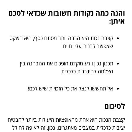
והנה כמה נקודות חשובות שכדאי לסכם
איתן:
קצבת נכות היא הרבה יותר מסתם כסף, היא השקט
שאפשר לבנות עליו חיים
תכנון נכון וידע מוקדם הופכים את ההבחנה בין
הצלחה להיגררות כלכלית
אל תחששו לנצל את כל הזכויות שיש לכם!
לסיכום
קצבת הנכות היא אחת מהאופציות היעילות ביותר להבטיח
יציבות כלכלית במצבים מאתגרים. נכון, זה לא פה לחולל