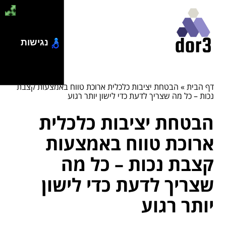
נגישות
דף הבית
»
הבטחת יציבות כלכלית ארוכת טווח באמצעות קצבת
נכות – כל מה שצריך לדעת כדי לישון יותר רגוע
הבטחת יציבות כלכלית
ארוכת טווח באמצעות
קצבת נכות – כל מה
שצריך לדעת כדי לישון
יותר רגוע