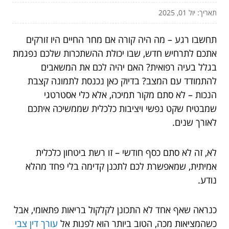
תאריך: יול 01, 2025
תחשבו רגע – מה היה קורה אם מחר החיים היו זורקים
אתכם לתרחיש חדש, שבו יכולת ההשתכרות שלכם נפגמת
בגלל בעיה רפואית? האם יהיה לכם את המשאבים
להתמודד עם המצב? בדיוק כאן נכנסת לתמונה קצבת
הנכות – לא סתם מקור תמיכה, אלא כלי אסטרטגי
שמבטיח שקט נפשי ויציבות כלכלית שממשיכה איתכם
לאורך שנים.
לא, זה לא סתם כסף חודשי – זו רשת ביטחון כלכלית
אמיתית, שמאפשרת לכם לתכנן קדימה בלי פחד מהלא
נודע.
כנראה שאף אחד לא התכונן לקלקול בריאות פתאומי, אבל
כשהמציאות מכה, הטוב ביותר הוא לפנות אל
עורך דין צבי