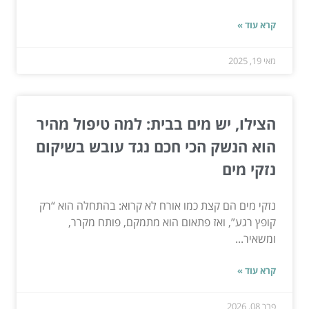
קרא עוד »
מאי 19, 2025
הצילו, יש מים בבית: למה טיפול מהיר
הוא הנשק הכי חכם נגד עובש בשיקום
נזקי מים
נזקי מים הם קצת כמו אורח לא קרוא: בהתחלה הוא “רק
קופץ רגע”, ואז פתאום הוא מתמקם, פותח מקרר,
ומשאיר...
קרא עוד »
פבר 08, 2026