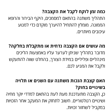
כמה זמן לוקח לקבל את הקצבה?
התהליך משתנה בהתאם למסמכים, היקף הבירור והרופא
הממונה. מומלץ להתחיל להיערך מוקדם כדי למנוע
עיכובים מיותרים.
מה עושים אם הקצבה נדחית או מתקבלת בחלקה?
מדובר בתהליך שניתן לערער עליו באמצעות הליכים
מינהליים ופליליים במידת הצורך, בהחלט שווה להתעקש
ולקבל את המגיע לכם.
האם קצבת הנכות משתנה עם השנים או תלויה
בשינויים בחוק?
כן, הקצבה מתעדכנת מעת לעת בהתאם למדדי יוקר מחיה
ושינויים רגולטוריים. חשוב לתחזק את המעקב אחר הזכויות
במקביל לשחזור זכויות.