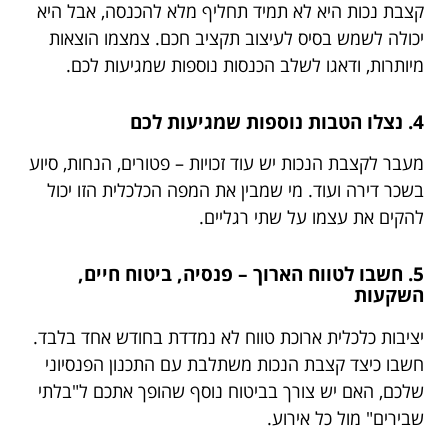
קצבת נכות היא לא תמיד תחליף מלא להכנסה, אבל היא
יכולה לשמש בסיס לעיצוב תקציב חכם. צמצמו הוצאות
מיותרות, ודאגו לשלב הכנסות נוספות שמגיעות לכם.
4. נצלו הטבות נוספות שמגיעות לכם
מעבר לקצבת הנכות יש עוד זכויות – פטורים, הנחות, סיוע
בשכר דירה ועוד. מי שמבין את המפה הכלכלית הזו יכול
להקים את עצמו על שתי רגליים.
5. חשבו לטווח הארוך – פנסיה, ביטוח חיים,
השקעות
יציבות כלכלית ארוכת טווח לא נמדדת בחודש אחד בלבד.
חשבו כיצד קצבת הנכות משתלבת עם התכנון הפנסיוני
שלכם, האם יש צורך בביטוח נוסף שהופך אתכם ל"בלתי
שבירים" מול כל אירוע.