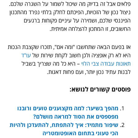
פלאים אבל זה בדיוק מה שיכול לשמור על השגרה שלכם.
ניצול נכון של הזכויות, הפיכתם לחלק בלתי נפרד מהתכנון
הפיננסי שלכם, ושמירה על עיניים פקוחות ברגעים
החשובים, זו המתכון להצלחה אמיתית.
אז בפעם הבאה שתחשבו "ומה אם", תזכרו שקצבת הנכות
היא לא רק אופציה ולכן חשוב לקחת שירות של
עו"ד
תאונות עבודה צבי הלוי
– היא כל מה שצריך בשביל
לבנות עתיד נכון יותר, ועם פחות דאגות.
פוסטים קשורים לנושא:
מהפך בשיער: למה מקצוענים טועים ורובנו
מפספסים את הסוד למראה מושלם?
שיפור מתמיד: איך להתפתח, להתעדכן ולהיות
הכי טעוני בתחום האופטומטריה