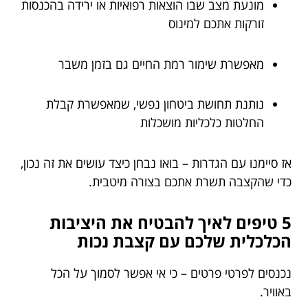
מונעת מצב שבו הוצאות רפואיות או ירידה בהכנסות
זורקות אתכם למינוס
מאפשרת שימור רמת החיים גם בזמן משבר
נותנת תחושת ביטחון נפשי, שמאפשרת קבלת
החלטות כלכליות מושכלות
אז סיימנו עם הגדרות – בואו נבחן כיצד עושים את זה נכון,
כדי שהקצבה תשרת אתכם בצורה מיטבית.
5 טיפים לאיך להבטיח את היציבות
הכלכלית שלכם עם קצבת נכות
נכנסים לפרטי פרטים – כי אי אפשר לסמוך על הכל
באוויר.