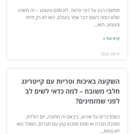
תחשבו רגע על דובי פרווה. לא סתם צעצוע – זה משהו
שלא דומה לשום דבר אחר בעולם. הוא לא רק חיית
צעצוע, הוא...
קרא עוד »
יונ 09, 2025
השקעה באיכות וטריות עם קייטרינג
חלבי משובח – למה כדאי לשים לב
לפני שמזמינים?
כשמדברים על אירוע, בין אם זה חתונה, יום הולדת,
מסיבת חברה או סתם מפגש קטן עם חברים, האוכל הוא
לא פחות...