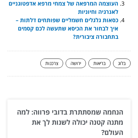
העוצמה המרפאה של צמחי מרפא אדפטוגניים
לאנרגיה וחיוניות
כסאות גלגלים חשמליים שפותחים דלתות –
איך לבחור את הכיסא שתעשה לכם קסמים
בתחבורה ציבורית?
בלוג
בריאות
ירושה
צרכנות
המשך לעוד מאמרים שיוכלו לעזור...
הנחמה שמסתתרת בדובי פרווה: למה
מתנה קטנה יכולה לשנות לך את
העולם?