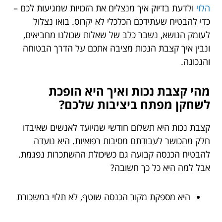
הלוי
ו
לדעת בדיוק איך מנצלים את הזכויות שמגיעות לכם –
כדי להבטיח שעתידכם הכלכלי לא יקרוס. בואו נצלול
לעומק הנושא, נשבר כלב של שאלות שכולנו מחביאים,
ונבין איך קצבת הנכות מציבה אתכם על הדרך הבטוחה
והנכונה.
מהי קצבת נכות ואיך היא הופכת
לשחקן מפתח ביציבות שלכם?
קצבת נכות היא תשלום חודשי שמיועד לאנשים שאיבדו
חלק מהכושר לעבודתם מסיבות רפואיות. היא נועדה
להבטיח הכנסה קבועה גם כשיכולת ההשתכרות נפגמת.
אבל למה היא כל כך חשובה?
היא מספקת מקור הכנסה שוטף, לא תלוי במשכורת