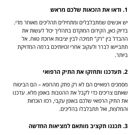
1. ודאו את הזכאות שלכם מראש
יש אנשים שמתבלבלים ומתחילים תהליכים מאוחר מדי.
בדיוק כאן, הקידום המוקדם בתהליך יכול לעשות את
ההבדל בין "רק" תמיכה לבין יציבות ארוכת טווח. אל
תתביישו לברר ולעקוב אחרי זכויותיכם ברמה המדויקת
ביותר.
2. תעדכנו ותחזקו את התיק הרפואי
מסמכים רפואיים הם לא רק פתק מהרופא – הם הביטוח
שאתם צריכים כדי לקבל את ההטבות באופן מלא. עדכנו
את התיק הרפואי שלכם באופן עקבי, רכזו הוכחות
והמלצות, ואל תתבלבלו בהליכים.
3. תכננו תקציב מותאם למציאות החדשה