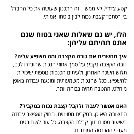
קטע צדדי? לא ממש – זה התכנון שעושה את כל ההבדל
בין "סתם" קצבת נכות לבין ביטחון אמיתי.
הלו, יש גם שאלות שאני בטוח שגם
אתם תהיתם עליהן:
איך מחשבים את גובה הקצבה ומה משפיע עליה?
גובה הקצבה נקבע על סמך אחוזי הנכות שהוגדרו לכם,
תלוש השכר האחרון, ולעיתים הכנסות נוספות שיכולות
להשפיע. ככל שהנכות משמעותית ומונעת עבודה באופן
מוחלט, ההטבה תהיה גבוהה יותר.
האם אפשר לעבוד ולקבל קצבת נכות במקביל?
התשובה היא כן, במקרים מסוימים. החוק מאפשר עבודה
בשיעור מסוים תוך קבלת הקצבה, כל עוד לא חורגים
מערכי ההכנסה המותרים.